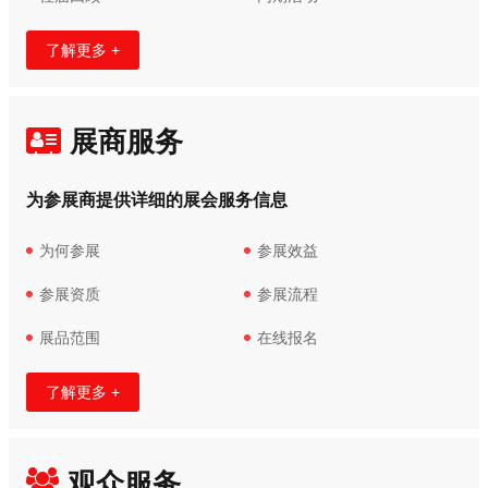
了解更多 +
展商服务
为参展商提供详细的展会服务信息
为何参展
参展效益
参展资质
参展流程
展品范围
在线报名
了解更多 +
观众服务