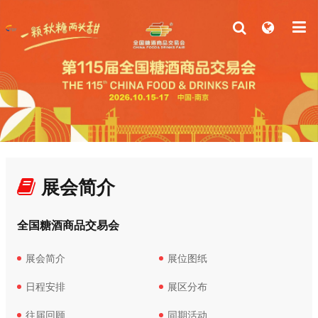
展会简介
全国糖酒商品交易会
展会简介
展位图纸
日程安排
展区分布
往届回顾
同期活动