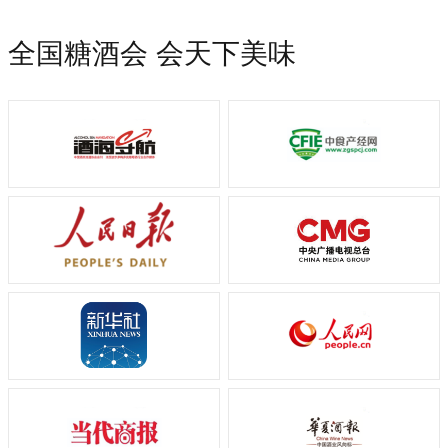
全国糖酒会 会天下美味