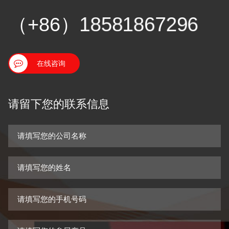
（+86）
18581867296
在线咨询
请留下您的联系信息