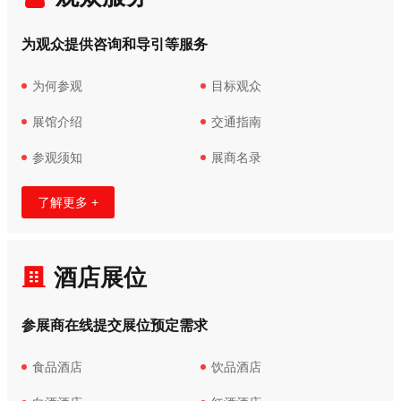
为观众提供咨询和导引等服务
为何参观
目标观众
展馆介绍
交通指南
参观须知
展商名录
了解更多 +
酒店展位
参展商在线提交展位预定需求
食品酒店
饮品酒店