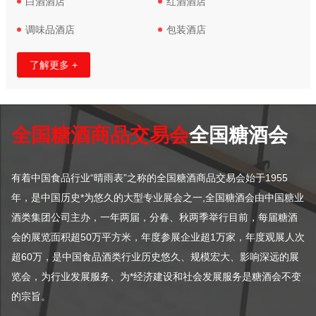
白酒酒店
红酒酒店
调味品酒店
包装酒店
了解更多 +
全国糖酒商品交易会
全国糖酒会
有着中国食品行业“晴雨表”之称的全国糖酒商品交易会始于1955
年，是中国历史*为悠久的大型专业展会之一,全国糖酒会由中国糖业
酒类集团公司主办，一年两届，分春、秋两季举行目前，每届糖酒
会的展览面积超50万平方米，年度参展企业超1万家，年度观展人次
超60万，是中国食品酒类行业历史悠久、规模宏大、影响深远的展
览会，为行业发展服务、为*经济建设和社会发展服务是糖酒会不变
的宗旨。