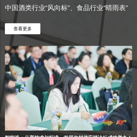
中国酒类行业“风向标”、食品行业“晴雨表”
查看更多