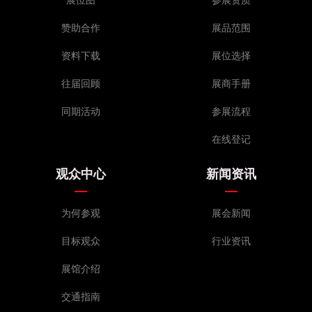
赞助合作
展品范围
资料下载
展位选择
往届回顾
展商手册
同期活动
参展流程
在线登记
观众中心
新闻资讯
为何参观
展会新闻
目标观众
行业资讯
展馆介绍
交通指南