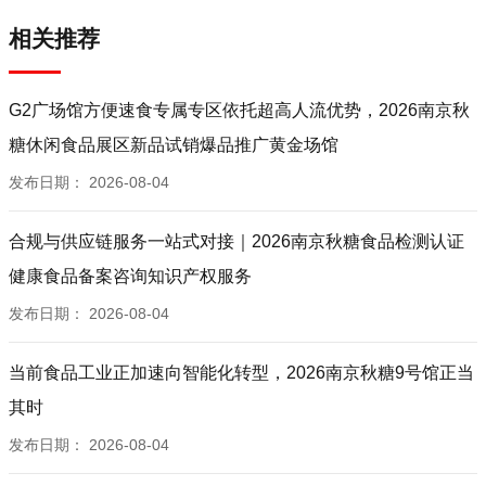
相关推荐
G2广场馆方便速食专属专区依托超高人流优势，2026南京秋
糖休闲食品展区新品试销爆品推广黄金场馆
发布日期：
2026-08-04
合规与供应链服务一站式对接｜2026南京秋糖食品检测认证
健康食品备案咨询知识产权服务
发布日期：
2026-08-04
当前食品工业正加速向智能化转型，2026南京秋糖9号馆正当
其时
发布日期：
2026-08-04