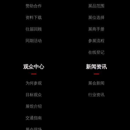
赞助合作
展品范围
资料下载
展位选择
往届回顾
展商手册
同期活动
参展流程
在线登记
观众中心
新闻资讯
为何参观
展会新闻
目标观众
行业资讯
展馆介绍
交通指南
展会现场