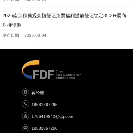
2026南京秋糖观众预登记免票福利提前登记锁定3500+展商
对接资源
发布日期：
2026-08-04
蒋经理
18581867296
1766414942@qq.com
18581867296