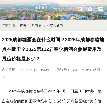
当前位置：
首页
新闻资讯
展会新闻
2025成都糖酒会在什么时间？2025年成都春糖地
点在哪里？2025第112届春季糖酒会参展费用及
展位价格是多少？
发布日期：
2024-07-15 14:39:12
阅读量：
123
作者：
糖酒
会
2025年
成都糖酒会
将于2025年3月26日至28日举办，地
点在成都的西部国际博览中心（成都市天府新区福州路东段8