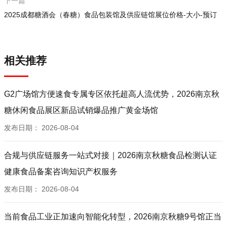
下一篇
2025成都糖酒会（春糖）食品包装馆及供应链馆展位价格-大小-预订
相关推荐
G2广场馆方便速食专属专区依托超高人流优势，2026南京秋
糖休闲食品展区新品试销爆品推广黄金场馆
发布日期：
2026-08-04
合规与供应链服务一站式对接｜2026南京秋糖食品检测认证
健康食品备案咨询知识产权服务
发布日期：
2026-08-04
当前食品工业正加速向智能化转型，2026南京秋糖9号馆正当