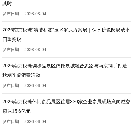
其时
发布日期：
2026-08-04
2026南京秋糖“清洁标签”技术解决方案展｜保水护色防腐成本
四重突破
发布日期：
2026-08-04
2026南京秋糖调味品展区依托展城融合思路与南京携手打造
秋糖季促消费活动
发布日期：
2026-08-04
2026南京秋糖休闲食品展区往届830家企业参展现场意向成交
额达15.6亿元
发布日期：
2026-08-04