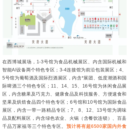
在西博城展场，1-3号馆为食品机械展区、内含国际机械和
智能AI设备两个特色专区；3-4连接馆为前沿包装展区；4、
5号馆为葡萄酒及国际烈酒展区，内含*展团、低度潮酒和国
际啤酒三个特色专区；11、14、15、16号馆为休闲食品展
区，内含糖果及巧克力、健康食品及科技服务、方便速食和
坚果及烘焙食品四个特色专区；6号馆和10号馆为国际食品
展区，内含一带一路精品专区；7、8、12、13号馆为调味
品及配料展区，内含绿色农业、火锅（含餐饮连锁）、百县
千品万家福等三个特色专区。
预计将有超6500家国内外食