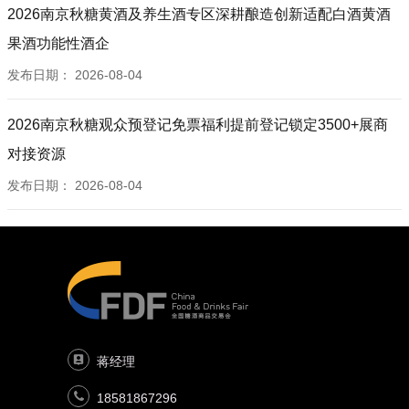
2026南京秋糖黄酒及养生酒专区深耕酿造创新适配白酒黄酒
果酒功能性酒企
发布日期：
2026-08-04
2026南京秋糖观众预登记免票福利提前登记锁定3500+展商
对接资源
发布日期：
2026-08-04
蒋经理
18581867296