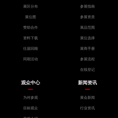
展区分布
参展指南
展位图
参展资质
赞助合作
展品范围
资料下载
展位选择
往届回顾
展商手册
同期活动
参展流程
在线登记
观众中心
新闻资讯
为何参观
展会新闻
目标观众
行业资讯