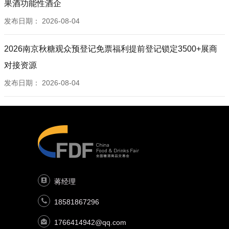
果酒功能性酒企
发布日期：
2026-08-04
2026南京秋糖观众预登记免票福利提前登记锁定3500+展商
对接资源
发布日期：
2026-08-04
蒋经理
18581867296
1766414942@qq.com