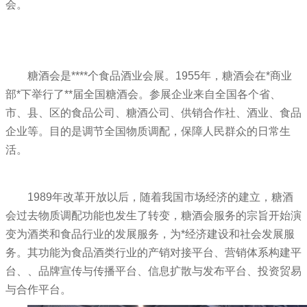
会。
糖酒会
是****个食品酒业会展。1955年，糖酒会在*商业
部*下举行了**届全国糖酒会。参展企业来自全国各个省、
市、县、区的食品公司、糖酒公司、供销合作社、酒业、食品
企业等。目的是调节全国物质调配，保障人民群众的日常生
活。
1989年改革开放以后，随着我国市场经济的建立，糖酒
会过去物质调配功能也发生了转变，糖酒会服务的宗旨开始演
变为酒类和食品行业的发展服务，为*经济建设和社会发展服
务。其功能为食品酒类行业的产销对接平台、营销体系构建平
台、、品牌宣传与传播平台、信息扩散与发布平台、投资贸易
与合作平台。