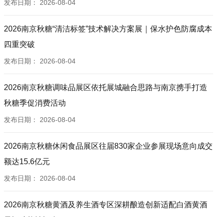
发布日期：
2026-08-04
2026南京秋糖“清洁标签”技术解决方案展｜保水护色防腐成本
四重突破
发布日期：
2026-08-04
2026南京秋糖调味品展区依托展城融合思路与南京携手打造
秋糖季促消费活动
发布日期：
2026-08-04
2026南京秋糖休闲食品展区往届830家企业参展现场意向成交
额达15.6亿元
发布日期：
2026-08-04
2026南京秋糖黄酒及养生酒专区深耕酿造创新适配白酒黄酒