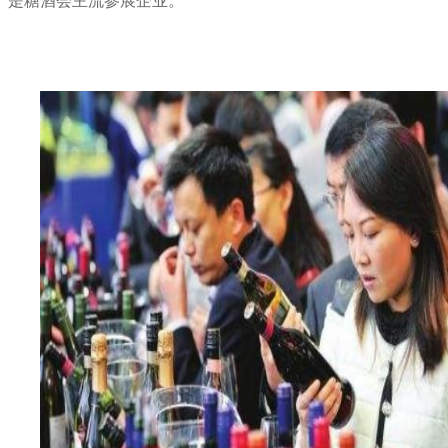
是糖酒会主流参展企业。