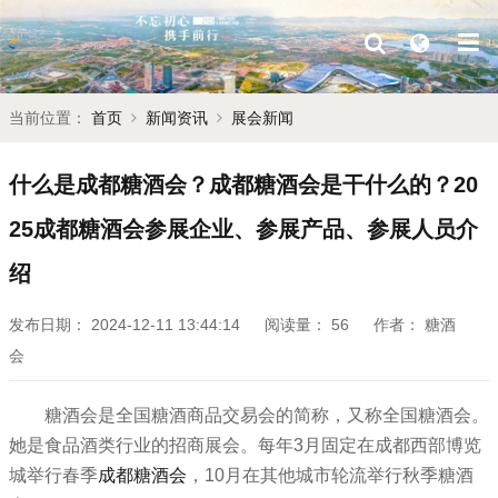
当前位置：
首页
新闻资讯
展会新闻
什么是成都糖酒会？成都糖酒会是干什么的？20
25成都糖酒会参展企业、参展产品、参展人员介
绍
发布日期：
2024-12-11 13:44:14
阅读量：
56
作者：
糖酒
会
糖酒会是全国糖酒商品交易会的简称，又称
全国糖酒会
。
她是食品酒类行业的招商展会。每年3月固定在成都西部博览
城举行春季
成都糖酒会
，10月在其他城市轮流举行秋季糖酒