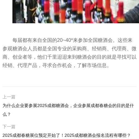
每届都有来自全国的20~40*来参加全国糖酒会。这些
来
参观糖酒会人员都是全国专业的采购商、经销商、代理商、微
商、创业者等，他们千里迢迢来到糖酒会的目的就是寻找可以
经销、代理产品，寻求合作机会，了解市场信息。
上一篇
为什么企业要参展2025成都糖酒会，企业参展成都春糖会的目的是什
么？
下一篇
2025成都春糖展位预定开始了！2025成都糖酒会报名流程有哪些？