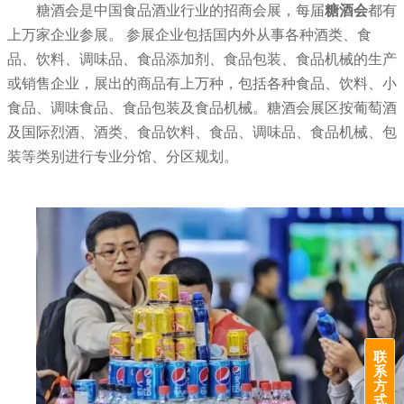
糖酒会是中国食品酒业行业的招商会展，
每届
糖酒会
都有
上万家企业参展。
参展企业包括国内外从事各种酒类、食
品、饮料、调味品、食品添加剂、食品包装、食品机械的生产
或销售企业，展出的商品有上万种，包括各种食品、饮料、小
食品、调味食品、食品包装及食品机械。糖酒会展区按葡萄酒
及国际烈酒、酒类、食品饮料、食品、调味品、食品机械、包
装等类别进行专业分馆、分区规划。
联
系
方
式