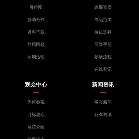
展位图
参展资质
赞助合作
展品范围
资料下载
展位选择
往届回顾
展商手册
同期活动
参展流程
在线登记
观众中心
新闻资讯
为何参观
展会新闻
目标观众
行业资讯
展馆介绍