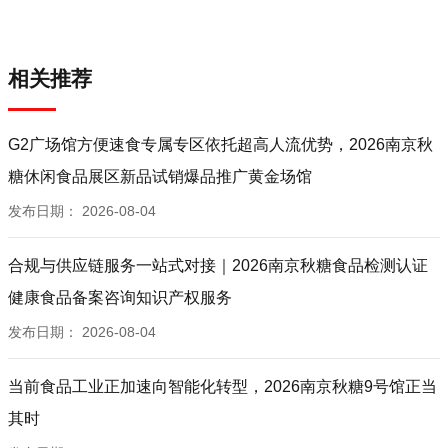
相关推荐
G2广场馆方便速食专属专区依托超高人流优势，2026南京秋
糖休闲食品展区新品试销爆品推广黄金场馆
发布日期：
2026-08-04
合规与供应链服务一站式对接｜2026南京秋糖食品检测认证
健康食品备案咨询知识产权服务
发布日期：
2026-08-04
当前食品工业正加速向智能化转型，2026南京秋糖9号馆正当
其时