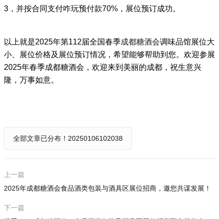
3，
并按合同支付咋玩预付款70%，展位预订成功。
以上就是2025年第112届全国春季
成都糖酒会
调味品馆展位大
小、展位价格及展位预订情况，希望能够帮助到您。欢迎参展
2025年
春季
成都糖酒会，欢迎来到美丽的成都，祝生意兴
隆，万事如意。
全部文章已分布！20250106102038
上一篇
2025年成都糖酒会食品酒类包装与酒具区展位招商，邀您共谋发展！
下一篇