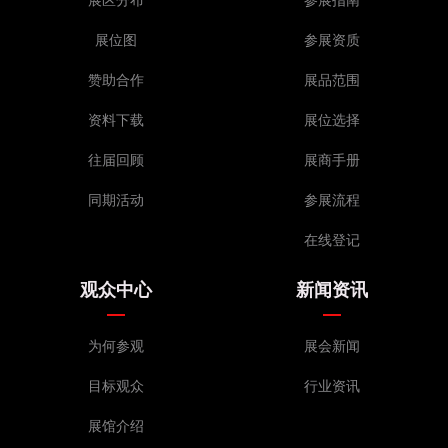
展区分布
参展指南
展位图
参展资质
赞助合作
展品范围
资料下载
展位选择
往届回顾
展商手册
同期活动
参展流程
在线登记
观众中心
新闻资讯
为何参观
展会新闻
目标观众
行业资讯
展馆介绍