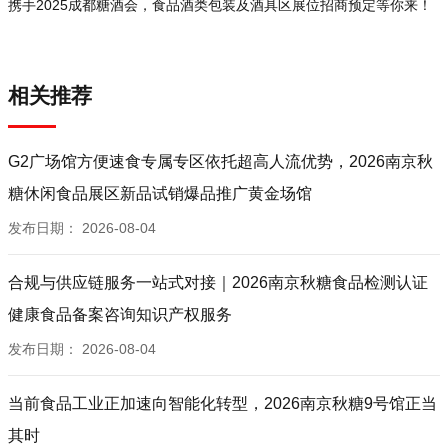
携手2025成都糖酒会，食品酒类包装及酒具区展位招商预定等你来！
相关推荐
G2广场馆方便速食专属专区依托超高人流优势，2026南京秋
糖休闲食品展区新品试销爆品推广黄金场馆
发布日期：
2026-08-04
合规与供应链服务一站式对接｜2026南京秋糖食品检测认证
健康食品备案咨询知识产权服务
发布日期：
2026-08-04
当前食品工业正加速向智能化转型，2026南京秋糖9号馆正当
其时