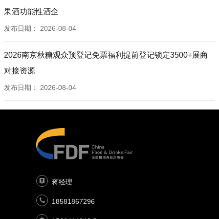
果酒功能性酒企
发布日期：
2026-08-04
2026南京秋糖观众预登记免票福利提前登记锁定3500+展商
对接资源
发布日期：
2026-08-04
蒋经理
18581867296