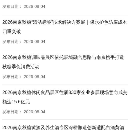
发布日期：
2026-08-04
2026南京秋糖“清洁标签”技术解决方案展｜保水护色防腐成本
四重突破
发布日期：
2026-08-04
2026南京秋糖调味品展区依托展城融合思路与南京携手打造
秋糖季促消费活动
发布日期：
2026-08-04
2026南京秋糖休闲食品展区往届830家企业参展现场意向成交
额达15.6亿元
发布日期：
2026-08-04
2026南京秋糖黄酒及养生酒专区深耕酿造创新适配白酒黄酒