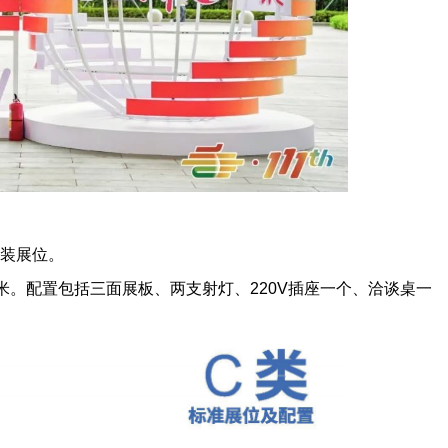
装展位。
9平方米。配置包括三面展板、两支射灯、220V插座一个、洽谈桌一