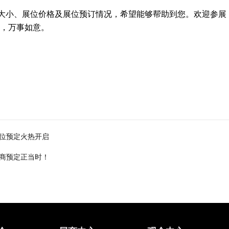
大小、展位价格及展位预订情况，希望能够帮助到您。欢迎参展
，万事如意。
展位预定火热开启
招商预定正当时！