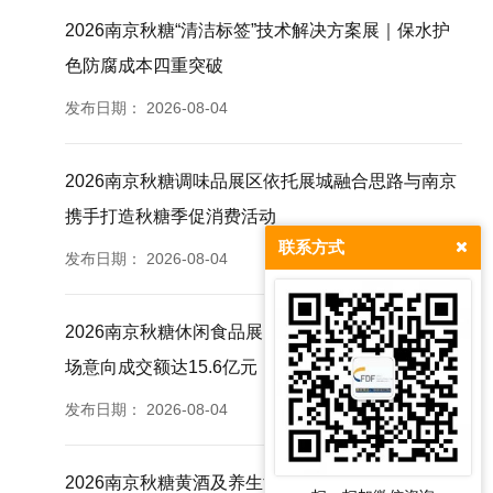
2026南京秋糖“清洁标签”技术解决方案展｜保水护
色防腐成本四重突破
发布日期：
2026-08-04
2026南京秋糖调味品展区依托展城融合思路与南京
携手打造秋糖季促消费活动
联系方式
发布日期：
2026-08-04
2026南京秋糖休闲食品展区往届830家企业参展现
场意向成交额达15.6亿元
发布日期：
2026-08-04
2026南京秋糖黄酒及养生酒专区深耕酿造创新适配