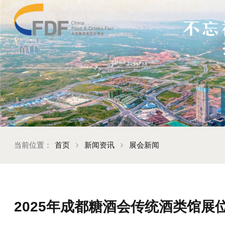
当前位置：
首页
新闻资讯
展会新闻
2025年成都糖酒会传统酒类馆