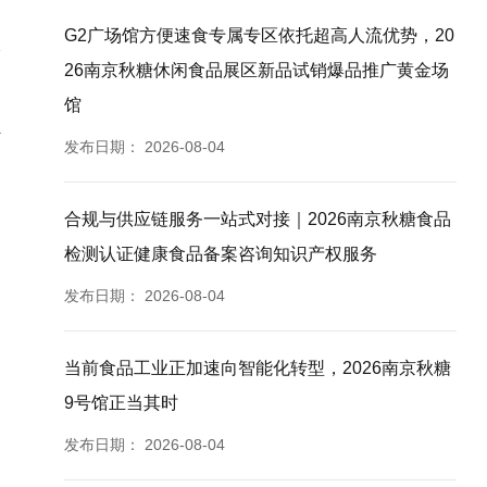
G2广场馆方便速食专属专区依托超高人流优势，20
26南京秋糖休闲食品展区新品试销爆品推广黄金场
馆
传
发布日期：
2026-08-04
合规与供应链服务一站式对接｜2026南京秋糖食品
检测认证健康食品备案咨询知识产权服务
发布日期：
2026-08-04
当前食品工业正加速向智能化转型，2026南京秋糖
9号馆正当其时
发布日期：
2026-08-04