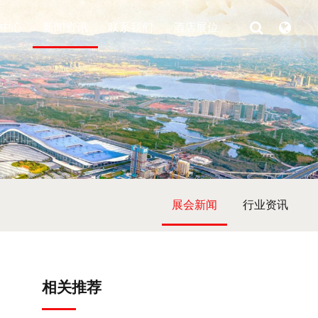
中心
新闻资讯
联系我们
酒店展位
展会新闻
行业资讯
相关推荐