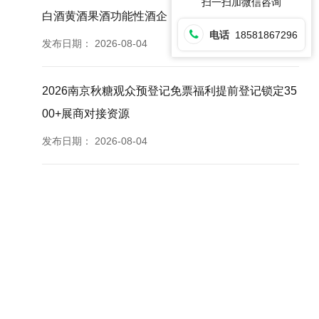
扫一扫加微信咨询
白酒黄酒果酒功能性酒企
电话
18581867296
发布日期：
2026-08-04
2026南京秋糖观众预登记免票福利提前登记锁定35
00+展商对接资源
发布日期：
2026-08-04