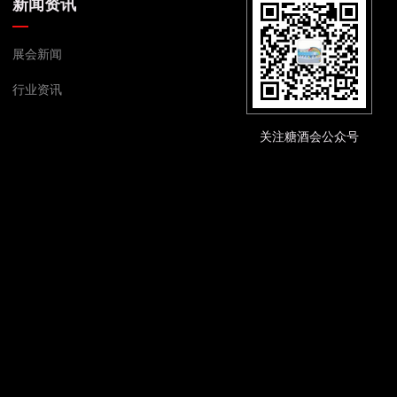
新闻资讯
展会新闻
行业资讯
关注糖酒会公众号