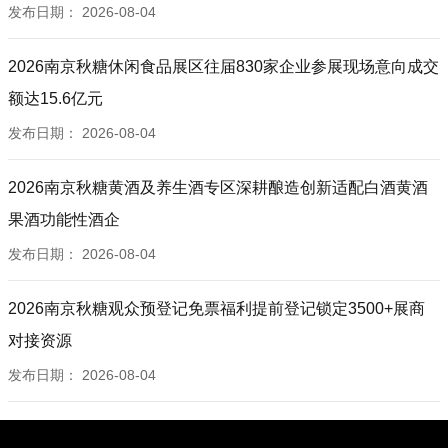
发布日期：
2026-08-04
2026南京秋糖休闲食品展区往届830家企业参展现场意向成交
额达15.6亿元
发布日期：
2026-08-04
2026南京秋糖黄酒及养生酒专区深耕酿造创新适配白酒黄酒
果酒功能性酒企
发布日期：
2026-08-04
2026南京秋糖观众预登记免票福利提前登记锁定3500+展商
对接资源
发布日期：
2026-08-04