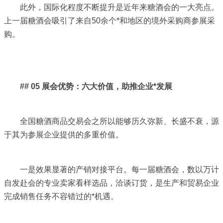
此外，国际化程度不断提升是近年来糖酒会的一大亮点。
上一届糖酒会吸引了来自50余个*和地区的境外采购商参展采
购。
## 05 展会优势：六大价值，助推企业*发展
全国糖酒商品交易会之所以能够历久弥新、长盛不衰，源
于其为参展企业提供的多重价值。
一是效果显著的产销对接平台。每一届糖酒会，数以万计
自发赴会的专业卖家看样选品，洽谈订货，是生产和贸易企业
完成销售任务不容错过的*机遇。