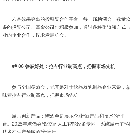
六是效果突出的投融资合作平台。每一届糖酒会，数量众
多的投资公司、基金公司也积极参加，通过多种渠道和方式与
业内企业合作，谋求发展机会。
## 06 参展好处：抢占行业制高点，把握市场先机
参与全国糖酒会，尤其是对于饮品及乳制品企业来说，意
味着抢占行业制高点，把握市场先机。
展示创新产品：糖酒会是展示企业*新产品和技术的*平
台。2025年糖酒会*设立的人工智能设备专区，系统展示了*AI
技术在生产领域的*新应用。