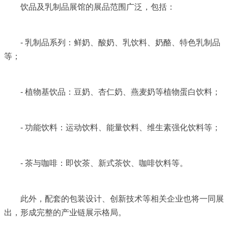
饮品及乳制品展馆的展品范围广泛，包括：
- 乳制品系列：鲜奶、酸奶、乳饮料、奶酪、特色乳制品
等；
- 植物基饮品：豆奶、杏仁奶、燕麦奶等植物蛋白饮料；
- 功能饮料：运动饮料、能量饮料、维生素强化饮料等；
- 茶与咖啡：即饮茶、新式茶饮、咖啡饮料等。
此外，配套的包装设计、创新技术等相关企业也将一同展
出，形成完整的产业链展示格局。