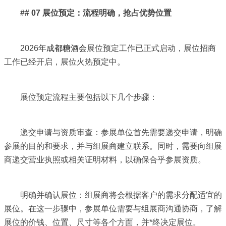
## 07 展位预定：流程明确，抢占优势位置
2026年
成都糖酒会
展位预定工作已正式启动，展位招商
工作已经开启，展位火热预定中。
展位预定流程主要包括以下几个步骤：
递交申请与资质审查：参展单位首先需要递交申请，明确
参展的目的和要求，并与组展商建立联系。同时，需要向组展
商递交营业执照或相关证明材料，以确保合乎参展资质。
明确并确认展位：组展商将会根据客户的需求分配适宜的
展位。在这一步骤中，参展单位需要与组展商沟通协商，了解
展位的价钱、位置、尺寸等各个方面，并*终决定展位。