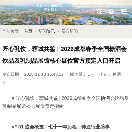
当前位置：
首页
新闻资讯
展会新闻
匠心乳饮，蓉城共鉴 | 2026成都春季全国糖酒会
饮品及乳制品展馆核心展位官方预定入口开启
发布日期：
2025-11-13 15:48:12
阅读量：
17
作者：
糖酒
会
# 匠心乳饮，蓉城共鉴 | 2026成都春季全国糖酒会饮品及
乳制品展馆核心展位预定指南
## 01 盛会概览：七十一年历程，铸造行业盛事