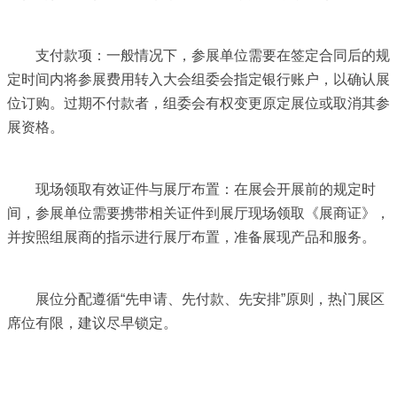
支付款项：一般情况下，参展单位需要在签定合同后的规
定时间内将参展费用转入大会组委会指定银行账户，以确认展
位订购。过期不付款者，组委会有权变更原定展位或取消其参
展资格。
现场领取有效证件与展厅布置：在展会开展前的规定时
间，参展单位需要携带相关证件到展厅现场领取《展商证》，
并按照组展商的指示进行展厅布置，准备展现产品和服务。
展位分配遵循“先申请、先付款、先安排”原则，热门展区
席位有限，建议尽早锁定。