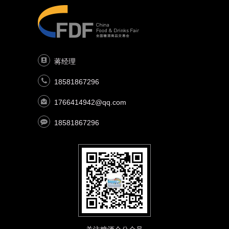
蒋经理
18581867296
1766414942@qq.com
18581867296