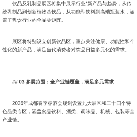
饮品及乳制品展区将集中展示行业*新产品与趋势，从传
统乳制品到创新植物基饮品，从功能型饮料到高端瓶装水，涵
盖了乳饮行业的全品类矩阵。
展区将特别设立创新饮品区，重点关注健康、功能性和个
性化的新产品，满足当代消费者对饮品日益多元化的需求。
## 03 参展范围：全产业链覆盖，满足多元需求
2026年成都春季糖酒会规划设置九大展区和二十四个特
色品类专区，涵盖食品饮料、酒类、调味品、机械、包装等全
产业链。