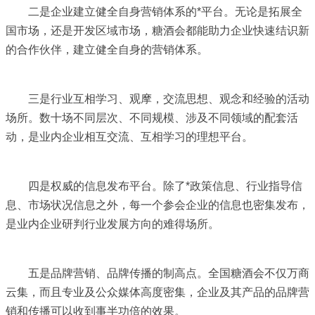
二是企业建立健全自身营销体系的*平台。无论是拓展全
国市场，还是开发区域市场，糖酒会都能助力企业快速结识新
的合作伙伴，建立健全自身的营销体系。
三是行业互相学习、观摩，交流思想、观念和经验的活动
场所。数十场不同层次、不同规模、涉及不同领域的配套活
动，是业内企业相互交流、互相学习的理想平台。
四是权威的信息发布平台。除了*政策信息、行业指导信
息、市场状况信息之外，每一个参会企业的信息也密集发布，
是业内企业研判行业发展方向的难得场所。
五是品牌营销、品牌传播的制高点。全国糖酒会不仅万商
云集，而且专业及公众媒体高度密集，企业及其产品的品牌营
销和传播可以收到事半功倍的效果。