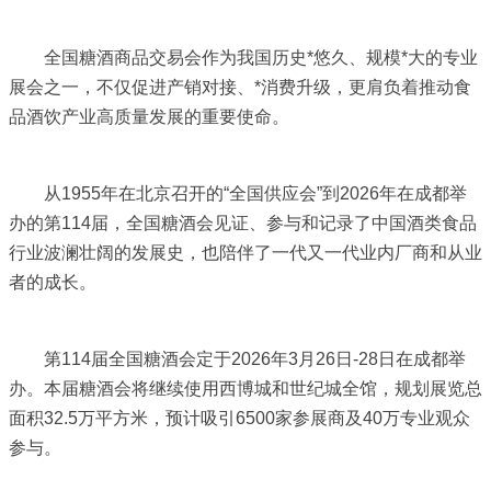
全国糖酒商品交易会作为我国历史*悠久、规模*大的专业
展会之一，不仅促进产销对接、*消费升级，更肩负着推动食
品酒饮产业高质量发展的重要使命。
从1955年在北京召开的“全国供应会”到2026年在成都举
办的第114届，全国糖酒会见证、参与和记录了中国酒类食品
行业波澜壮阔的发展史，也陪伴了一代又一代业内厂商和从业
者的成长。
第114届全国糖酒会定于2026年3月26日-28日在成都举
办。本届糖酒会将继续使用西博城和世纪城全馆，规划展览总
面积32.5万平方米，预计吸引6500家参展商及40万专业观众
参与。