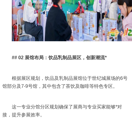
## 02 展馆布局：饮品乳制品展区，创新潮流*
根据展区规划，饮品及乳制品展馆位于世纪城展场的6号
馆部分及7-9号馆，其中包含了茶饮及咖啡等特色专区。
这一专业分馆分区规划确保了展商与专业买家能够*对
接，提升参展效率。