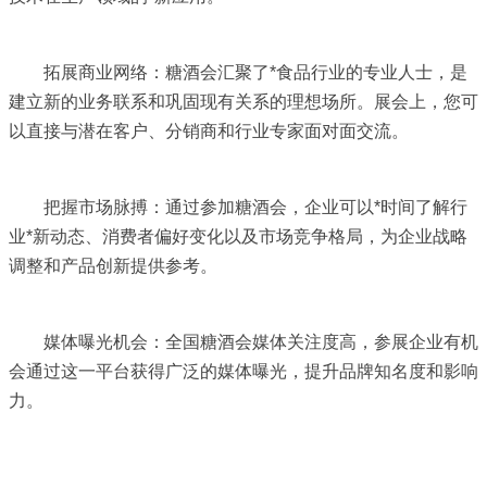
拓展商业网络：糖酒会汇聚了*食品行业的专业人士，是
建立新的业务联系和巩固现有关系的理想场所。展会上，您可
以直接与潜在客户、分销商和行业专家面对面交流。
把握市场脉搏：通过参加糖酒会，企业可以*时间了解行
业*新动态、消费者偏好变化以及市场竞争格局，为企业战略
调整和产品创新提供参考。
媒体曝光机会：全国糖酒会媒体关注度高，参展企业有机
会通过这一平台获得广泛的媒体曝光，提升品牌知名度和影响
力。