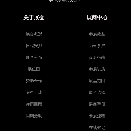
关注糖酒会公众号
关于展会
展商中心
展会概况
参展效益
日程安排
为何参展
展区分布
参展指南
展位图
参展资质
赞助合作
展品范围
资料下载
展位选择
往届回顾
展商手册
同期活动
参展流程
在线登记