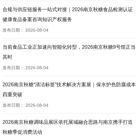
合规与供应链服务一站式对接｜2026南京秋糖食品检测认证
健康食品备案咨询知识产权服务
发布日期：
2026-08-04
当前食品工业正加速向智能化转型，2026南京秋糖9号馆正当
其时
发布日期：
2026-08-04
2026南京秋糖“清洁标签”技术解决方案展｜保水护色防腐成本
四重突破
发布日期：
2026-08-04
2026南京秋糖调味品展区依托展城融合思路与南京携手打造
秋糖季促消费活动