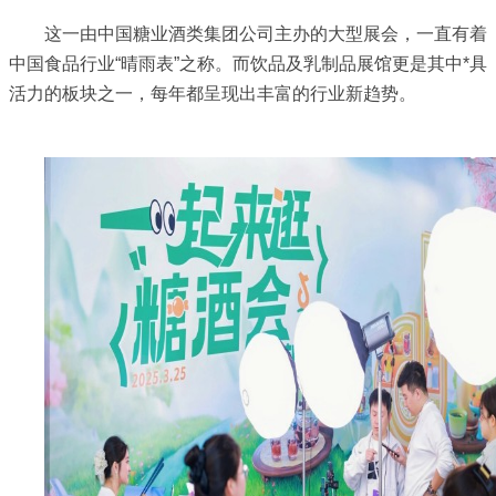
这一由中国糖业酒类集团公司主办的大型展会，一直有着
中国食品行业“晴雨表”之称。而饮品及乳制品展馆更是其中*具
活力的板块之一，每年都呈现出丰富的行业新趋势。