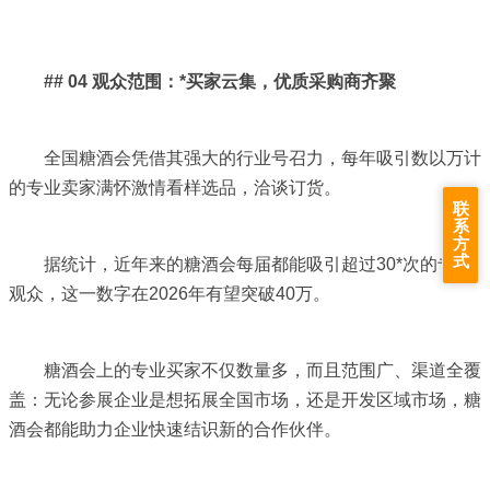
## 04 观众范围：*买家云集，优质采购商齐聚
全国糖酒会凭借其强大的行业号召力，每年吸引数以万计
的专业卖家满怀激情看样选品，洽谈订货。
联
系
方
式
据统计，近年来的糖酒会每届都能吸引超过30*次的专业
观众，这一数字在2026年有望突破40万。
糖酒会上的专业买家不仅数量多，而且范围广、渠道全覆
盖：无论参展企业是想拓展全国市场，还是开发区域市场，糖
酒会都能助力企业快速结识新的合作伙伴。