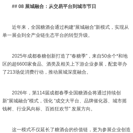
## 08 展城融合：从交易平台到城市节日
近年来，全国糖酒会通过构建“展城融合”新模式，实现从
单一展会到全产业链生态平台的转型升级。
2025年成都春糖创新打造了“春糖季”，来自50余个*和地
区的超6600家食品、酒类及相关上下游企业参展，配套举办
了213场促消费行动，推动展城深度融合。
2026年，第114届成都春季全国糖酒会将通过持续创
新“展城融合”模式，强化 “成交大平台、品牌催化器、城市摇
钱树、行业风向标、百姓狂欢节” 发展方向。
这一模式不仅延长了糖酒会的价值链，更为参展企业创造