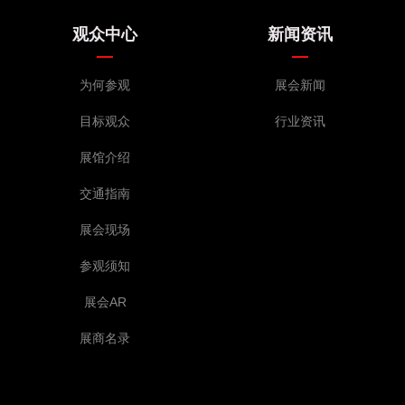
观众中心
新闻资讯
为何参观
展会新闻
目标观众
行业资讯
展馆介绍
交通指南
展会现场
参观须知
展会AR
展商名录