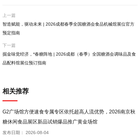
上一篇
智造赋能，驱动未来 | 2026成都春季全国糖酒会食品机械馆展位官方
预定指南
下一篇
掘金味觉经济，*春糖阵地 | 2026成都（春季）全国糖酒会调味品及食
品配料馆展位预订指南
相关推荐
G2广场馆方便速食专属专区依托超高人流优势，2026南京秋
糖休闲食品展区新品试销爆品推广黄金场馆
发布日期：
2026-08-04