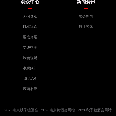
观众中心
新闻资讯
为何参观
展会新闻
目标观众
行业资讯
展馆介绍
交通指南
展会现场
参观须知
展会AR
展商名录
2026南京秋季糖酒会
2026南京糖酒会网站
2026秋季糖酒会网站