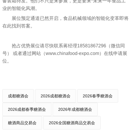
备装箱待发。他们不只是来参展，更是要来*未来一年食品工
业的智能化风潮。
展位预定通道已然开启，食品机械领域的智能化变革即将
在此找到答案。
抢占优势展位请尽快联系蒋经理18581867296（微信同
号） 或者通过网站（www.chinafood-expo.com）在线申请展
位。
成都糖酒会
2026成都糖酒会
2026春季糖酒会
2026成都春季糖酒会
2026年成都糖酒会
糖酒商品交易会
2026全国糖酒商品交易会