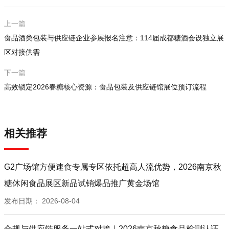
上一篇
食品酒类包装与供应链企业参展报名注意：114届成都糖酒会设独立展
区对接供需
下一篇
高效锁定2026春糖核心资源：食品包装及供应链馆展位预订流程
相关推荐
G2广场馆方便速食专属专区依托超高人流优势，2026南京秋
糖休闲食品展区新品试销爆品推广黄金场馆
发布日期：
2026-08-04
合规与供应链服务一站式对接｜2026南京秋糖食品检测认证