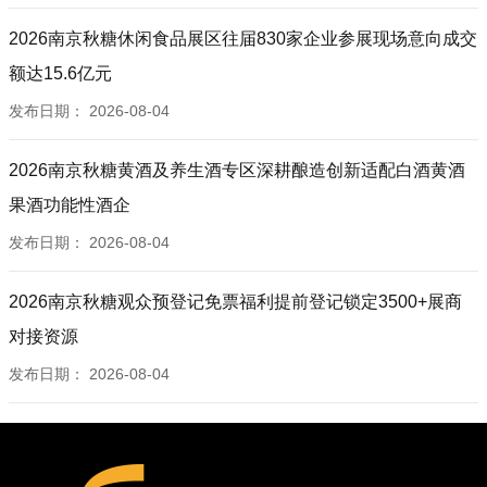
2026南京秋糖休闲食品展区往届830家企业参展现场意向成交
额达15.6亿元
发布日期：
2026-08-04
2026南京秋糖黄酒及养生酒专区深耕酿造创新适配白酒黄酒
果酒功能性酒企
发布日期：
2026-08-04
2026南京秋糖观众预登记免票福利提前登记锁定3500+展商
对接资源
发布日期：
2026-08-04