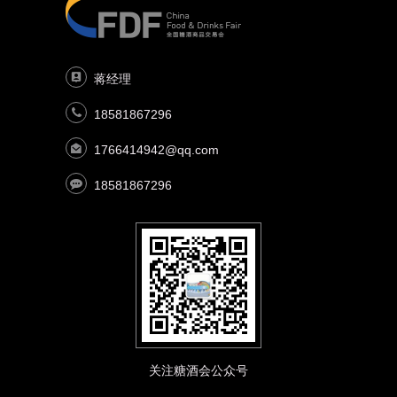
蒋经理
18581867296
1766414942@qq.com
18581867296
关注糖酒会公众号