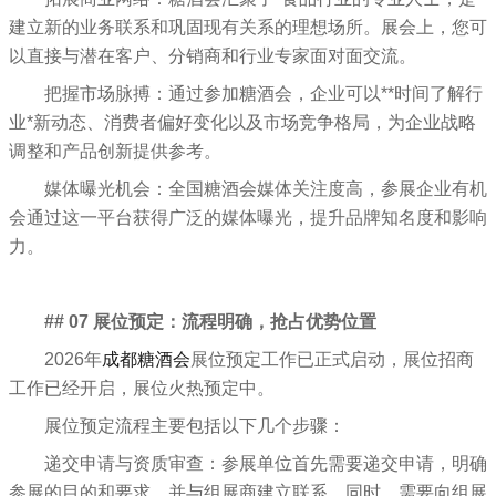
建立新的业务联系和巩固现有关系的理想场所。展会上，您可
以直接与潜在客户、分销商和行业专家面对面交流。
把握市场脉搏：通过参加糖酒会，企业可以**时间了解行
业*新动态、消费者偏好变化以及市场竞争格局，为企业战略
调整和产品创新提供参考。
媒体曝光机会：全国糖酒会媒体关注度高，参展企业有机
会通过这一平台获得广泛的媒体曝光，提升品牌知名度和影响
力。
## 07 展位预定：流程明确，抢占优势位置
2026年
成都糖酒会
展位预定工作已正式启动，展位招商
工作已经开启，展位火热预定中。
展位预定流程主要包括以下几个步骤：
递交申请与资质审查：参展单位首先需要递交申请，明确
参展的目的和要求，并与组展商建立联系。同时，需要向组展