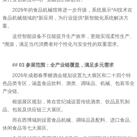
2026年的食品机械馆将进一步升级，系统展示*AI技术在
食品机械领域的*新应用，为行业提供*新智能化系统解决方
案。
这些智能设备不仅能提升生产效率，更能实现柔性生产、
*溯源，满足当代消费者对个性化与安全性的双重需求。
## 03 参展范围：全产业链覆盖，满足多元需求
2026年成都春季糖酒会规划设置九大展区和二十四个特
色品类专区，涵盖食品饮料、酒类、调味品、机械、包装等全
产业链。
根据展区规划，将在世纪城设置传统酒类、饮品及乳制
品、包装及供应链三大展区。
而在西博城则设置食品机械、调味品及配料、进口食品、
休闲食品等七大展区。