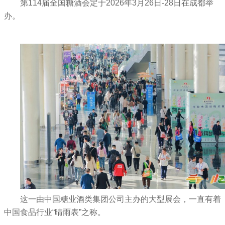
第114届全国糖酒会定于2026年3月26日-28日在成都举
办。
这一由中国糖业酒类集团公司主办的大型展会，一直有着
中国食品行业“晴雨表”之称。