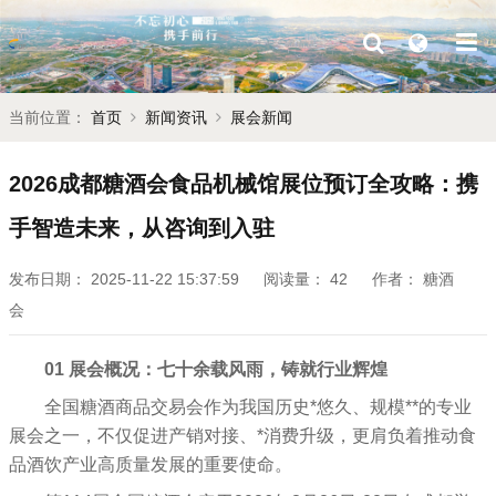
当前位置：
首页
新闻资讯
展会新闻
2026成都糖酒会食品机械馆展位预订全攻略：携
手智造未来，从咨询到入驻
发布日期：
2025-11-22 15:37:59
阅读量：
42
作者：
糖酒
会
01
展会概况：七十余载风雨，铸就行业辉煌
全国糖酒商品交易会作为我国历史*悠久、规模**的专业
展会之一，不仅促进产销对接、*消费升级，更肩负着推动食
品酒饮产业高质量发展的重要使命。