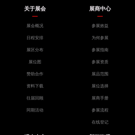
关于展会
展商中心
展会概况
参展效益
日程安排
为何参展
展区分布
参展指南
展位图
参展资质
赞助合作
展品范围
资料下载
展位选择
往届回顾
展商手册
同期活动
参展流程
在线登记