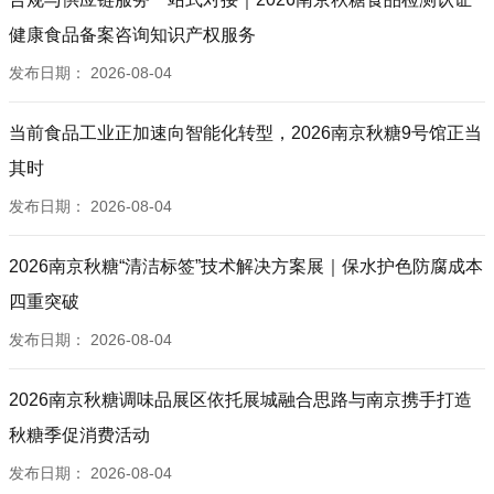
健康食品备案咨询知识产权服务
发布日期：
2026-08-04
当前食品工业正加速向智能化转型，2026南京秋糖9号馆正当
其时
发布日期：
2026-08-04
2026南京秋糖“清洁标签”技术解决方案展｜保水护色防腐成本
四重突破
发布日期：
2026-08-04
2026南京秋糖调味品展区依托展城融合思路与南京携手打造
秋糖季促消费活动
发布日期：
2026-08-04