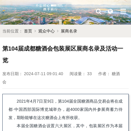
当前位置：
首页
观众中心
展商名录
第104届成都糖酒会包装展区展商名录及活动一
览
发布日期：
2024-07-11 09:01:40
阅读量：
33
作者：
糖酒
会
2021年4月7日至9日，第104届全国糖酒商品交易会将在成
都·中国西部国际博览城举办，超4000家国内外参展商蓄力待
发，期盼能够在这次糖酒会上有所收获。
本届全国糖酒会设置六大展区，其中，包装展区作为本届