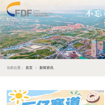
当前位置：
首页
新闻资讯