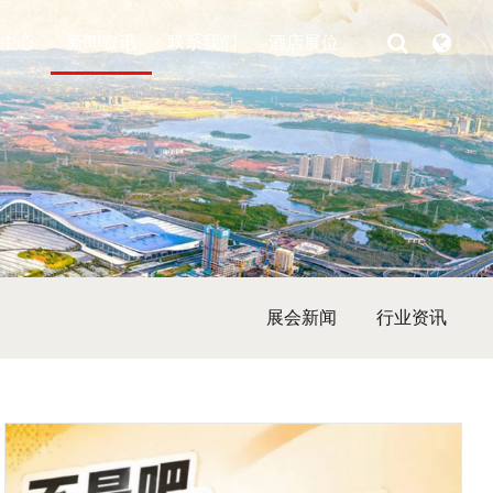
中心
新闻资讯
联系我们
酒店展位
展会新闻
行业资讯