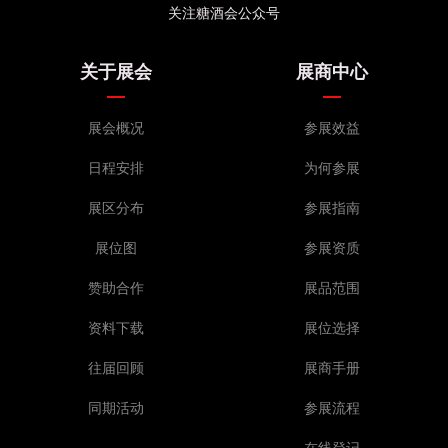
关注糖酒会公众号
关于展会
展商中心
展会概况
参展效益
日程安排
为何参展
展区分布
参展指南
展位图
参展资质
赞助合作
展品范围
资料下载
展位选择
往届回顾
展商手册
同期活动
参展流程
在线登记