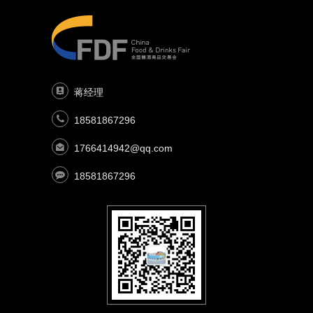
蒋经理
18581867296
1766414942@qq.com
18581867296