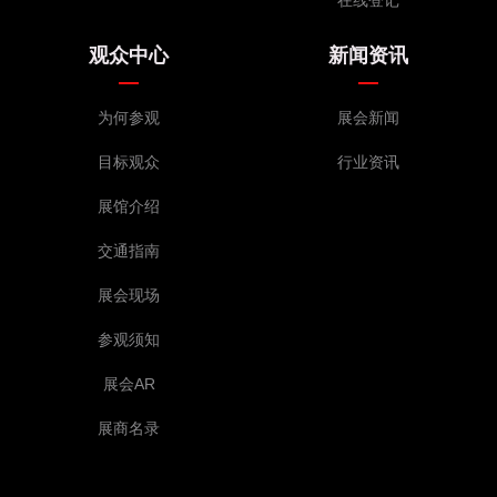
观众中心
新闻资讯
为何参观
展会新闻
目标观众
行业资讯
展馆介绍
交通指南
展会现场
参观须知
展会AR
展商名录