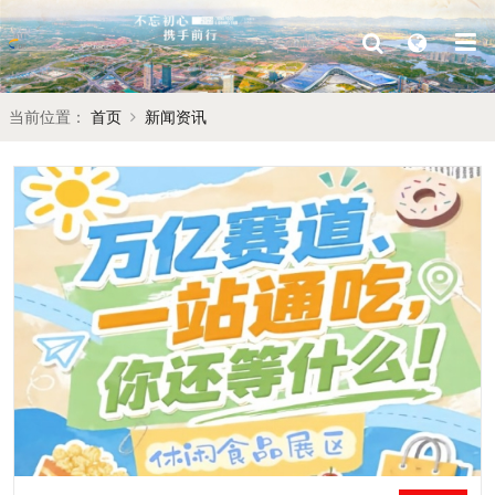
当前位置：
首页
新闻资讯