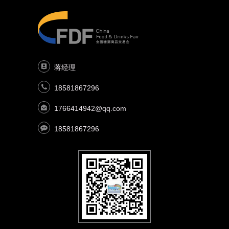
蒋经理
18581867296
1766414942@qq.com
18581867296