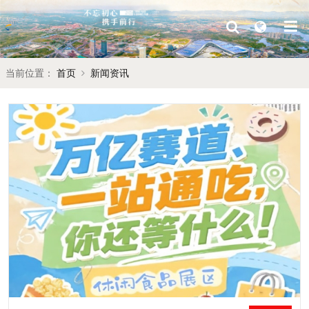
当前位置：
首页
新闻资讯