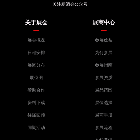
关注糖酒会公众号
关于展会
展商中心
展会概况
参展效益
日程安排
为何参展
展区分布
参展指南
展位图
参展资质
赞助合作
展品范围
资料下载
展位选择
往届回顾
展商手册
同期活动
参展流程
在线登记