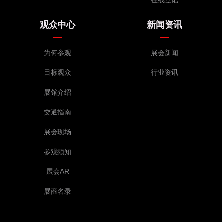
观众中心
新闻资讯
为何参观
展会新闻
目标观众
行业资讯
展馆介绍
交通指南
展会现场
参观须知
展会AR
展商名录