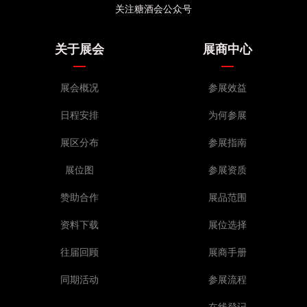
关注糖酒会公众号
关于展会
展商中心
展会概况
参展效益
日程安排
为何参展
展区分布
参展指南
展位图
参展资质
赞助合作
展品范围
资料下载
展位选择
往届回顾
展商手册
同期活动
参展流程
在线登记