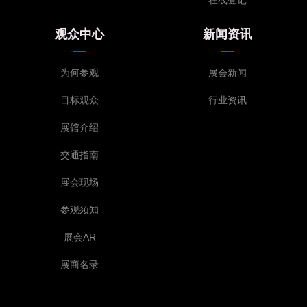
观众中心
新闻资讯
为何参观
展会新闻
目标观众
行业资讯
展馆介绍
交通指南
展会现场
参观须知
展会AR
展商名录