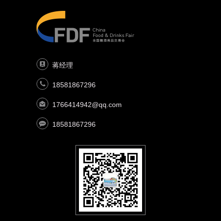
蒋经理
18581867296
1766414942@qq.com
18581867296