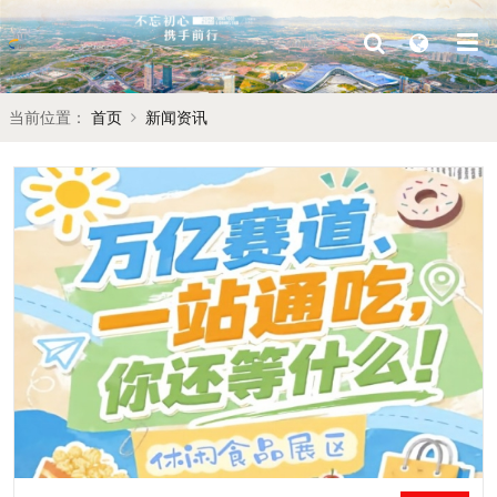
当前位置：
首页
新闻资讯