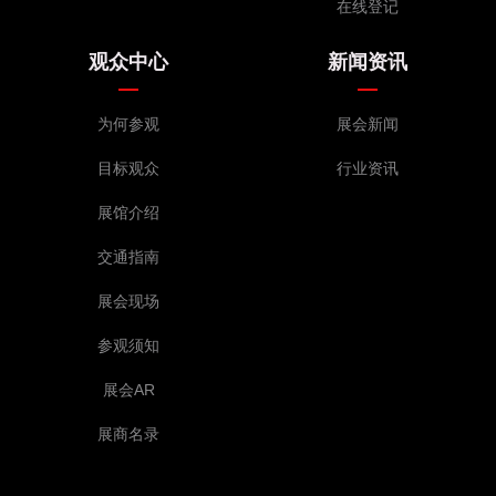
在线登记
观众中心
新闻资讯
为何参观
展会新闻
目标观众
行业资讯
展馆介绍
交通指南
展会现场
参观须知
展会AR
展商名录