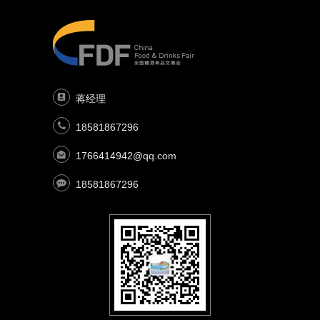
蒋经理
18581867296
1766414942@qq.com
18581867296