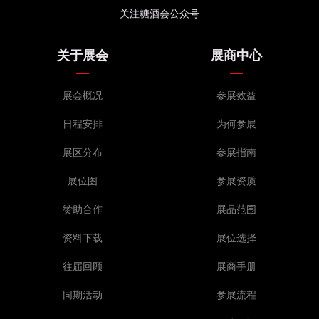
关注糖酒会公众号
关于展会
展商中心
展会概况
参展效益
日程安排
为何参展
展区分布
参展指南
展位图
参展资质
赞助合作
展品范围
资料下载
展位选择
往届回顾
展商手册
同期活动
参展流程