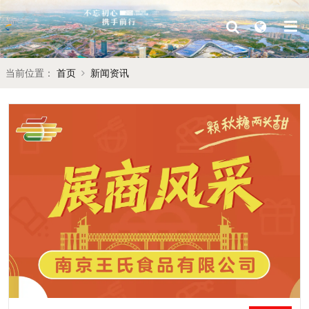
当前位置：
首页
新闻资讯