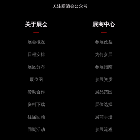
关注糖酒会公众号
关于展会
展商中心
展会概况
参展效益
日程安排
为何参展
展区分布
参展指南
展位图
参展资质
赞助合作
展品范围
资料下载
展位选择
往届回顾
展商手册
同期活动
参展流程