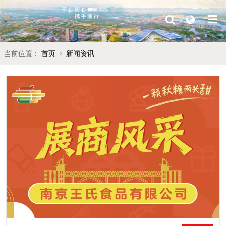
当前位置：
首页
新闻资讯