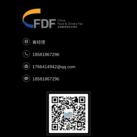
蒋经理
18581867296
1766414942@qq.com
18581867296