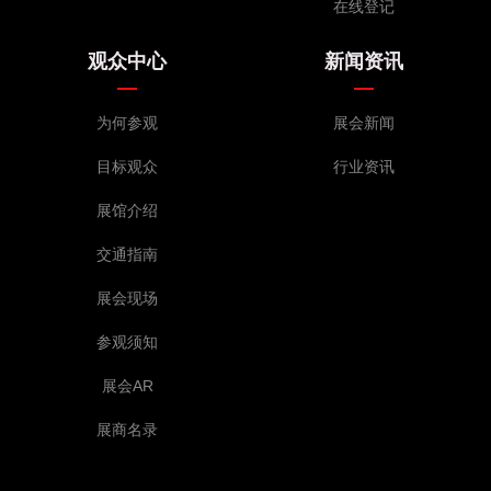
在线登记
观众中心
新闻资讯
为何参观
展会新闻
目标观众
行业资讯
展馆介绍
交通指南
展会现场
参观须知
展会AR
展商名录