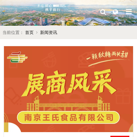
当前位置：
首页
新闻资讯