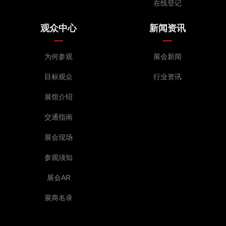
在线登记
观众中心
新闻资讯
为何参观
展会新闻
目标观众
行业资讯
展馆介绍
交通指南
展会现场
参观须知
展会AR
展商名录