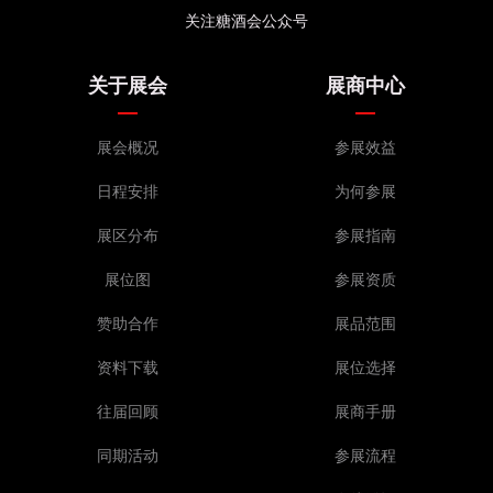
关注糖酒会公众号
关于展会
展商中心
展会概况
参展效益
日程安排
为何参展
展区分布
参展指南
展位图
参展资质
赞助合作
展品范围
资料下载
展位选择
往届回顾
展商手册
同期活动
参展流程