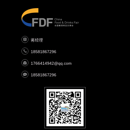
蒋经理
18581867296
1766414942@qq.com
18581867296