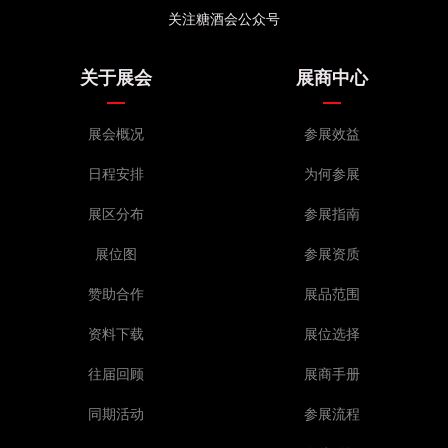
关注糖酒会公众号
关于展会
展商中心
展会概况
参展效益
日程安排
为何参展
展区分布
参展指南
展位图
参展资质
赞助合作
展品范围
资料下载
展位选择
往届回顾
展商手册
同期活动
参展流程