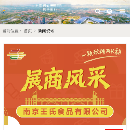
当前位置：
首页
新闻资讯