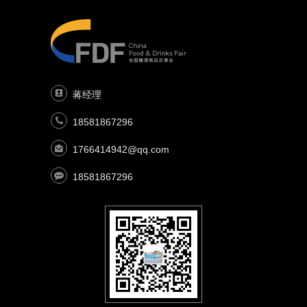
蒋经理
18581867296
1766414942@qq.com
18581867296