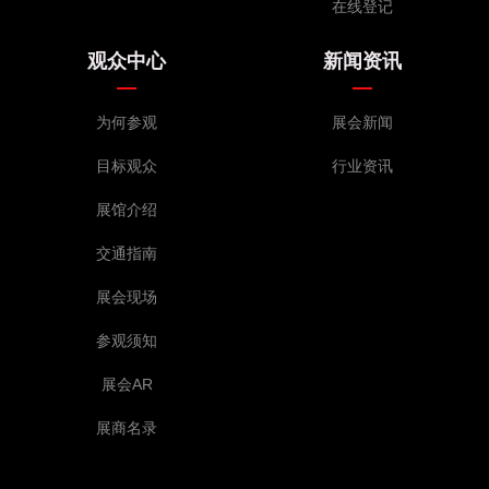
在线登记
观众中心
新闻资讯
为何参观
展会新闻
目标观众
行业资讯
展馆介绍
交通指南
展会现场
参观须知
展会AR
展商名录