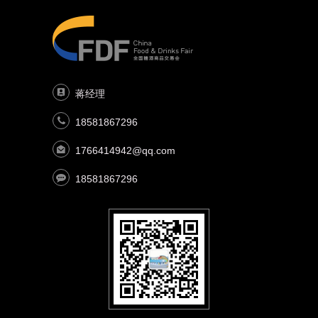
蒋经理
18581867296
1766414942@qq.com
18581867296