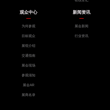
观众中心
新闻资讯
为何参观
展会新闻
目标观众
行业资讯
展馆介绍
交通指南
展会现场
参观须知
展会AR
展商名录