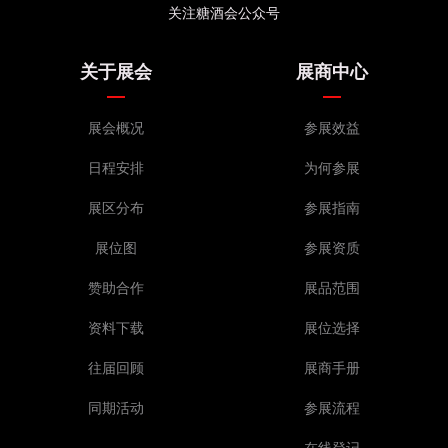
关注糖酒会公众号
关于展会
展商中心
展会概况
参展效益
日程安排
为何参展
展区分布
参展指南
展位图
参展资质
赞助合作
展品范围
资料下载
展位选择
往届回顾
展商手册
同期活动
参展流程
在线登记