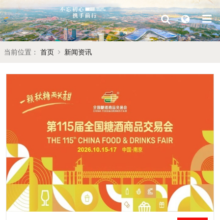
当前位置：
首页
新闻资讯