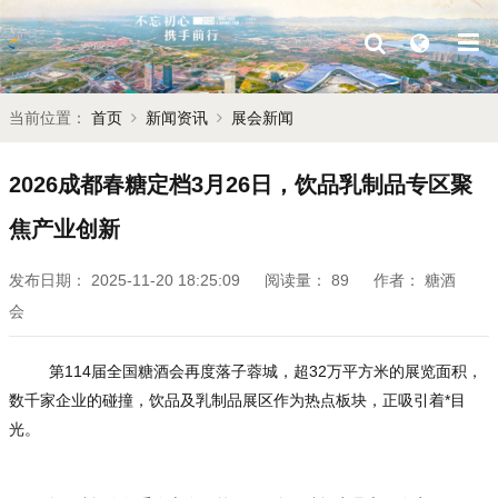
当前位置：
首页
新闻资讯
展会新闻
2026成都春糖定档3月26日，饮品乳制品专区聚
焦产业创新
发布日期：
2025-11-20 18:25:09
阅读量：
89
作者：
糖酒
会
第114届全国糖酒会再度落子蓉城，超32万平方米的展览面积，
数千家企业的碰撞，饮品及乳制品展区作为热点板块，正吸引着*目
光。