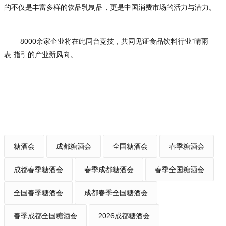
的不仅是丰富多样的饮品乳制品，更是中国消费市场的活力与潜力。
8000余家企业将在此同台竞技，共同见证食品饮料行业“晴雨
表”指引的产业新风向。
糖酒会
成都糖酒会
全国糖酒会
春季糖酒会
成都春季糖酒会
春季成都糖酒会
春季全国糖酒会
全国春季糖酒会
成都春季全国糖酒会
春季成都全国糖酒会
2026成都糖酒会