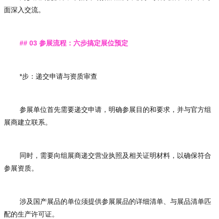
面深入交流。
## 03 参展流程：六步搞定展位预定
*步：递交申请与资质审查
参展单位首先需要递交申请，明确参展目的和要求，并与官方组
展商建立联系。
同时，需要向组展商递交营业执照及相关证明材料，以确保符合
参展资质。
涉及国产展品的单位须提供参展展品的详细清单、与展品清单匹
配的生产许可证。