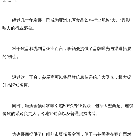
经过几十年发展，已成为亚洲地区食品饮料行业规模*大、*具影
响力的行业盛会。
对于饮品和乳制品企业而言，糖酒会提供了品牌曝光与渠道拓展
的*机会。
通过这一平台，参展商可以将品牌信息传递给广大受众，极大提
升品牌知名度。
同时，糖酒会预计将吸引超50*次专业观众，包括大型商超、连锁
餐饮的采购负责人，各地经销商以及普通消费者等。
为参展商提供了广阔的市场拓展空间，便于与各类潜在客户面对