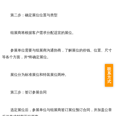
第二步：确定展位位置与类型
组展商将根据客户需求分配适宜的展位。
参展单位需要与组展商沟通协商，了解展位的价钱、位置、尺寸
等各个方面，并*终确定展位。
联
系
展位分为标准展位和特装展位两种。
方
式
第三步：签订参展合同
选定展位后，参展单位与组展商签订展位预订合同，并加盖公章