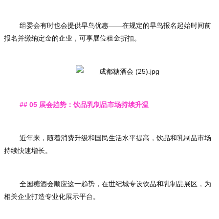
组委会有时也会提供早鸟优惠——在规定的早鸟报名起始时间前
报名并缴纳定金的企业，可享展位租金折扣。
## 05 展会趋势：饮品乳制品市场持续升温
近年来，随着消费升级和国民生活水平提高，饮品和乳制品市场
持续快速增长。
全国糖酒会顺应这一趋势，在世纪城专设饮品和乳制品展区，为
相关企业打造专业化展示平台。