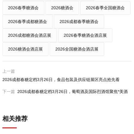
2026春季糖酒会
2026糖酒会
2026春季全国糖酒会
2026春季成都糖酒会
2026成都春季糖酒会
2026成都糖酒会酒店展
2026春季糖酒会酒店展
2026糖酒会酒店展
2026全国糖酒会酒店展
上一篇
2026成都春糖定档3月26日，食品包装及供应链展区亮点抢先看
下一篇
2026成都春糖定档3月26日，葡萄酒及国际烈酒馆聚焦*美酒
相关推荐