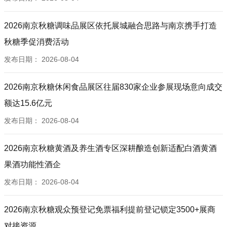
2026南京秋糖调味品展区依托展城融合思路与南京携手打造
秋糖季促消费活动
发布日期：
2026-08-04
2026南京秋糖休闲食品展区往届830家企业参展现场意向成交
额达15.6亿元
发布日期：
2026-08-04
2026南京秋糖黄酒及养生酒专区深耕酿造创新适配白酒黄酒
果酒功能性酒企
发布日期：
2026-08-04
2026南京秋糖观众预登记免票福利提前登记锁定3500+展商
对接资源