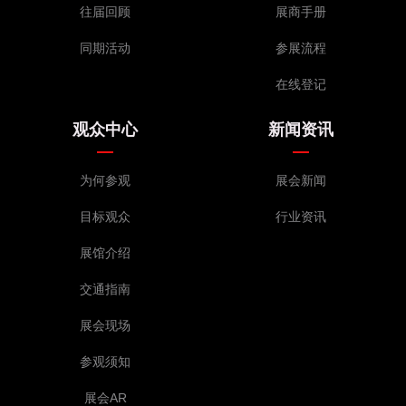
往届回顾
展商手册
同期活动
参展流程
在线登记
观众中心
新闻资讯
为何参观
展会新闻
目标观众
行业资讯
展馆介绍
交通指南
展会现场
参观须知
展会AR