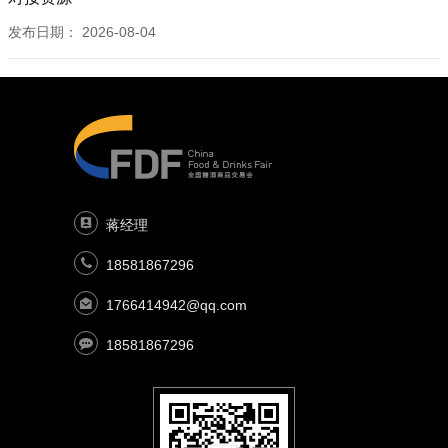
发布日期：
2026-08-04
蒋经理
18581867296
1766414942@qq.com
18581867296