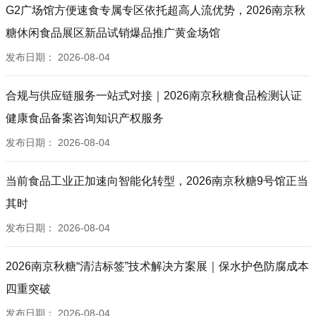
G2广场馆方便速食专属专区依托超高人流优势，2026南京秋
糖休闲食品展区新品试销爆品推广黄金场馆
发布日期：
2026-08-04
合规与供应链服务一站式对接｜2026南京秋糖食品检测认证
健康食品备案咨询知识产权服务
发布日期：
2026-08-04
当前食品工业正加速向智能化转型，2026南京秋糖9号馆正当
其时
发布日期：
2026-08-04
2026南京秋糖“清洁标签”技术解决方案展｜保水护色防腐成本
四重突破
发布日期：
2026-08-04