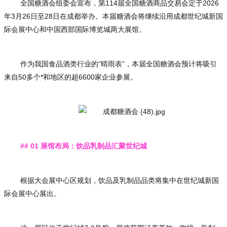
全国糖酒会组委会宣布，第114届全国糖酒商品交易会定于2026
年3月26日至28日在成都举办。本届糖酒会将继续沿用成都世纪城新国
际会展中心和中国西部国际博览城两大展馆。
作为我国食品酒类行业的“晴雨表”，本届全国糖酒会预计将吸引
来自50多个*和地区的超6600家企业参展。
## 01 展馆布局：饮品乳制品汇聚世纪城
根据大会展中心区规划，饮品及乳制品品类将集中在世纪城新国
际会展中心展出。