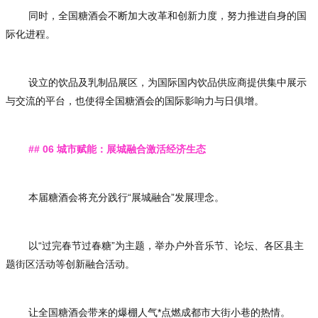
同时，全国糖酒会不断加大改革和创新力度，努力推进自身的国
际化进程。
设立的饮品及乳制品展区，为国际国内饮品供应商提供集中展示
与交流的平台，也使得全国糖酒会的国际影响力与日俱增。
## 06 城市赋能：展城融合激活经济生态
本届糖酒会将充分践行“展城融合”发展理念。
以“过完春节过春糖”为主题，举办户外音乐节、论坛、各区县主
题街区活动等创新融合活动。
让全国糖酒会带来的爆棚人气*点燃成都市大街小巷的热情。