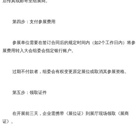
后传真或邮寄至组展商。
第四步：支付参展费用
参展单位需要在签订合同后的规定时间内（如2个工作日内）将参
展费用转入大会组委会指定银行账户。
过期不付款者，组委会有权变更原定展位或取消其参展资格。
第五步：领取证件
在开展前三天，企业需携带《展位证》到展厅现场领取《展商
证》。