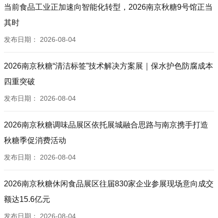
当前食品工业正加速向智能化转型，2026南京秋糖9号馆正当
其时
发布日期：
2026-08-04
2026南京秋糖“清洁标签”技术解决方案展｜保水护色防腐成本
四重突破
发布日期：
2026-08-04
2026南京秋糖调味品展区依托展城融合思路与南京携手打造
秋糖季促消费活动
发布日期：
2026-08-04
2026南京秋糖休闲食品展区往届830家企业参展现场意向成交
额达15.6亿元
发布日期：
2026-08-04