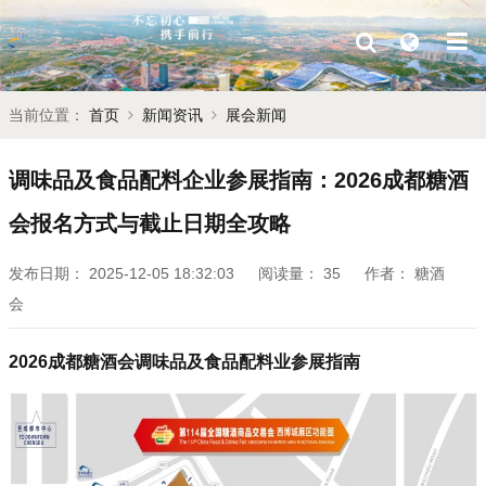
当前位置：
首页
新闻资讯
展会新闻
调味品及食品配料企业参展指南：2026成都糖酒
会报名方式与截止日期全攻略
发布日期：
2025-12-05 18:32:03
阅读量：
35
作者：
糖酒
会
2026
成都糖酒会
调味品及食品配料业参展指南