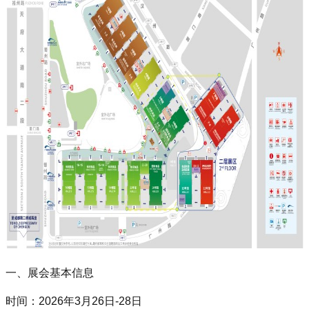
一、展会基本信息
时间‌：2026年3月26日-28日