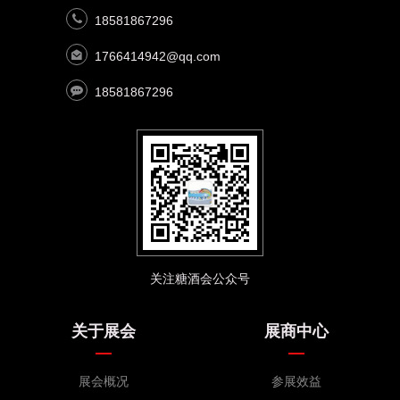
18581867296
1766414942@qq.com
18581867296
关注糖酒会公众号
关于展会
展商中心
展会概况
参展效益