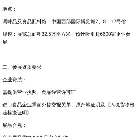
地点‌：
调味品及食品配料馆：中国西部国际博览城7、8、12号馆
规模‌：展览总面积32.5万平方米，预计吸引超6600家企业参
展‌
二、参展资质要求
企业资质‌：
需提供营业执照、食品经营许可证
进口食品企业需额外提交报关单、原产地证明及《入境货物检
验检疫证明》‌
展品合规‌：