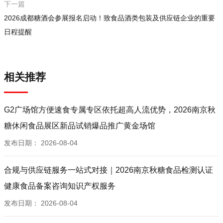
下一篇
2026成都糖酒会参展报名启动！致食品酒类包装及供应链企业的重要
日程提醒
相关推荐
G2广场馆方便速食专属专区依托超高人流优势，2026南京秋
糖休闲食品展区新品试销爆品推广黄金场馆
发布日期：
2026-08-04
合规与供应链服务一站式对接｜2026南京秋糖食品检测认证
健康食品备案咨询知识产权服务
发布日期：
2026-08-04