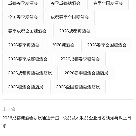
成都春季糖酒会
春季成都糖酒会
春季全国糖酒会
全国春季糖酒会
成都春季全国糖酒会
春季成都全国糖酒会
2026成都糖酒会
2026春季糖酒会
2026糖酒会
2026春季全国糖酒会
2026春季成都糖酒会
2026成都春季糖酒会
2026成都糖酒会酒店展
2026春季糖酒会酒店展
2026糖酒会酒店展
2026全国糖酒会酒店展
上一篇
2026成都糖酒会参展通道开启！饮品及乳制品企业报名须知与截止日
期