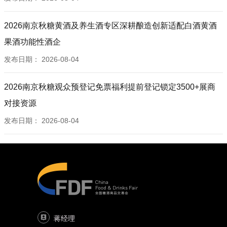
2026南京秋糖黄酒及养生酒专区深耕酿造创新适配白酒黄酒
果酒功能性酒企
发布日期：
2026-08-04
2026南京秋糖观众预登记免票福利提前登记锁定3500+展商
对接资源
发布日期：
2026-08-04
蒋经理