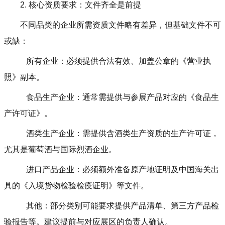
2. 核心资质要求：文件齐全是前提
不同品类的企业所需资质文件略有差异，但基础文件不可
或缺：
所有企业：必须提供合法有效、加盖公章的《营业执
照》副本。
食品生产企业：通常需提供与参展产品对应的《食品生
产许可证》。
酒类生产企业：需提供含酒类生产资质的生产许可证，
尤其是葡萄酒与国际烈酒企业。
进口产品企业：必须额外准备原产地证明及中国海关出
具的《入境货物检验检疫证明》等文件。
其他：部分类别可能要求提供产品清单、第三方产品检
验报告等。建议提前与对应展区的负责人确认。