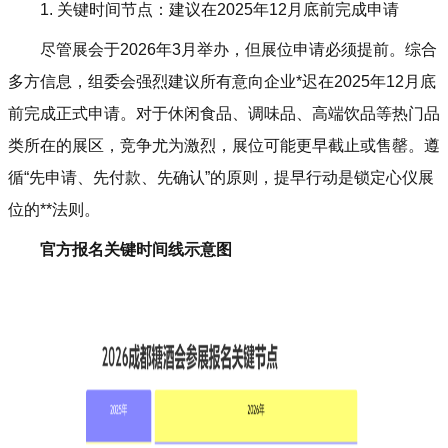
1. 关键时间节点：建议在2025年12月底前完成申请
尽管展会于2026年3月举办，但展位申请必须提前。综合
多方信息，组委会强烈建议所有意向企业*迟在2025年12月底
前完成正式申请。对于休闲食品、调味品、高端饮品等热门品
类所在的展区，竞争尤为激烈，展位可能更早截止或售罄。遵
循“先申请、先付款、先确认”的原则，提早行动是锁定心仪展
位的**法则。
官方报名关键时间线示意图