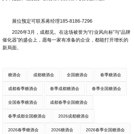
展位预定可联系蒋经理185-8186-7296
2026年3月，成都见。在这场被誉为“行业风向标”与“品牌
催化器”的盛会上，愿每一家有准备的企业，都能打开增长的
新局面。
糖酒会
成都糖酒会
全国糖酒会
春季糖酒会
成都春季糖酒会
春季成都糖酒会
春季全国糖酒会
全国春季糖酒会
成都春季全国糖酒会
春季成都全国糖酒会
2026成都糖酒会
2026春季糖酒会
2026糖酒会
2026春季全国糖酒会