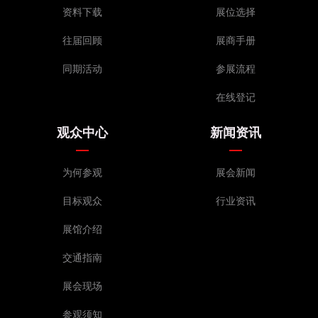
资料下载
展位选择
往届回顾
展商手册
同期活动
参展流程
在线登记
观众中心
新闻资讯
为何参观
展会新闻
目标观众
行业资讯
展馆介绍
交通指南
展会现场
参观须知