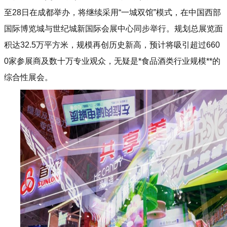
至28日在成都举办，将继续采用“一城双馆”模式，在中国西部
国际博览城与世纪城新国际会展中心同步举行。规划总展览面
积达32.5万平方米，规模再创历史新高，预计将吸引超过660
0家参展商及数十万专业观众，无疑是*食品酒类行业规模**的
综合性展会。