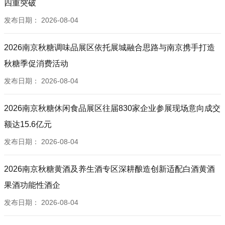
四重突破
发布日期：
2026-08-04
2026南京秋糖调味品展区依托展城融合思路与南京携手打造
秋糖季促消费活动
发布日期：
2026-08-04
2026南京秋糖休闲食品展区往届830家企业参展现场意向成交
额达15.6亿元
发布日期：
2026-08-04
2026南京秋糖黄酒及养生酒专区深耕酿造创新适配白酒黄酒
果酒功能性酒企
发布日期：
2026-08-04