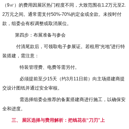
（9㎡）的费用因展区热门程度不同，大致范围在1.2万元至2.
2万元之间。通常需支付50%-70%的定金或全款。未按时付
款，组委会有权调整或取消展位。
第四步：布展准备与参会
付清尾款后，可领取电子参展证。若租用“光地”进行特
装搭建，需注意：
特装管理费、电费等需另付。
必须提前至少15天（约3月11日前）向主场搭建商提
交设计图纸并通过安全审核。
需选择组委会推荐的备案搭建商进行施工，以确保安
全和进度。
三、 展区选择与费用解析：把钱花在“刀刃”上