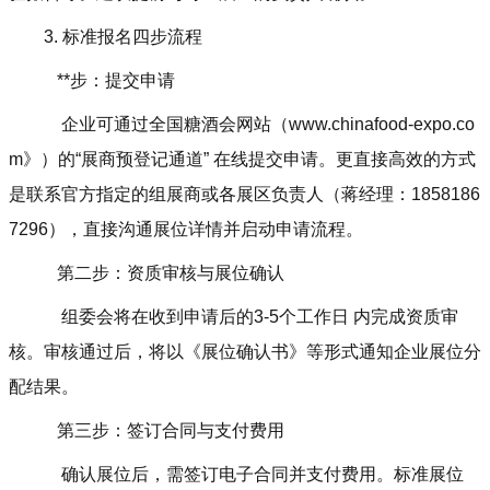
3. 标准报名四步流程
**步：提交申请
企业可通过全国糖酒会网站（www.chinafood-expo.co
m》）的“展商预登记通道” 在线提交申请。更直接高效的方式
是联系官方指定的组展商或各展区负责人（蒋经理：1858186
7296），直接沟通展位详情并启动申请流程。
第二步：资质审核与展位确认
组委会将在收到申请后的3-5个工作日 内完成资质审
核。审核通过后，将以《展位确认书》等形式通知企业展位分
配结果。
第三步：签订合同与支付费用
确认展位后，需签订电子合同并支付费用。标准展位