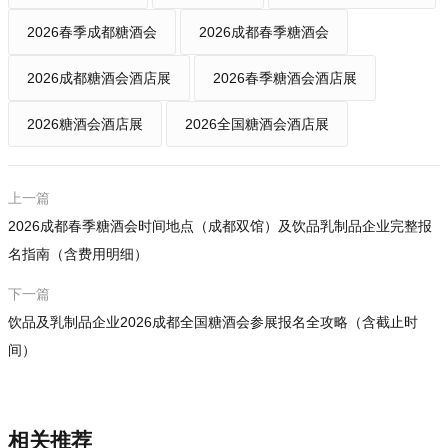
2026春季成都糖酒会
2026成都春季糖酒会
2026成都糖酒会酒店展
2026春季糖酒会酒店展
2026糖酒会酒店展
2026全国糖酒会酒店展
上一篇
2026成都春季糖酒会时间地点（成都双馆）及饮品乳制品企业完整报
名指南（含费用明细）
下一篇
饮品及乳制品企业2026成都全国糖酒会参展报名全攻略（含截止时
间）
相关推荐