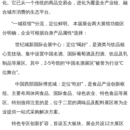
化。它已从一个传统的商品交易会，进化为覆盖全产业链、融
合城市消费的生态平台。
“一城双馆”*分流，定位鲜明。 本届展会两大展馆功能区
分明确，企业可根据自身产品属性*选择：
世纪城新国际会展中心：定位“喝好”，是酒类与饮品核
心竞技场。集中设置中国名酒、国际葡萄酒及烈酒、饮品及乳
制品等展区。其中，2-5号馆的“中国名酒展区”被誉为行业“C
位舞台”。
中国西部国际博览城：定位“吃好”，是食品产业创新枢
纽。主要布局休闲食品、国际食品、绿色农业、特色食品等展
区。特别值得注意的是，位于二层的调味品及配料展区将为企
业提供一站式采购解决方案。
特色专区创新扩容，首设五大板块。展会共设12大展区