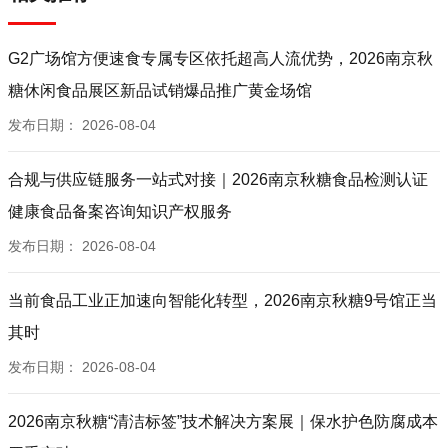
G2广场馆方便速食专属专区依托超高人流优势，2026南京秋
糖休闲食品展区新品试销爆品推广黄金场馆
发布日期：
2026-08-04
合规与供应链服务一站式对接｜2026南京秋糖食品检测认证
健康食品备案咨询知识产权服务
发布日期：
2026-08-04
当前食品工业正加速向智能化转型，2026南京秋糖9号馆正当
其时
发布日期：
2026-08-04
2026南京秋糖“清洁标签”技术解决方案展｜保水护色防腐成本