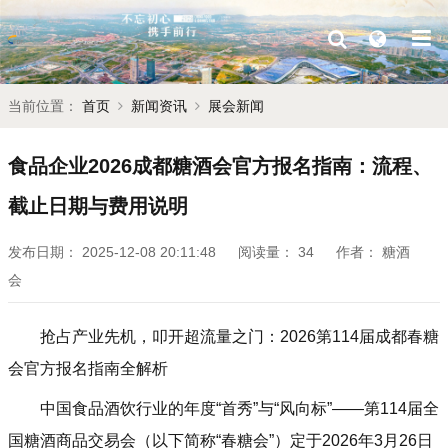
当前位置：
首页
新闻资讯
展会新闻
食品企业2026成都糖酒会官方报名指南：流程、
截止日期与费用说明
发布日期：
2025-12-08 20:11:48
阅读量：
34
作者：
糖酒
会
抢占产业先机，叩开超流量之门：2026第114届成都春糖
会官方报名指南全解析
中国食品酒饮行业的年度“首秀”与“风向标”——第114届全
国糖酒商品交易会（以下简称“春糖会”）定于2026年3月26日