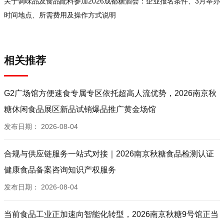
关于调味品及食品配料参加2026成都糖酒会：企业报名条件、3月举办
时间地点、所需费用及操作方式说明
相关推荐
G2广场馆方便速食专属专区依托超高人流优势，2026南京秋
糖休闲食品展区新品试销爆品推广黄金场馆
发布日期：
2026-08-04
合规与供应链服务一站式对接｜2026南京秋糖食品检测认证
健康食品备案咨询知识产权服务
发布日期：
2026-08-04
当前食品工业正加速向智能化转型，2026南京秋糖9号馆正当