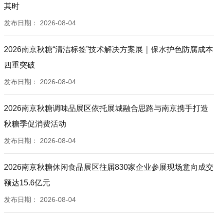
其时
发布日期：
2026-08-04
2026南京秋糖“清洁标签”技术解决方案展｜保水护色防腐成本
四重突破
发布日期：
2026-08-04
2026南京秋糖调味品展区依托展城融合思路与南京携手打造
秋糖季促消费活动
发布日期：
2026-08-04
2026南京秋糖休闲食品展区往届830家企业参展现场意向成交
额达15.6亿元
发布日期：
2026-08-04