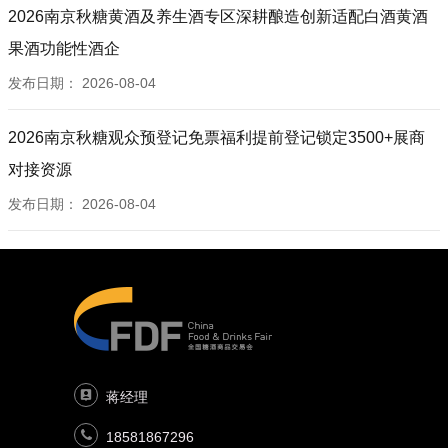
2026南京秋糖黄酒及养生酒专区深耕酿造创新适配白酒黄酒
果酒功能性酒企
发布日期：
2026-08-04
2026南京秋糖观众预登记免票福利提前登记锁定3500+展商
对接资源
发布日期：
2026-08-04
蒋经理
18581867296