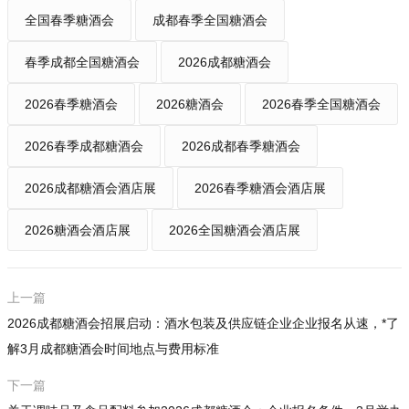
全国春季糖酒会
成都春季全国糖酒会
春季成都全国糖酒会
2026成都糖酒会
2026春季糖酒会
2026糖酒会
2026春季全国糖酒会
2026春季成都糖酒会
2026成都春季糖酒会
2026成都糖酒会酒店展
2026春季糖酒会酒店展
2026糖酒会酒店展
2026全国糖酒会酒店展
上一篇
2026成都糖酒会招展启动：酒水包装及供应链企业企业报名从速，*了
解3月成都糖酒会时间地点与费用标准
下一篇