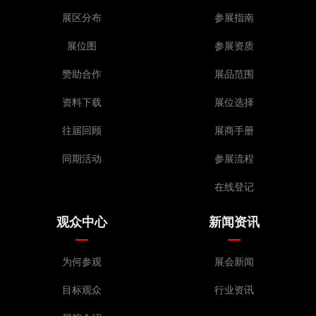
展区分布
参展指南
展位图
参展资质
赞助合作
展品范围
资料下载
展位选择
往届回顾
展商手册
同期活动
参展流程
在线登记
观众中心
新闻资讯
为何参观
展会新闻
目标观众
行业资讯