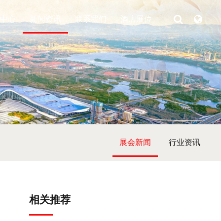
中心
新闻资讯
联系我们
酒店展位
展会新闻
行业资讯
相关推荐