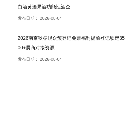
白酒黄酒果酒功能性酒企
发布日期：
2026-08-04
2026南京秋糖观众预登记免票福利提前登记锁定35
00+展商对接资源
发布日期：
2026-08-04