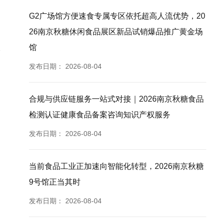
G2广场馆方便速食专属专区依托超高人流优势，20
26南京秋糖休闲食品展区新品试销爆品推广黄金场
馆
发布日期：
2026-08-04
合规与供应链服务一站式对接｜2026南京秋糖食品
检测认证健康食品备案咨询知识产权服务
发布日期：
2026-08-04
当前食品工业正加速向智能化转型，2026南京秋糖
9号馆正当其时
发布日期：
2026-08-04