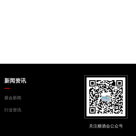
新闻资讯
展会新闻
行业资讯
关注糖酒会公众号