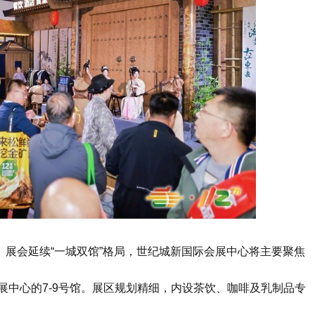
8日。展会延续“一城双馆”格局，世纪城新国际会展中心将主要聚焦
展中心的7-9号馆。展区规划精细，内设茶饮、咖啡及乳制品专
。