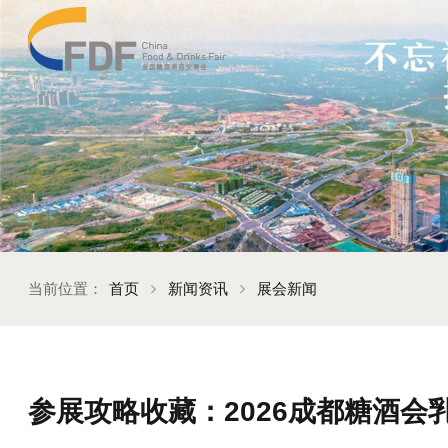
当前位置：
首页
新闻资讯
展会新闻
参展攻略收藏：2026成都糖酒