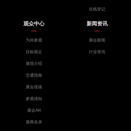
在线登记
观众中心
新闻资讯
为何参观
展会新闻
目标观众
行业资讯
展馆介绍
交通指南
展会现场
参观须知
展会AR
展商名录