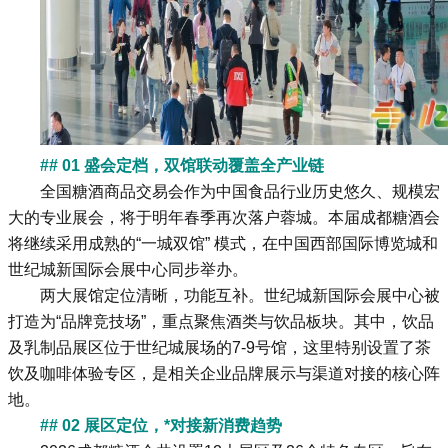
## 01 盛会定档，双馆联动覆盖全产业链
全国糖酒商品交易会作为中国食品行业历史悠久、规模宏
大的专业展会，将于明年春季再次落户蓉城。本届成都糖酒会
将继续采用成熟的“一城双馆” 模式，在中国西部国际博览城和
世纪城新国际会展中心同步举办。
两大展馆定位清晰，功能互补。世纪城新国际会展中心被
打造为“品牌竞技场”，重点聚焦酒类与饮品板块。其中，饮品
及乳制品展区位于世纪城展场的7-9号馆，这里特别设置了茶
饮及咖啡体验专区，是相关企业品牌展示与渠道对接的核心阵
地。
## 02 展区定位，*对接新消费趋势