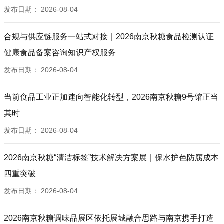
发布日期：
2026-08-04
合规与供应链服务一站式对接｜2026南京秋糖食品检测认证
健康食品备案咨询知识产权服务
发布日期：
2026-08-04
当前食品工业正加速向智能化转型，2026南京秋糖9号馆正当
其时
发布日期：
2026-08-04
2026南京秋糖“清洁标签”技术解决方案展｜保水护色防腐成本
四重突破
发布日期：
2026-08-04
2026南京秋糖调味品展区依托展城融合思路与南京携手打造