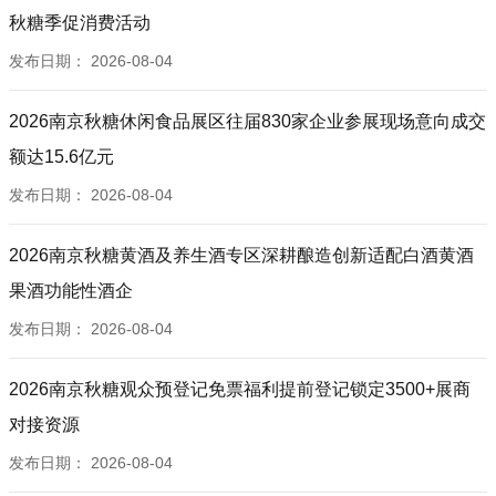
秋糖季促消费活动
发布日期：
2026-08-04
2026南京秋糖休闲食品展区往届830家企业参展现场意向成交
额达15.6亿元
发布日期：
2026-08-04
2026南京秋糖黄酒及养生酒专区深耕酿造创新适配白酒黄酒
果酒功能性酒企
发布日期：
2026-08-04
2026南京秋糖观众预登记免票福利提前登记锁定3500+展商
对接资源
发布日期：
2026-08-04