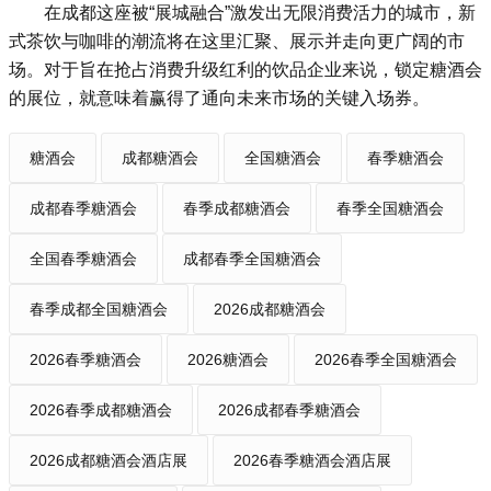
在成都这座被“展城融合”激发出无限消费活力的城市，新
式茶饮与咖啡的潮流将在这里汇聚、展示并走向更广阔的市
场。对于旨在抢占消费升级红利的饮品企业来说，锁定糖酒会
的展位，就意味着赢得了通向未来市场的关键入场券。
糖酒会
成都糖酒会
全国糖酒会
春季糖酒会
成都春季糖酒会
春季成都糖酒会
春季全国糖酒会
全国春季糖酒会
成都春季全国糖酒会
春季成都全国糖酒会
2026成都糖酒会
2026春季糖酒会
2026糖酒会
2026春季全国糖酒会
2026春季成都糖酒会
2026成都春季糖酒会
2026成都糖酒会酒店展
2026春季糖酒会酒店展