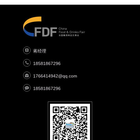
蒋经理
18581867296
1766414942@qq.com
18581867296