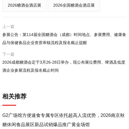
2026糖酒会酒店展
2026全国糖酒会酒店展
上一篇
参展公告：第114届全国糖酒会（成都）时间地点、参展费用、健康食
品与保健食品企业资质审核流程及报名截止提醒
下一篇
2026成都糖酒会定于3月26-28日举办，现公布展位费用、啤酒及低度
酒企业参展流程及报名截止时间
相关推荐
G2广场馆方便速食专属专区依托超高人流优势，2026南京秋
糖休闲食品展区新品试销爆品推广黄金场馆