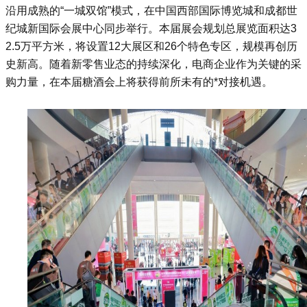
沿用成熟的“一城双馆”模式，在中国西部国际博览城和成都世
纪城新国际会展中心同步举行。本届展会规划总展览面积达3
2.5万平方米，将设置12大展区和26个特色专区，规模再创历
史新高。随着新零售业态的持续深化，电商企业作为关键的采
购力量，在本届
糖酒会
上将获得前所未有的*对接机遇。