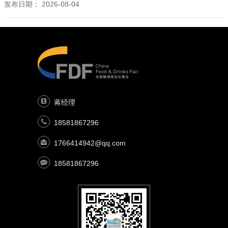
发布日期：
2026-08-04
蒋经理
18581867296
1766414942@qq.com
18581867296