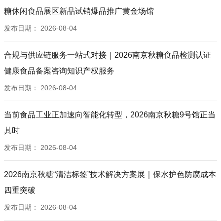
糖休闲食品展区新品试销爆品推广黄金场馆
发布日期：
2026-08-04
合规与供应链服务一站式对接｜2026南京秋糖食品检测认证
健康食品备案咨询知识产权服务
发布日期：
2026-08-04
当前食品工业正加速向智能化转型，2026南京秋糖9号馆正当
其时
发布日期：
2026-08-04
2026南京秋糖“清洁标签”技术解决方案展｜保水护色防腐成本
四重突破
发布日期：
2026-08-04