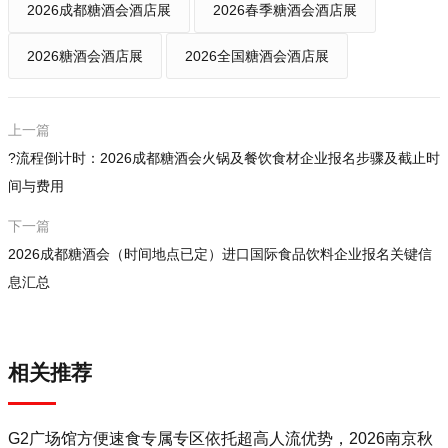
2026成都糖酒会酒店展
2026春季糖酒会酒店展
2026糖酒会酒店展
2026全国糖酒会酒店展
上一篇
?流程倒计时：2026成都糖酒会火锅及餐饮食材企业报名步骤及截止时
间与费用
下一篇
2026成都糖酒会（时间地点已定）进口国际食品饮料企业报名关键信
息汇总
相关推荐
G2广场馆方便速食专属专区依托超高人流优势，2026南京秋