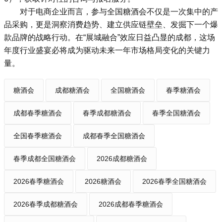
对于电商企业而言，参与全国糖酒会不仅是一次集中的产
品采购，更是洞察消费趋势、建立供应链壁垒、发掘下一个爆
款品牌的战略行动。在“展城融合”效应日益凸显的成都，这场
年度行业盛宴必将成为驱动未来一年市场格局变化的关键力
量。
糖酒会
成都糖酒会
全国糖酒会
春季糖酒会
成都春季糖酒会
春季成都糖酒会
春季全国糖酒会
全国春季糖酒会
成都春季全国糖酒会
春季成都全国糖酒会
2026成都糖酒会
2026春季糖酒会
2026糖酒会
2026春季全国糖酒会
2026春季成都糖酒会
2026成都春季糖酒会