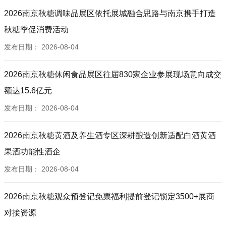
2026南京秋糖调味品展区依托展城融合思路与南京携手打造
秋糖季促消费活动
发布日期：
2026-08-04
2026南京秋糖休闲食品展区往届830家企业参展现场意向成交
额达15.6亿元
发布日期：
2026-08-04
2026南京秋糖黄酒及养生酒专区深耕酿造创新适配白酒黄酒
果酒功能性酒企
发布日期：
2026-08-04
2026南京秋糖观众预登记免票福利提前登记锁定3500+展商
对接资源