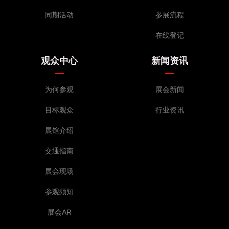
同期活动
参展流程
在线登记
观众中心
新闻资讯
为何参观
展会新闻
目标观众
行业资讯
展馆介绍
交通指南
展会现场
参观须知
展会AR