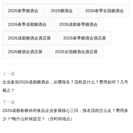
2026春季糖酒会
2026糖酒会
2026春季全国糖酒会
2026春季成都糖酒会
2026成都春季糖酒会
2026成都糖酒会酒店展
2026春季糖酒会酒店展
2026糖酒会酒店展
2026全国糖酒会酒店展
上一篇
企业参加2026成都糖酒会，从哪报名？流程是什么？费用如何？几号
截止？
下一篇
2026成都春糖休闲食品企业参展核心三问：报名流程怎么走？费用多
少？*晚什么时候提交？（含时间地点）