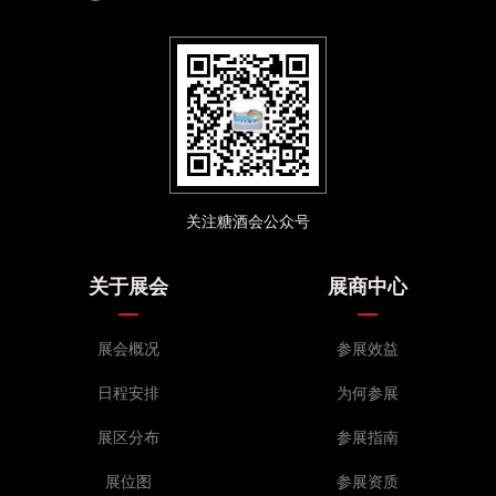
关注糖酒会公众号
关于展会
展商中心
展会概况
参展效益
日程安排
为何参展
展区分布
参展指南
展位图
参展资质