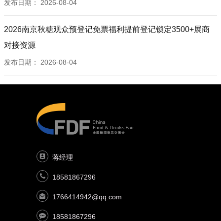
发布日期：
2026-08-04
2026南京秋糖观众预登记免票福利提前登记锁定3500+展商
对接资源
发布日期：
2026-08-04
蒋经理
18581867296
1766414942@qq.com
18581867296