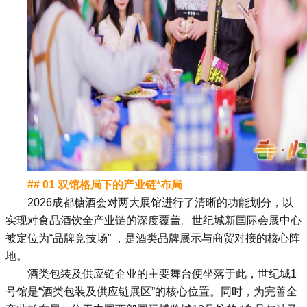
## 01 双馆格局下的产业链*布局
2026成都糖酒会
对两大展馆进行了清晰的功能划分，以
实现对食品酒饮全产业链的深度覆盖。世纪城新国际会展中心
被定位为“品牌竞技场” ，是酒类品牌展示与商贸对接的核心阵
地。
酒类包装及供应链企业的主要舞台便坐落于此，世纪城1
号馆是“酒类包装及供应链展区”的核心位置。同时，为完善全