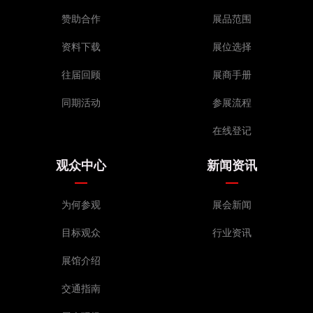
赞助合作
展品范围
资料下载
展位选择
往届回顾
展商手册
同期活动
参展流程
在线登记
观众中心
新闻资讯
为何参观
展会新闻
目标观众
行业资讯
展馆介绍
交通指南