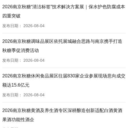
2026南京秋糖“清洁标签”技术解决方案展｜保水护色防腐成本
四重突破
发布日期：
2026-08-04
2026南京秋糖调味品展区依托展城融合思路与南京携手打造
秋糖季促消费活动
发布日期：
2026-08-04
2026南京秋糖休闲食品展区往届830家企业参展现场意向成交
额达15.6亿元
发布日期：
2026-08-04
2026南京秋糖黄酒及养生酒专区深耕酿造创新适配白酒黄酒
果酒功能性酒企