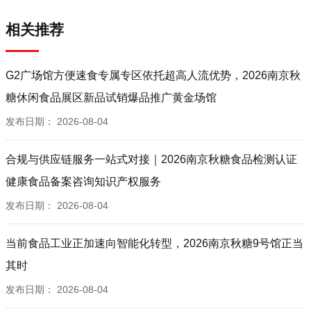
相关推荐
G2广场馆方便速食专属专区依托超高人流优势，2026南京秋
糖休闲食品展区新品试销爆品推广黄金场馆
发布日期：
2026-08-04
合规与供应链服务一站式对接｜2026南京秋糖食品检测认证
健康食品备案咨询知识产权服务
发布日期：
2026-08-04
当前食品工业正加速向智能化转型，2026南京秋糖9号馆正当
其时
发布日期：
2026-08-04