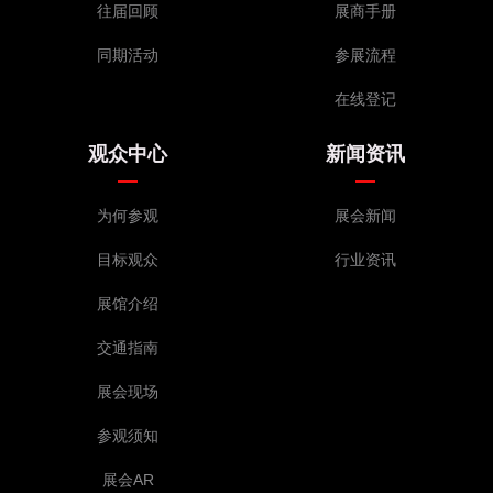
往届回顾
展商手册
同期活动
参展流程
在线登记
观众中心
新闻资讯
为何参观
展会新闻
目标观众
行业资讯
展馆介绍
交通指南
展会现场
参观须知
展会AR