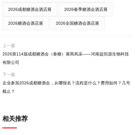
2026成都糖酒会酒店展
2026春季糖酒会酒店展
2026糖酒会酒店展
2026全国糖酒会酒店展
上一篇
2026第114届成都糖酒会（春糖）展商风采——河南益恒源生物科技
有限公司
下一篇
企业参加2026成都糖酒会，从哪报名？流程是什么？费用如何？几号
截止？
相关推荐