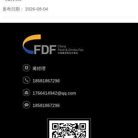
发布日期：
2026-08-04
蒋经理
18581867296
1766414942@qq.com
18581867296