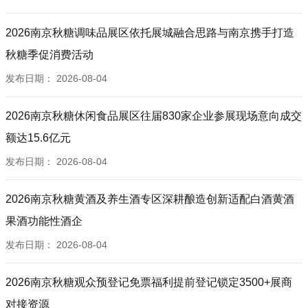
2026南京秋糖调味品展区依托展城融合思路与南京携手打造
秋糖季促消费活动
发布日期：
2026-08-04
2026南京秋糖休闲食品展区往届830家企业参展现场意向成交
额达15.6亿元
发布日期：
2026-08-04
2026南京秋糖黄酒及养生酒专区深耕酿造创新适配白酒黄酒
果酒功能性酒企
发布日期：
2026-08-04
2026南京秋糖观众预登记免票福利提前登记锁定3500+展商
对接资源