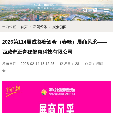
当前位置：
首页
新闻资讯
展会新闻
2026第114届成都糖酒会（春糖）展商风采——
西藏奇正青稞健康科技有限公司
发布日期：
2026-02-14 13:12:25
阅读量：
28
作者：
糖酒
会