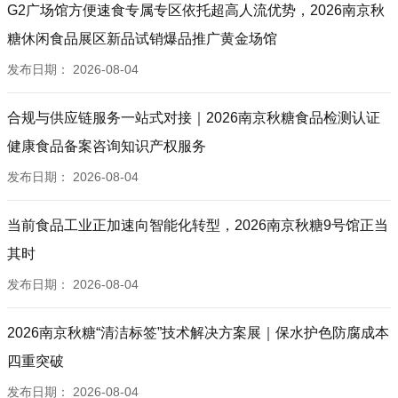
G2广场馆方便速食专属专区依托超高人流优势，2026南京秋
糖休闲食品展区新品试销爆品推广黄金场馆
发布日期：
2026-08-04
合规与供应链服务一站式对接｜2026南京秋糖食品检测认证
健康食品备案咨询知识产权服务
发布日期：
2026-08-04
当前食品工业正加速向智能化转型，2026南京秋糖9号馆正当
其时
发布日期：
2026-08-04
2026南京秋糖“清洁标签”技术解决方案展｜保水护色防腐成本
四重突破
发布日期：
2026-08-04