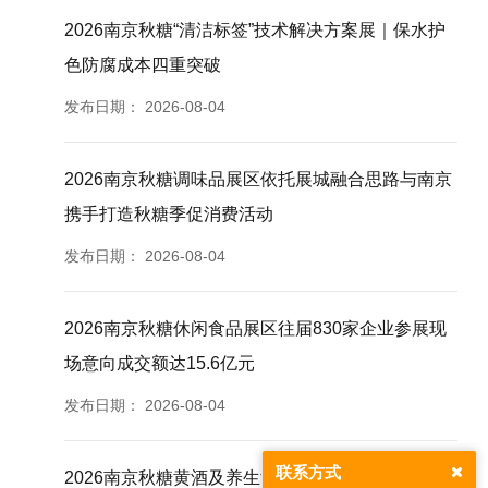
2026南京秋糖“清洁标签”技术解决方案展｜保水护
色防腐成本四重突破
发布日期：
2026-08-04
2026南京秋糖调味品展区依托展城融合思路与南京
携手打造秋糖季促消费活动
发布日期：
2026-08-04
2026南京秋糖休闲食品展区往届830家企业参展现
场意向成交额达15.6亿元
发布日期：
2026-08-04
联系方式
2026南京秋糖黄酒及养生酒专区深耕酿造创新适配