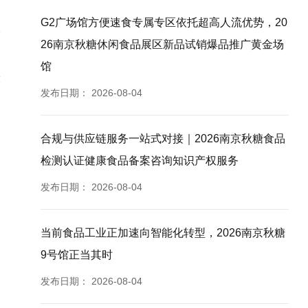
G2广场馆方便速食专属专区依托超高人流优势，20
26南京秋糖休闲食品展区新品试销爆品推广黄金场
馆
设
发布日期：
2026-08-04
合规与供应链服务一站式对接｜2026南京秋糖食品
检测认证健康食品备案咨询知识产权服务
发布日期：
2026-08-04
当前食品工业正加速向智能化转型，2026南京秋糖
9号馆正当其时
发布日期：
2026-08-04