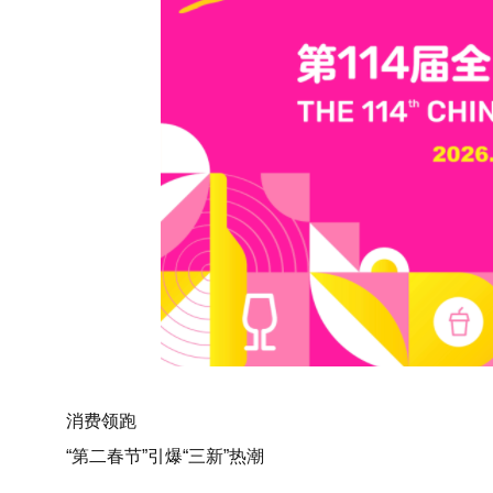
消费领跑
“第二春节”引爆“三新”热潮