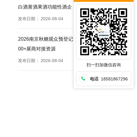
白酒黄酒果酒功能性酒企
发布日期：
2026-08-04
2026南京秋糖观众预登记免票福利提前登记锁定35
00+展商对接资源
力
发布日期：
2026-08-04
扫一扫加微信咨询
电话
18581867296