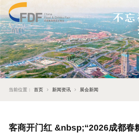
当前位置：
首页
新闻资讯
展会新闻
客商开门红 &nbsp;“2026成都