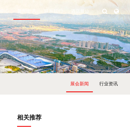
中心
新闻资讯
联系我们
酒店展位
展会新闻
行业资讯
相关推荐