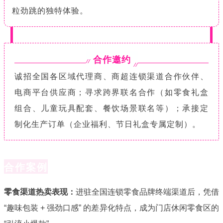
粒劲跳的独特体验。
合作邀约
诚招全国各区域代理商、商超连锁渠道合作伙伴、
电商平台供应商；寻求跨界联名合作（如零食礼盒
组合、儿童玩具配套、餐饮场景联名等）；承接定
制化生产订单（企业福利、节日礼盒专属定制）。
合作案例
零食渠道热卖表现：
进驻全国连锁零食品牌终端渠道后，凭借
“趣味包装 + 强劲口感” 的差异化特点，成为门店休闲零食区的