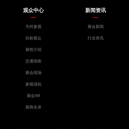
观众中心
新闻资讯
为何参观
展会新闻
目标观众
行业资讯
展馆介绍
交通指南
展会现场
参观须知
展会AR
展商名录