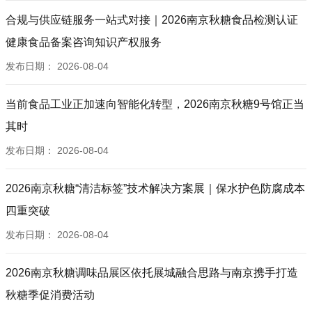
合规与供应链服务一站式对接｜2026南京秋糖食品检测认证
健康食品备案咨询知识产权服务
发布日期：
2026-08-04
当前食品工业正加速向智能化转型，2026南京秋糖9号馆正当
其时
发布日期：
2026-08-04
2026南京秋糖“清洁标签”技术解决方案展｜保水护色防腐成本
四重突破
发布日期：
2026-08-04
2026南京秋糖调味品展区依托展城融合思路与南京携手打造
秋糖季促消费活动