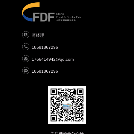
蒋经理
18581867296
1766414942@qq.com
18581867296
关注糖酒会公众号