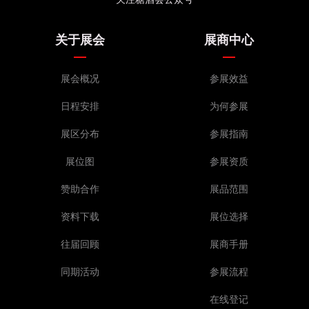
关于展会
展商中心
展会概况
参展效益
日程安排
为何参展
展区分布
参展指南
展位图
参展资质
赞助合作
展品范围
资料下载
展位选择
往届回顾
展商手册
同期活动
参展流程
在线登记