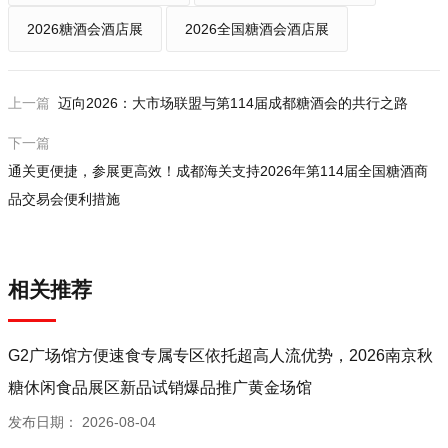
2026糖酒会酒店展
2026全国糖酒会酒店展
上一篇
迈向2026：大市场联盟与第114届成都糖酒会的共行之路
下一篇
通关更便捷，参展更高效！成都海关支持2026年第114届全国糖酒商
品交易会便利措施
相关推荐
G2广场馆方便速食专属专区依托超高人流优势，2026南京秋
糖休闲食品展区新品试销爆品推广黄金场馆
发布日期：
2026-08-04