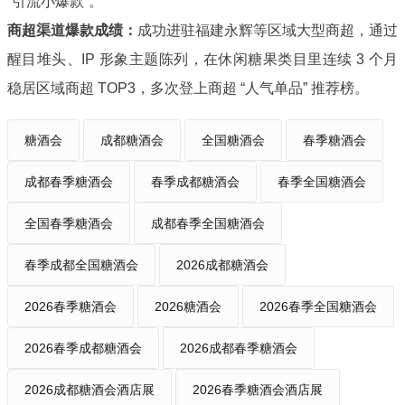
“引流小爆款”。
商超渠道爆款成绩：
成功进驻福建永辉等区域大型商超，通过
醒目堆头、IP 形象主题陈列，在休闲糖果类目里连续 3 个月
稳居区域商超 TOP3，多次登上商超 “人气单品” 推荐榜。
糖酒会
成都糖酒会
全国糖酒会
春季糖酒会
成都春季糖酒会
春季成都糖酒会
春季全国糖酒会
全国春季糖酒会
成都春季全国糖酒会
春季成都全国糖酒会
2026成都糖酒会
2026春季糖酒会
2026糖酒会
2026春季全国糖酒会
2026春季成都糖酒会
2026成都春季糖酒会
2026成都糖酒会酒店展
2026春季糖酒会酒店展