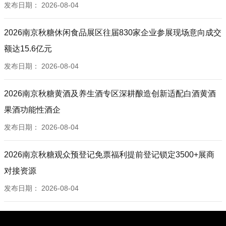
发布日期：
2026-08-04
2026南京秋糖休闲食品展区往届830家企业参展现场意向成交
额达15.6亿元
发布日期：
2026-08-04
2026南京秋糖黄酒及养生酒专区深耕酿造创新适配白酒黄酒
果酒功能性酒企
发布日期：
2026-08-04
2026南京秋糖观众预登记免票福利提前登记锁定3500+展商
对接资源
发布日期：
2026-08-04