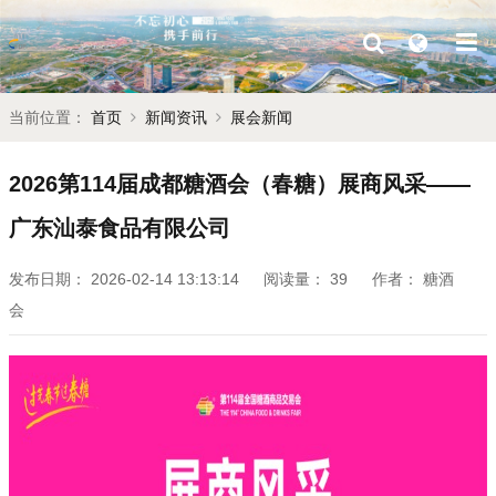
当前位置：
首页
新闻资讯
展会新闻
2026第114届成都糖酒会（春糖）展商风采——
广东汕泰食品有限公司
发布日期：
2026-02-14 13:13:14
阅读量：
39
作者：
糖酒
会