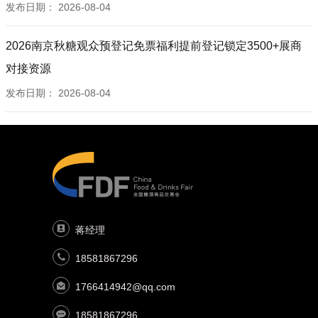
发布日期：
2026-08-04
2026南京秋糖观众预登记免票福利提前登记锁定3500+展商
对接资源
发布日期：
2026-08-04
蒋经理
18581867296
1766414942@qq.com
18581867296