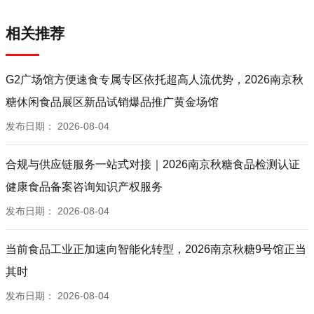
相关推荐
G2广场馆方便速食专属专区依托超高人流优势，2026南京秋
糖休闲食品展区新品试销爆品推广黄金场馆
发布日期：
2026-08-04
合规与供应链服务一站式对接｜2026南京秋糖食品检测认证
健康食品备案咨询知识产权服务
发布日期：
2026-08-04
当前食品工业正加速向智能化转型，2026南京秋糖9号馆正当
其时
发布日期：
2026-08-04