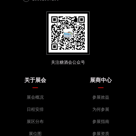
关注糖酒会公众号
关于展会
展商中心
展会概况
参展效益
日程安排
为何参展
展区分布
参展指南
展位图
参展资质