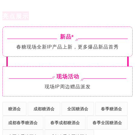
亮点展示
新品*
春糖
现场全新IP产品上新，更多爆品新品首秀
现场活动
现场IP周边赠品派发
糖酒会
成都糖酒会
全国糖酒会
春季糖酒会
成都春季糖酒会
春季成都糖酒会
春季全国糖酒会