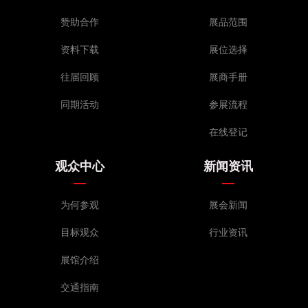
赞助合作
展品范围
资料下载
展位选择
往届回顾
展商手册
同期活动
参展流程
在线登记
观众中心
新闻资讯
为何参观
展会新闻
目标观众
行业资讯
展馆介绍
交通指南