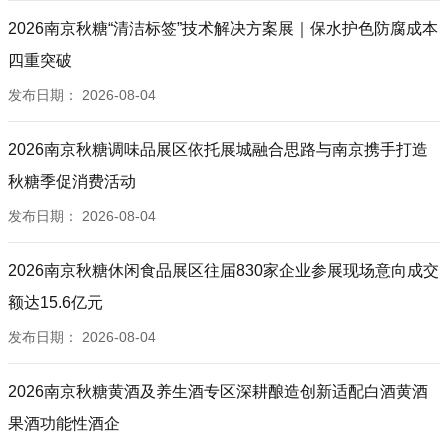
2026南京秋糖“清洁标签”技术解决方案展｜保水护色防腐成本
四重突破
发布日期：
2026-08-04
2026南京秋糖调味品展区依托展城融合思路与南京携手打造
秋糖季促消费活动
发布日期：
2026-08-04
2026南京秋糖休闲食品展区往届830家企业参展现场意向成交
额达15.6亿元
发布日期：
2026-08-04
2026南京秋糖黄酒及养生酒专区深耕酿造创新适配白酒黄酒
果酒功能性酒企