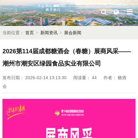
当前位置：
首页
新闻资讯
展会新闻
2026第114届成都糖酒会（春糖）展商风采——
潮州市潮安区绿园食品实业有限公司
发布日期：
2026-02-14 13:13:30
阅读量：
44
作者：
糖酒
会