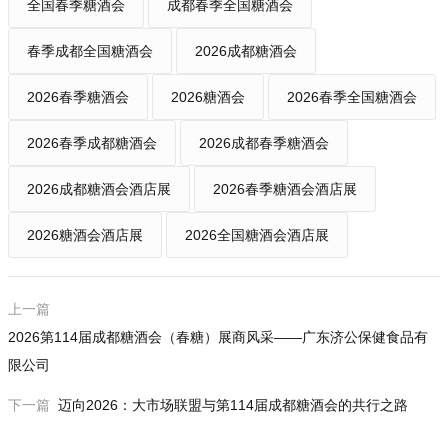
全国春季糖酒会
成都春季全国糖酒会
春季成都全国糖酒会
2026成都糖酒会
2026春季糖酒会
2026糖酒会
2026春季全国糖酒会
2026春季成都糖酒会
2026成都春季糖酒会
2026成都糖酒会酒店展
2026春季糖酒会酒店展
2026糖酒会酒店展
2026全国糖酒会酒店展
上一篇
2026第114届成都糖酒会（春糖）展商风采——广东济公保健食品有
限公司
下一篇
迈向2026：大市场联盟与第114届成都糖酒会的共行之路