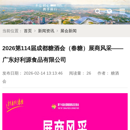
当前位置：
首页
新闻资讯
展会新闻
2026第114届成都糖酒会（春糖）展商风采——
广东好利源食品有限公司
发布日期：
2026-02-14 13:13:46
阅读量：
26
作者：
糖酒
会