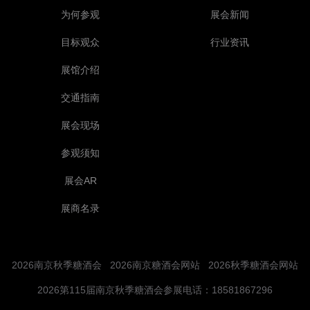
为何参观
展会新闻
目标观众
行业资讯
展馆介绍
交通指南
展会现场
参观须知
展会AR
展商名录
2026南京秋季糖酒会
2026南京糖酒会网站
2026秋季糖酒会网站
2026第115届南京秋季糖酒会参展电话：18581867296