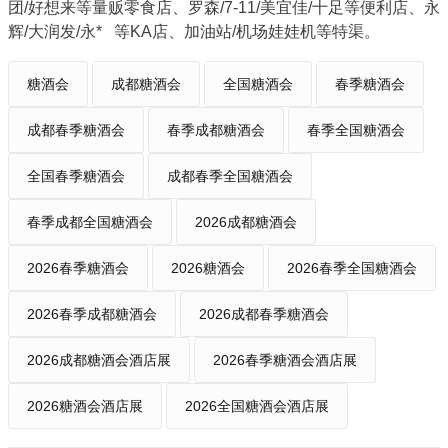
团/好想来等量贩零食店、罗森/7-11/美宜佳/十足等便利店、永
辉/大润发/
永*
等KA店、加油站/机场娃娃机等特渠。
糖酒会
成都糖酒会
全国糖酒会
春季糖酒会
成都春季糖酒会
春季成都糖酒会
春季全国糖酒会
全国春季糖酒会
成都春季全国糖酒会
春季成都全国糖酒会
2026成都糖酒会
2026春季糖酒会
2026糖酒会
2026春季全国糖酒会
2026春季成都糖酒会
2026成都春季糖酒会
2026成都糖酒会酒店展
2026春季糖酒会酒店展
2026糖酒会酒店展
2026全国糖酒会酒店展