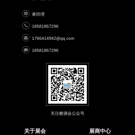
蒋经理
18581867296
1766414942@qq.com
18581867296
关注糖酒会公众号
关于展会
展商中心