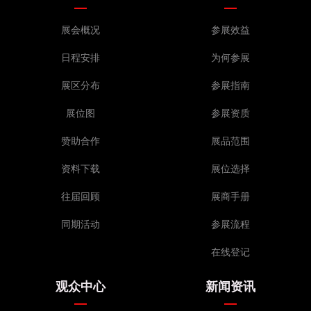
展会概况
参展效益
日程安排
为何参展
展区分布
参展指南
展位图
参展资质
赞助合作
展品范围
资料下载
展位选择
往届回顾
展商手册
同期活动
参展流程
在线登记
观众中心
新闻资讯