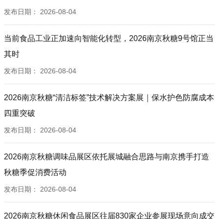
发布日期：
2026-08-04
当前食品工业正加速向智能化转型，2026南京秋糖9号馆正当
其时
发布日期：
2026-08-04
2026南京秋糖“清洁标签”技术解决方案展｜保水护色防腐成本
四重突破
发布日期：
2026-08-04
2026南京秋糖调味品展区依托展城融合思路与南京携手打造
秋糖季促消费活动
发布日期：
2026-08-04
2026南京秋糖休闲食品展区往届830家企业参展现场意向成交