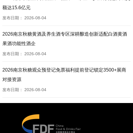
额达15.6亿元
发布日期：
2026-08-04
2026南京秋糖黄酒及养生酒专区深耕酿造创新适配白酒黄酒
果酒功能性酒企
发布日期：
2026-08-04
2026南京秋糖观众预登记免票福利提前登记锁定3500+展商
对接资源
发布日期：
2026-08-04