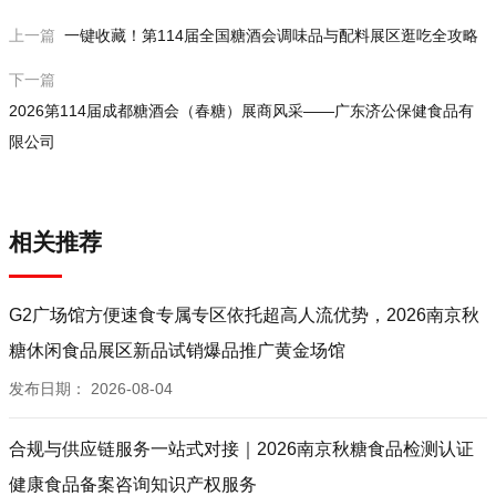
上一篇
一键收藏！第114届全国糖酒会调味品与配料展区逛吃全攻略
下一篇
2026第114届成都糖酒会（春糖）展商风采——广东济公保健食品有
限公司
相关推荐
G2广场馆方便速食专属专区依托超高人流优势，2026南京秋
糖休闲食品展区新品试销爆品推广黄金场馆
发布日期：
2026-08-04
合规与供应链服务一站式对接｜2026南京秋糖食品检测认证
健康食品备案咨询知识产权服务