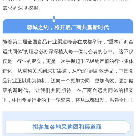
需求的深度挖掘。
蓉城之约，将开启厂商共赢新时代
随着第二届全国食品行业渠道峰会在成都举行，“重构厂商命
运共同体”的理念必将深深植入每一位与会者的心中。 这不仅
仅是一行业的聚会，更是一次手握超千亿经销产值的行业集体
进化。从重构关系到深耕渠道，从*招商到高效选品，中国食
品行业正以此为契机，迈向一个更加协同、更加高效、更加健
康的新时代。 让我们共同期待，在厂商命运共同体的框架
下，中国食品行业的下一轮繁荣，将从成都出发，席卷全国！
拟参加各地采购团和渠道商