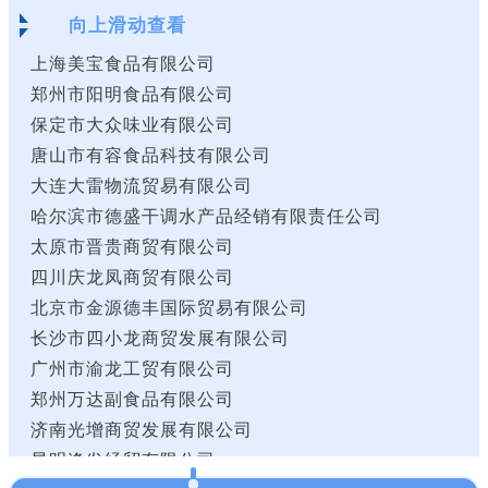
向上滑动查看
上海美宝食品有限公司
郑州市阳明食品有限公司
保定市大众味业有限公司
唐山市有容食品科技有限公司
大连大雷物流贸易有限公司
哈尔滨市德盛干调水产品经销有限责任公司
太原市晋贵商贸有限公司
四川庆龙凤商贸有限公司
北京市金源德丰国际贸易有限公司
长沙市四小龙商贸发展有限公司
广州市渝龙工贸有限公司
郑州万达副食品有限公司
济南光增商贸发展有限公司
昆明逢发经贸有限公司