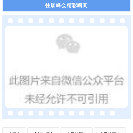
淮安市千味商贸有限公司
往届峰会精彩瞬间
上海本巧实业有限公司
鸣鲁（济南）品牌管理有限公司
北京市雄纪祥贸易有限责任公司
广州市连禾贸易有限公司
响水家乐调味品商行
涟水县金恒康调味品商行
温州市新纪元食品有限公司
鄞州宏达食品有限公司
石家庄食之佑贸易有限公司
宿迁海王食品有限公司
衡水宏源食品贸易有限公司
佛山市新三记供应链管理有限公司
广西大饭桌供应链管理有限公司
北京和福食品有限公司
浙江祥龙食品有限公司