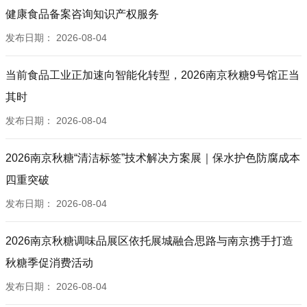
健康食品备案咨询知识产权服务
发布日期：
2026-08-04
当前食品工业正加速向智能化转型，2026南京秋糖9号馆正当
其时
发布日期：
2026-08-04
2026南京秋糖“清洁标签”技术解决方案展｜保水护色防腐成本
四重突破
发布日期：
2026-08-04
2026南京秋糖调味品展区依托展城融合思路与南京携手打造
秋糖季促消费活动
发布日期：
2026-08-04