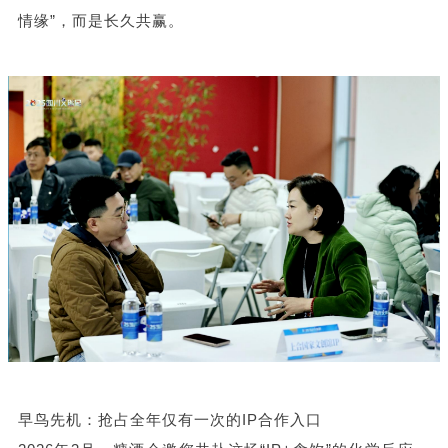
情缘”，而是长久共赢。
早鸟先机：抢占全年仅有一次的IP合作入口