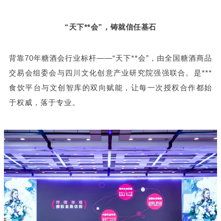
“天下**会”，铸就信任基石
背靠70年糖酒会行业标杆——“天下**会”，由全国糖酒商品
交易会组委会与四川文化创意产业研究院强强联合。是***
食饮平台与文创智库的双向赋能，让每一次授权合作都始
于权威，落于专业。