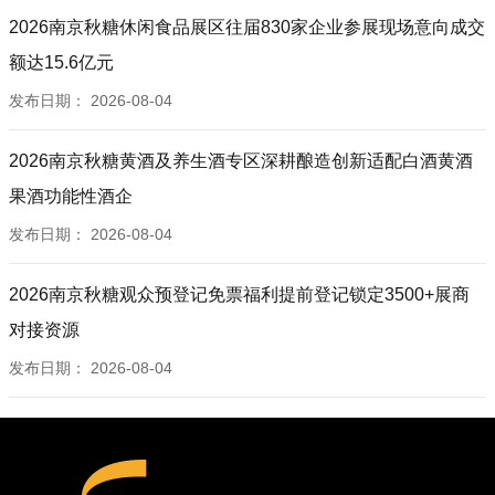
2026南京秋糖休闲食品展区往届830家企业参展现场意向成交
额达15.6亿元
发布日期：
2026-08-04
2026南京秋糖黄酒及养生酒专区深耕酿造创新适配白酒黄酒
果酒功能性酒企
发布日期：
2026-08-04
2026南京秋糖观众预登记免票福利提前登记锁定3500+展商
对接资源
发布日期：
2026-08-04