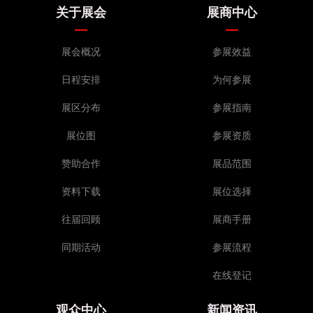
关于展会
展商中心
展会概况
参展效益
日程安排
为何参展
展区分布
参展指南
展位图
参展资质
赞助合作
展品范围
资料下载
展位选择
往届回顾
展商手册
同期活动
参展流程
在线登记
观众中心
新闻资讯