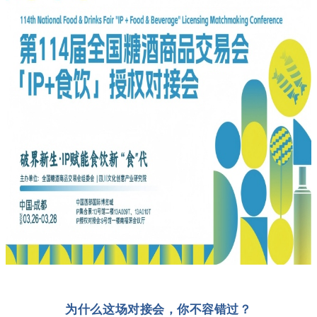
为什么这场对接会，你不容错过？