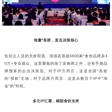
海量*客群，直击决策核心
告别泛人流的无效喧嚣。现场直面超6600家*食饮品牌及4
0万+专业观众。这里聚集的除了采购商之外，还有手握品
牌预算的企业决策层。对于IP方而言，这是全国*高效
的“授权”主场；对于品牌方而言，这是从数百个IP中“淘
金”的*时机。
多元IP汇聚，赋能食饮未来