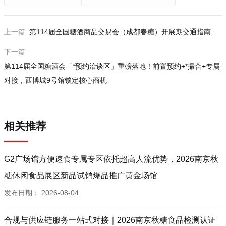
上一篇
第114届全国糖酒商品交易会（成都春糖）开展期交通指南
下一篇
第114届全国糖酒会「*预约洽谈区」重磅落地！前置预约+*撮合+专属
对接，西博城9号馆锁定核心商机
相关推荐
G2广场馆方便速食专属专区依托超高人流优势，2026南京秋
糖休闲食品展区新品试销爆品推广黄金场馆
发布日期：
2026-08-04
合规与供应链服务一站式对接｜2026南京秋糖食品检测认证