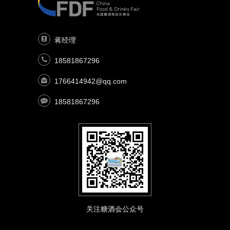
蒋经理
18581867296
1766414942@qq.com
18581867296
关注糖酒会公众号