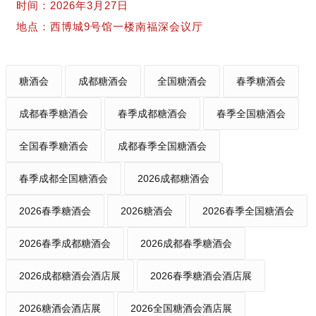
时间：2026年3月27日
地点：西博城9号馆一楼南福深会议厅
糖酒会
成都糖酒会
全国糖酒会
春季糖酒会
成都春季糖酒会
春季成都糖酒会
春季全国糖酒会
全国春季糖酒会
成都春季全国糖酒会
春季成都全国糖酒会
2026成都糖酒会
2026春季糖酒会
2026糖酒会
2026春季全国糖酒会
2026春季成都糖酒会
2026成都春季糖酒会
2026成都糖酒会酒店展
2026春季糖酒会酒店展
2026糖酒会酒店展
2026全国糖酒会酒店展