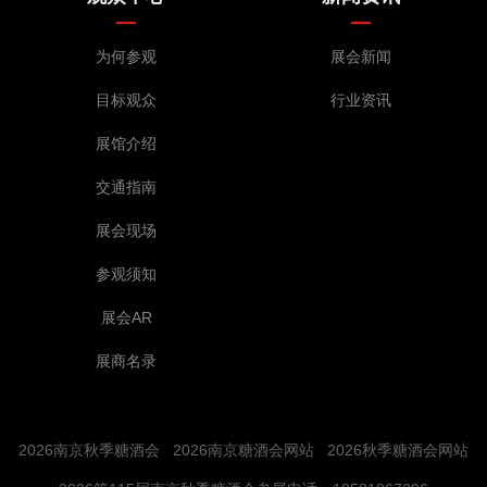
为何参观
展会新闻
目标观众
行业资讯
展馆介绍
交通指南
展会现场
参观须知
展会AR
展商名录
2026南京秋季糖酒会
2026南京糖酒会网站
2026秋季糖酒会网站