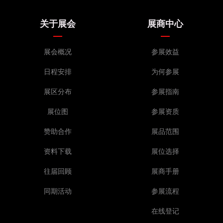
关于展会
展商中心
展会概况
参展效益
日程安排
为何参展
展区分布
参展指南
展位图
参展资质
赞助合作
展品范围
资料下载
展位选择
往届回顾
展商手册
同期活动
参展流程
在线登记