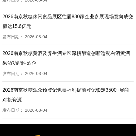
发布日期：
2026-08-04
2026南京秋糖休闲食品展区往届830家企业参展现场意向成交
额达15.6亿元
发布日期：
2026-08-04
2026南京秋糖黄酒及养生酒专区深耕酿造创新适配白酒黄酒
果酒功能性酒企
发布日期：
2026-08-04
2026南京秋糖观众预登记免票福利提前登记锁定3500+展商
对接资源
发布日期：
2026-08-04