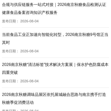
合规与供应链服务一站式对接｜2026南京秋糖食品检测认证
健康食品备案咨询知识产权服务
发布日期：
2026-08-04
当前食品工业正加速向智能化转型，2026南京秋糖9号馆正当
其时
发布日期：
2026-08-04
2026南京秋糖“清洁标签”技术解决方案展｜保水护色防腐成本
四重突破
发布日期：
2026-08-04
2026南京秋糖调味品展区依托展城融合思路与南京携手打造
秋糖季促消费活动