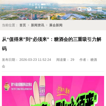
当前位置：
首页
新闻资讯
展会新闻
从“值得来”到“必须来”：糖酒会的三重吸引力解
码
发布日期：
2026-03-23 11:52:24
阅读量：
29
作者：
糖酒
会