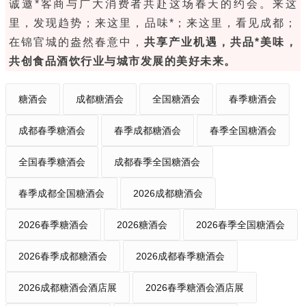
诚邀*客商与广大消费者共赴这场春天的约会。来这
里，发现趋势；来这里，品味*；来这里，看见成都；
在锦官城的盎然春意中，
共享产业机遇，共品*美味，
共创食品酒饮行业与城市发展的美好未来。
糖酒会
成都糖酒会
全国糖酒会
春季糖酒会
成都春季糖酒会
春季成都糖酒会
春季全国糖酒会
全国春季糖酒会
成都春季全国糖酒会
春季成都全国糖酒会
2026成都糖酒会
2026春季糖酒会
2026糖酒会
2026春季全国糖酒会
2026春季成都糖酒会
2026成都春季糖酒会
2026成都糖酒会酒店展
2026春季糖酒会酒店展