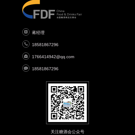
蒋经理
18581867296
1766414942@qq.com
18581867296
关注糖酒会公众号