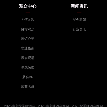
观众中心
新闻资讯
为何参观
展会新闻
目标观众
行业资讯
展馆介绍
交通指南
展会现场
参观须知
展会AR
展商名录
2026南京秋季糖酒会
2026南京糖酒会网站
2026秋季糖酒会网站