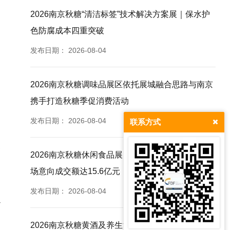
2026南京秋糖“清洁标签”技术解决方案展｜保水护
色防腐成本四重突破
发布日期：
2026-08-04
2026南京秋糖调味品展区依托展城融合思路与南京
携手打造秋糖季促消费活动
发布日期：
2026-08-04
联系方式
客
2026南京秋糖休闲食品展区往届830家企业参展现
场意向成交额达15.6亿元
发布日期：
2026-08-04
办
2026南京秋糖黄酒及养生酒专区深耕酿造创新适配