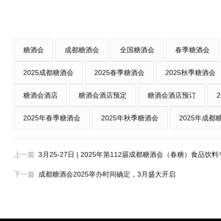
糖酒会
成都糖酒会
全国糖酒会
春季糖酒会
2025成都糖酒会
2025春季糖酒会
2025秋季糖酒会
糖酒会酒店
糖酒会酒店预定
糖酒会酒店预订
2025年春季糖酒会
2025年秋季糖酒会
2025年成都
上一篇
3月25-27日 | 2025年第112届成都糖酒会（春糖）食品饮
下一篇
成都糖酒会2025举办时间确定，3月盛大开启‌