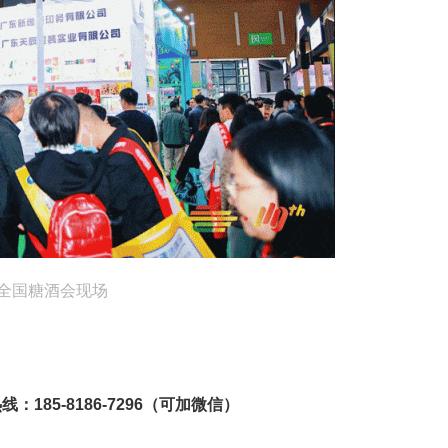
届全国糖酒会现场
：185-8186-7296（可加微信）