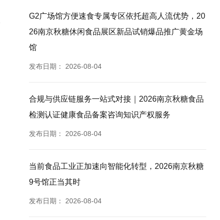
G2广场馆方便速食专属专区依托超高人流优势，20
26南京秋糖休闲食品展区新品试销爆品推广黄金场
馆
发布日期：
2026-08-04
合规与供应链服务一站式对接｜2026南京秋糖食品
检测认证健康食品备案咨询知识产权服务
发布日期：
2026-08-04
当前食品工业正加速向智能化转型，2026南京秋糖
9号馆正当其时
发布日期：
2026-08-04