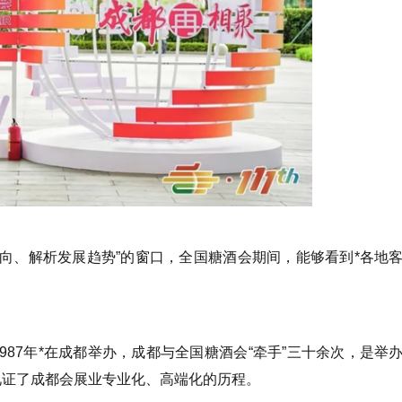
风向、解析发展趋势”的窗口，全国糖酒会期间，能够看到*各地
。
87年*在成都举办，成都与全国糖酒会“牵手”三十余次，是举
见证了成都会展业专业化、高端化的历程。