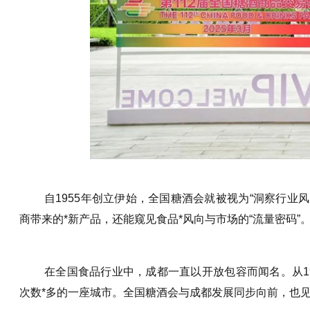
自1955年创立伊始，全国糖酒会就被视为“洞察行业
商带来的*新产品，还能窥见食品*风向与市场的“流量密码”
在全国食品行业中，成都一直以开放包容而闻名。从19
次数*多的一座城市。全国糖酒会与成都发展同步向前，也