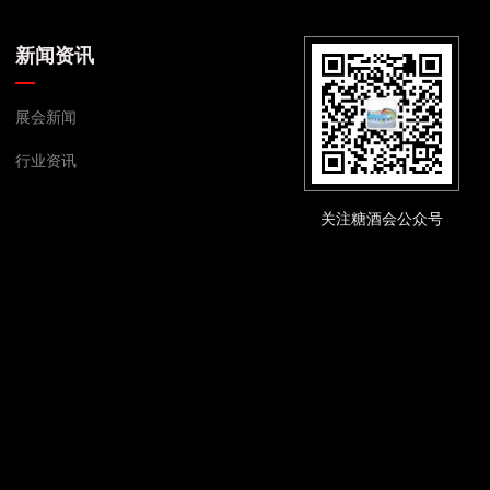
新闻资讯
展会新闻
行业资讯
关注糖酒会公众号