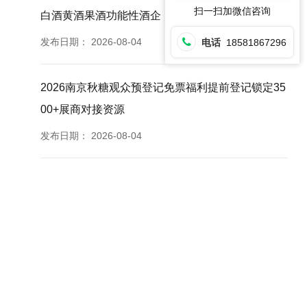
扫一扫加微信咨询
白酒黄酒果酒功能性酒企
发布日期：
2026-08-04
电话
18581867296
2026南京秋糖观众预登记免票福利提前登记锁定35
00+展商对接资源
发布日期：
2026-08-04