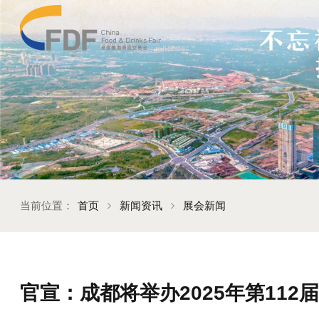
当前位置：
首页
新闻资讯
展会新闻
官宣：成都将举办2025年第11