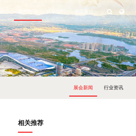
中心
新闻资讯
联系我们
酒店展位
展会新闻
行业资讯
相关推荐