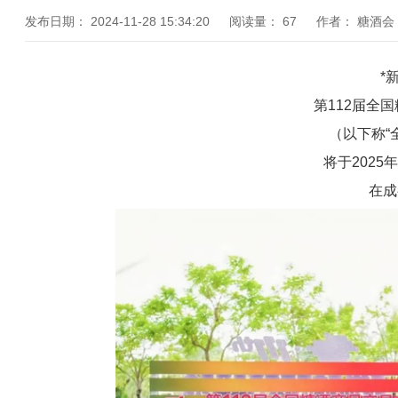
发布日期：
2024-11-28 15:34:20
阅读量：
67
作者：
糖酒会
*
第112届全
（以下称“
将于2025年
在成