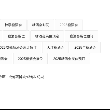
秋季糖酒会
糖酒会时间
2025糖酒会
糖酒会展位
糖酒会展位预定
糖酒会展位预订
2025成都糖酒会酒店预订
天津糖酒会
2025年糖酒会
糖酒会
2025糖酒会展位
2025糖酒会展位预订
料专区 | 成都西博城/成都世纪城