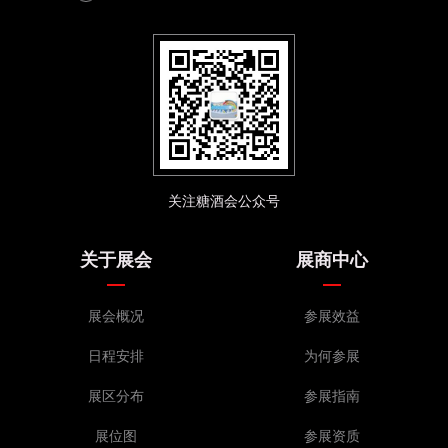
关注糖酒会公众号
关于展会
展商中心
展会概况
参展效益
日程安排
为何参展
展区分布
参展指南
展位图
参展资质