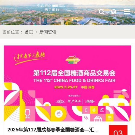
当前位置：
首页
新闻资讯
​2025年第112届成都春季全国糖酒会—汇聚行业力量，共启糖酒新篇章
03