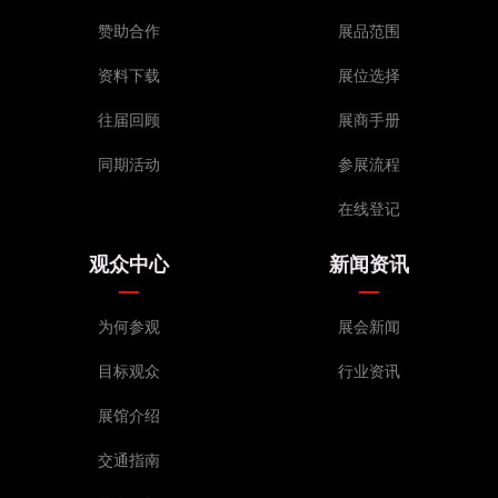
赞助合作
展品范围
资料下载
展位选择
往届回顾
展商手册
同期活动
参展流程
在线登记
观众中心
新闻资讯
为何参观
展会新闻
目标观众
行业资讯
展馆介绍
交通指南