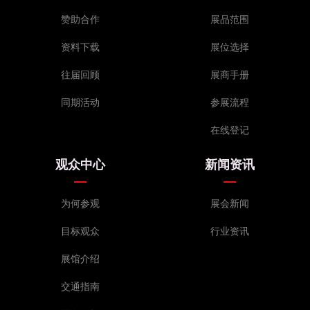
赞助合作
展品范围
资料下载
展位选择
往届回顾
展商手册
同期活动
参展流程
在线登记
观众中心
新闻资讯
为何参观
展会新闻
目标观众
行业资讯
展馆介绍
交通指南