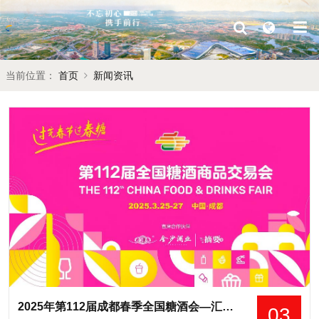
当前位置：
首页
新闻资讯
​2025年第112届成都春季全国糖酒会—汇聚行业力量，共启糖酒新篇章
03