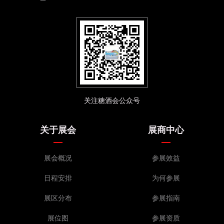
关注糖酒会公众号
关于展会
展商中心
展会概况
参展效益
日程安排
为何参展
展区分布
参展指南
展位图
参展资质