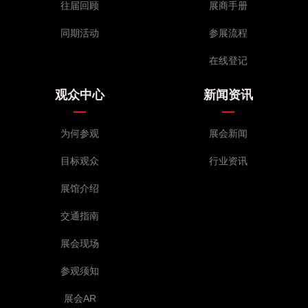
往届回顾
展商手册
同期活动
参展流程
在线登记
观众中心
新闻资讯
为何参观
展会新闻
目标观众
行业资讯
展馆介绍
交通指南
展会现场
参观须知
展会AR