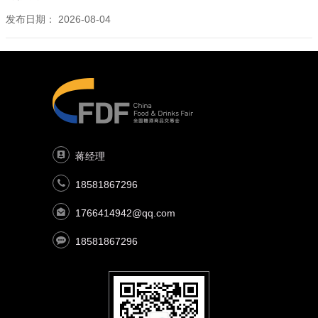
发布日期：
2026-08-04
蒋经理
18581867296
1766414942@qq.com
18581867296