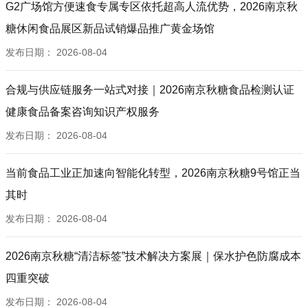
G2广场馆方便速食专属专区依托超高人流优势，2026南京秋
糖休闲食品展区新品试销爆品推广黄金场馆
发布日期：
2026-08-04
合规与供应链服务一站式对接｜2026南京秋糖食品检测认证
健康食品备案咨询知识产权服务
发布日期：
2026-08-04
当前食品工业正加速向智能化转型，2026南京秋糖9号馆正当
其时
发布日期：
2026-08-04
2026南京秋糖“清洁标签”技术解决方案展｜保水护色防腐成本
四重突破
发布日期：
2026-08-04