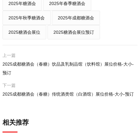
2025年糖酒会
2025年春季糖酒会
2025年秋季糖酒会
2025年成都糖酒会
2025糖酒会展位
2025糖酒会展位预订
上一篇
2025成都糖酒会（春糖）饮品及乳制品馆（饮料馆）展位价格-大小-
预订
下一篇
2025成都糖酒会（春糖）传统酒类馆（白酒馆）展位价格-大小-预订
相关推荐