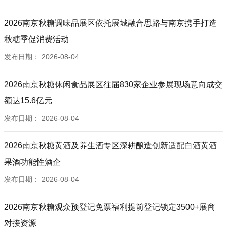
2026南京秋糖调味品展区依托展城融合思路与南京携手打造
秋糖季促消费活动
发布日期：
2026-08-04
2026南京秋糖休闲食品展区往届830家企业参展现场意向成交
额达15.6亿元
发布日期：
2026-08-04
2026南京秋糖黄酒及养生酒专区深耕酿造创新适配白酒黄酒
果酒功能性酒企
发布日期：
2026-08-04
2026南京秋糖观众预登记免票福利提前登记锁定3500+展商
对接资源