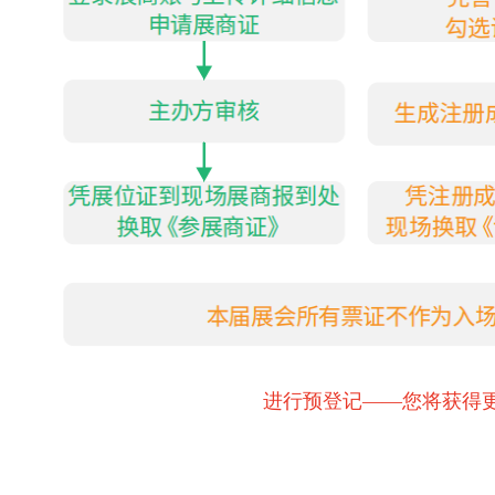
进行预登记——您将获得