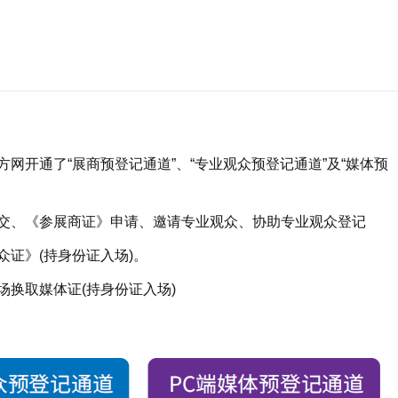
网开通了“展商预登记通道”、“专业观众预登记通道”及“媒体预
交、《参展商证》申请、邀请
专业观众、协助专业观众登记
证》(持身份证入场)。
换取媒体证(持身份证入场)