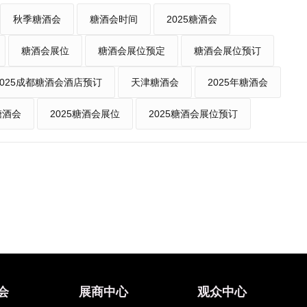
秋季糖酒会
糖酒会时间
2025糖酒会
糖酒会展位
糖酒会展位预定
糖酒会展位预订
2025成都糖酒会酒店预订
天津糖酒会
2025年糖酒会
糖酒会
2025糖酒会展位
2025糖酒会展位预订
会
展商中心
观众中心