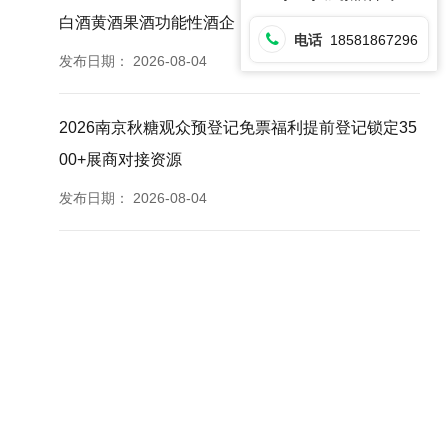
白酒黄酒果酒功能性酒企
电话
18581867296
发布日期：
2026-08-04
2026南京秋糖观众预登记免票福利提前登记锁定35
00+展商对接资源
发布日期：
2026-08-04