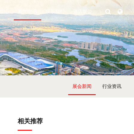
中心
新闻资讯
联系我们
酒店展位
展会新闻
行业资讯
相关推荐