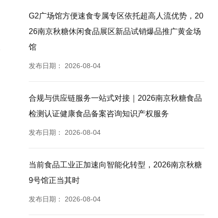
G2广场馆方便速食专属专区依托超高人流优势，20
26南京秋糖休闲食品展区新品试销爆品推广黄金场
馆
发布日期：
2026-08-04
合规与供应链服务一站式对接｜2026南京秋糖食品
检测认证健康食品备案咨询知识产权服务
发布日期：
2026-08-04
当前食品工业正加速向智能化转型，2026南京秋糖
9号馆正当其时
发布日期：
2026-08-04