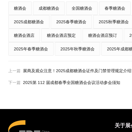
糖酒会
成都糖酒会
全国糖酒会
春季糖酒会
2025成都糖酒会
2025春季糖酒会
2025秋季糖酒会
糖酒会酒店
糖酒会酒店预定
糖酒会酒店预订
2025年春季糖酒会
2025年秋季糖酒会
2025年成都
上一篇
展商及观众注意！2025成都糖酒会证件及门禁管理规定介绍
下一篇
2025第 112 届成都春季全国糖酒会会议活动参会须知
关于展