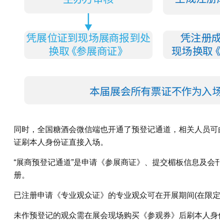
同时，全国糖酒会微信端也开通了预登记通道，相关人员可
证刷本人身份证直接入场。
“展商预登记通道”是申请《参展商证》、提交楣板信息及会
册。
已注册申请《专业观众证》的专业观众可在开展期间(在限定
未作预登记的观众需在展会现场购买《参观券》后刷本人身