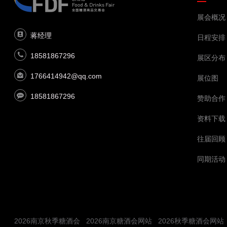
展会概况
蒋经理
日程安排
18581867296
展区分布
1766414942@qq.com
展位图
18581867296
赞助合作
资料下载
往届回顾
同期活动
2026南京秋季糖酒会
2026南京糖酒会网站
2026秋季糖酒会网站