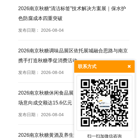
2026南京秋糖“清洁标签”技术解决方案展｜保水护
色防腐成本四重突破
发布日期：
2026-08-04
2026南京秋糖调味品展区依托展城融合思路与南京
携手打造秋糖季促消费活动
联系方式
发布日期：
2026-08-04
2026南京秋糖休闲食品展区往届830家企业参展现
场意向成交额达15.6亿元
发布日期：
2026-08-04
2026南京秋糖黄酒及养生酒专区深耕酿造创新适配
扫一扫加微信咨询