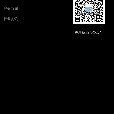
展会新闻
行业资讯
关注糖酒会公众号