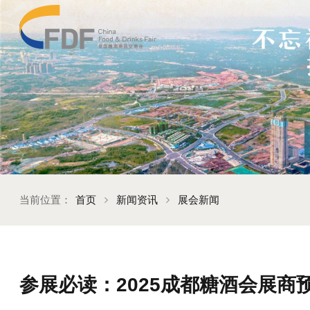
当前位置：
首页
新闻资讯
展会新闻
参展必读：2025成都糖酒会展