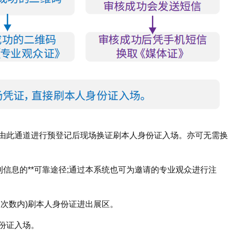
由此通道进行预登记后现场换证刷本人身份证入场。亦可无需换
刊信息的**可靠途径;通过本系统也可为邀请的专业观众进行注
次数内)刷本人身份证进出展区。
份证入场。