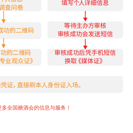
更多全国糖酒会的信息与服务！