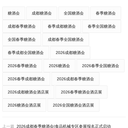
糖酒会
成都糖酒会
全国糖酒会
春季糖酒会
成都春季糖酒会
春季成都糖酒会
春季全国糖酒会
全国春季糖酒会
成都春季全国糖酒会
春季成都全国糖酒会
2026成都糖酒会
2026春季糖酒会
2026糖酒会
2026春季全国糖酒会
2026春季成都糖酒会
2026成都春季糖酒会
2026成都糖酒会酒店展
2026春季糖酒会酒店展
2026糖酒会酒店展
2026全国糖酒会酒店展
上一篇
2026成都春季糖酒会|食品机械专区参展报名正式启动