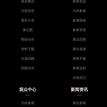
展会概况
参展效益
日程安排
为何参展
展区分布
参展指南
展位图
参展资质
赞助合作
展品范围
资料下载
展位选择
往届回顾
展商手册
同期活动
参展流程
在线登记
观众中心
新闻资讯
为何参观
展会新闻