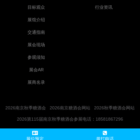
目标观众
行业资讯
展馆介绍
交通指南
展会现场
参观须知
展会AR
展商名录
2026南京秋季糖酒会
2026南京糖酒会网站
2026秋季糖酒会网站
2026第115届南京秋季糖酒会参展电话：18581867296
展位预定
拨打电话