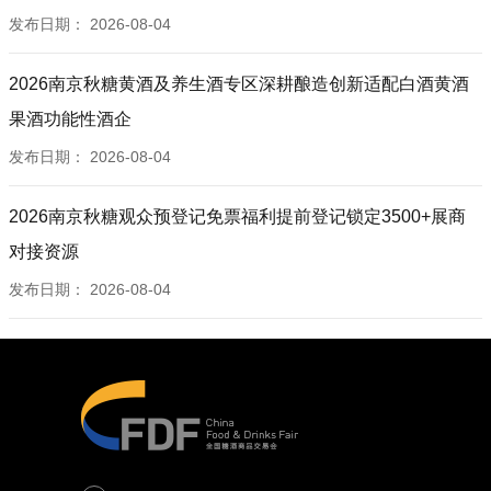
发布日期：
2026-08-04
2026南京秋糖黄酒及养生酒专区深耕酿造创新适配白酒黄酒
果酒功能性酒企
发布日期：
2026-08-04
2026南京秋糖观众预登记免票福利提前登记锁定3500+展商
对接资源
发布日期：
2026-08-04