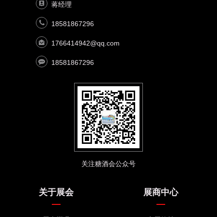
蒋经理
18581867296
1766414942@qq.com
18581867296
关注糖酒会公众号
关于展会
展商中心