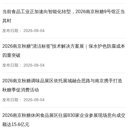
当前食品工业正加速向智能化转型，2026南京秋糖9号馆正当
其时
发布日期：
2026-08-04
2026南京秋糖“清洁标签”技术解决方案展｜保水护色防腐成本
四重突破
发布日期：
2026-08-04
2026南京秋糖调味品展区依托展城融合思路与南京携手打造
秋糖季促消费活动
发布日期：
2026-08-04
2026南京秋糖休闲食品展区往届830家企业参展现场意向成交
额达15.6亿元