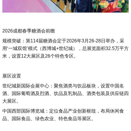
2026成都春季糖酒会前瞻
‌规模突破‌：‌第114届糖酒会定于2026年3月26-28日举办，采
用‘‌一城双馆’模式（‌西博城+‌世纪城），总展览面积32.5万平方
米，设置12大展区及26个特色专区。‌‌
展区设置
‌世纪城新国际会展中心‌：聚焦酒类与饮品板块，设置中国名
酒、国际葡萄酒及烈酒、饮品及乳制品、酒类包装及供应链四
大展区‌。
‌中国西部国际博览城‌：定位食品产业创新枢纽，布局休闲食
品、国际食品、绿色农业、特色食品等展区‌。