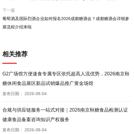
下一篇
葡萄酒及国际烈酒企业如何报名2026成都糖酒会？成都糖酒会详细参
展流程介绍来啦
相关推荐
G2广场馆方便速食专属专区依托超高人流优势，2026南京秋
糖休闲食品展区新品试销爆品推广黄金场馆
发布日期：
2026-08-04
合规与供应链服务一站式对接｜2026南京秋糖食品检测认证
健康食品备案咨询知识产权服务
发布日期：
2026-08-04