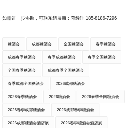
如需进一步协助，可联系组展商：蒋经理 185-8186-7296‌
糖酒会
成都糖酒会
全国糖酒会
春季糖酒会
成都春季糖酒会
春季成都糖酒会
春季全国糖酒会
全国春季糖酒会
成都春季全国糖酒会
春季成都全国糖酒会
2026成都糖酒会
2026春季糖酒会
2026糖酒会
2026春季全国糖酒会
2026春季成都糖酒会
2026成都春季糖酒会
2026成都糖酒会酒店展
2026春季糖酒会酒店展