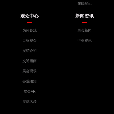
在线登记
观众中心
新闻资讯
为何参观
展会新闻
目标观众
行业资讯
展馆介绍
交通指南
展会现场
参观须知
展会AR
展商名录