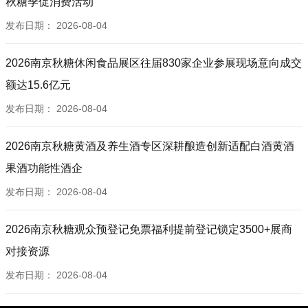
秋糖季促消费活动
发布日期：
2026-08-04
2026南京秋糖休闲食品展区往届830家企业参展现场意向成交
额达15.6亿元
发布日期：
2026-08-04
2026南京秋糖黄酒及养生酒专区深耕酿造创新适配白酒黄酒
果酒功能性酒企
发布日期：
2026-08-04
2026南京秋糖观众预登记免票福利提前登记锁定3500+展商
对接资源
发布日期：
2026-08-04