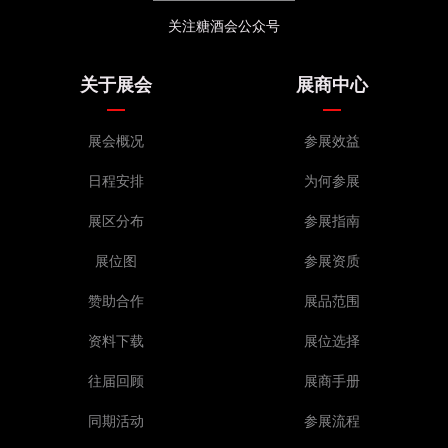
关注糖酒会公众号
关于展会
展商中心
展会概况
参展效益
日程安排
为何参展
展区分布
参展指南
展位图
参展资质
赞助合作
展品范围
资料下载
展位选择
往届回顾
展商手册
同期活动
参展流程