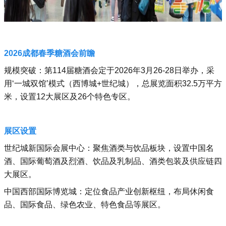
2026成都春季糖酒会前瞻
‌规模突破‌：‌第114届糖酒会定于2026年3月26-28日举办，采
用‘‌一城双馆’模式（‌西博城+‌世纪城），总展览面积32.5万平方
米，设置12大展区及26个特色专区。‌‌
展区设置
‌世纪城新国际会展中心‌：聚焦酒类与饮品板块，设置中国名
酒、国际葡萄酒及烈酒、饮品及乳制品、酒类包装及供应链四
大展区‌。
‌中国西部国际博览城‌：定位食品产业创新枢纽，布局休闲食
品、国际食品、绿色农业、特色食品等展区‌。