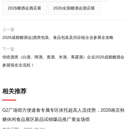
2026糖酒会酒店展
2026全国糖酒会酒店展
上一篇
2026成都糖酒会|酒类包装、食品包装及供应链企业参展全攻略
下一篇
传统酒类（白酒、啤酒、黄酒、米酒、果露酒）企业2026成都糖酒会
参展报名全流程！
相关推荐
G2广场馆方便速食专属专区依托超高人流优势，2026南京秋
糖休闲食品展区新品试销爆品推广黄金场馆