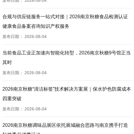
发布日期：
2026-08-04
合规与供应链服务一站式对接｜2026南京秋糖食品检测认证
健康食品备案咨询知识产权服务
发布日期：
2026-08-04
当前食品工业正加速向智能化转型，2026南京秋糖9号馆正当
其时
发布日期：
2026-08-04
2026南京秋糖“清洁标签”技术解决方案展｜保水护色防腐成本
四重突破
发布日期：
2026-08-04
2026南京秋糖调味品展区依托展城融合思路与南京携手打造