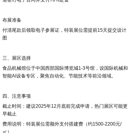
布展准备‌
付清尾款后领取电子参展证，特装展位需提前15天提交设计
图‌
三、展区选择
食品机械馆位于‌中国西部国际博览城1-3号馆‌，设国际机械和
智能AI设备专区，聚焦自动化、节能技术等前沿领域‌。
四、注意事项
截止时间‌：建议2025年12月底前完成申请，热门展区可能更
早截止‌
费用说明‌：特装展位需额外支付搭建费（约1500-2200元/
㎡）‌