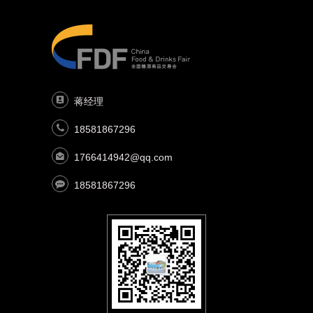
蒋经理
18581867296
1766414942@qq.com
18581867296