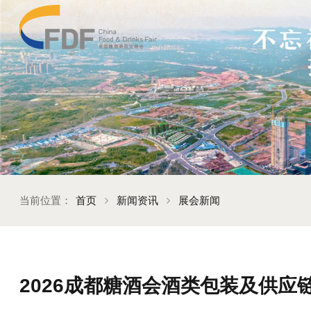
当前位置：
首页
新闻资讯
展会新闻
2026成都糖酒会酒类包装及供