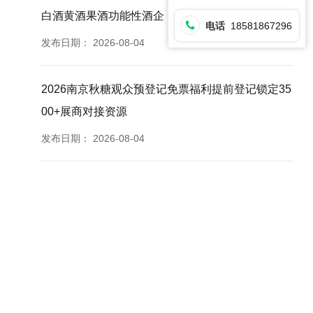
白酒黄酒果酒功能性酒企
电话
18581867296
发布日期：
2026-08-04
2026南京秋糖观众预登记免票福利提前登记锁定35
00+展商对接资源
发布日期：
2026-08-04