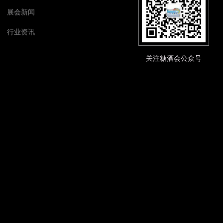
展会新闻
行业资讯
关注糖酒会公众号