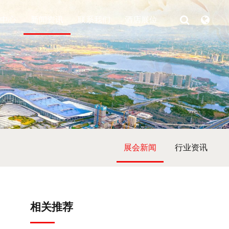
中心
新闻资讯
联系我们
酒店展位
展会新闻
行业资讯
相关推荐