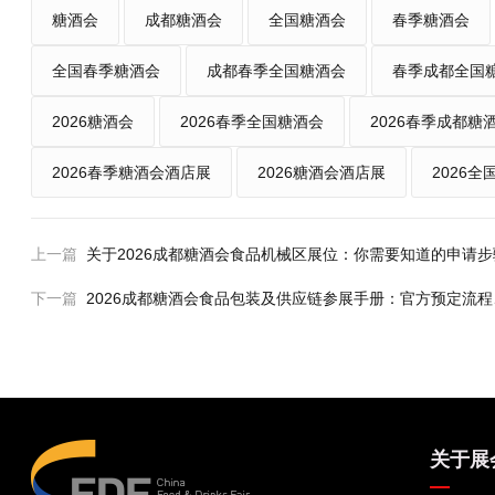
糖酒会
成都糖酒会
全国糖酒会
春季糖酒会
全国春季糖酒会
成都春季全国糖酒会
春季成都全国
2026糖酒会
2026春季全国糖酒会
2026春季成都糖
2026春季糖酒会酒店展
2026糖酒会酒店展
2026
上一篇
关于2026成都糖酒会食品机械区展位：你需要知道的申请
下一篇
2026成都糖酒会食品包装及供应链参展手册：官方预定流
关于展