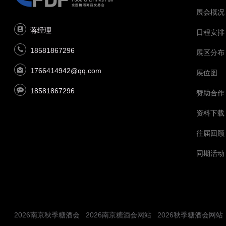
展会概况
蒋经理
日程安排
18581867296
展区分布
1766414942@qq.com
展位图
18581867296
赞助合作
资料下载
往届回顾
同期活动
2026南京秋季糖酒会
2026南京糖酒会网站
2026秋季糖酒会网站