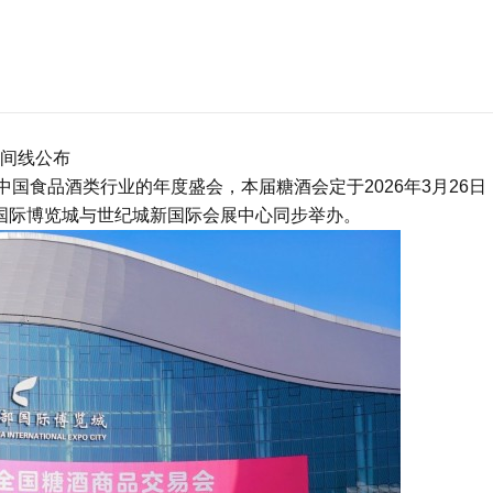
间线公布
国食品酒类行业的年度盛会，本届糖酒会定于2026年3月26日
部国际博览城与世纪城新国际会展中心同步举办。