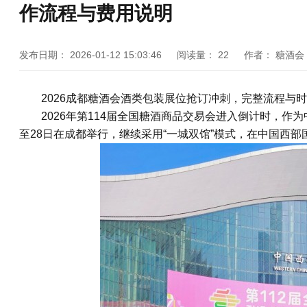
作流程与费用说明
发布日期：
2026-01-12 15:03:46
阅读量：
22
作者：
糖酒会
2026
成都糖酒会
酒类包装展位抢订冲刺，完整流程与时
2026年第114届全国
糖酒商品交易会
进入倒计时，作为中
至28日在成都举行，继续采用“一城双馆”模式，在中国西