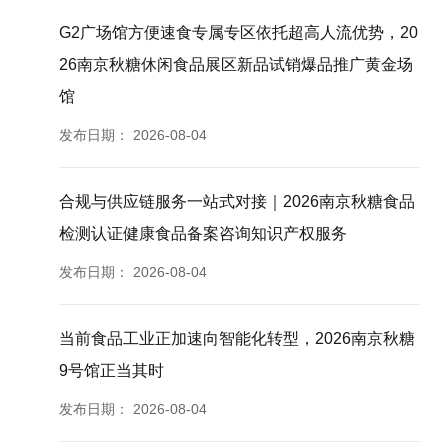
G2广场馆方便速食专属专区依托超高人流优势，20
26南京秋糖休闲食品展区新品试销爆品推广黄金场
馆
发布日期：
2026-08-04
合规与供应链服务一站式对接｜2026南京秋糖食品
检测认证健康食品备案咨询知识产权服务
发布日期：
2026-08-04
当前食品工业正加速向智能化转型，2026南京秋糖
9号馆正当其时
发布日期：
2026-08-04