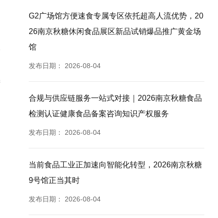
G2广场馆方便速食专属专区依托超高人流优势，20
26南京秋糖休闲食品展区新品试销爆品推广黄金场
馆
发布日期：
2026-08-04
进
合规与供应链服务一站式对接｜2026南京秋糖食品
检测认证健康食品备案咨询知识产权服务
发布日期：
2026-08-04
当前食品工业正加速向智能化转型，2026南京秋糖
9号馆正当其时
发布日期：
2026-08-04