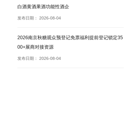
白酒黄酒果酒功能性酒企
发布日期：
2026-08-04
2026南京秋糖观众预登记免票福利提前登记锁定35
00+展商对接资源
发布日期：
2026-08-04