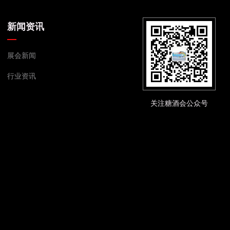
新闻资讯
展会新闻
行业资讯
关注糖酒会公众号