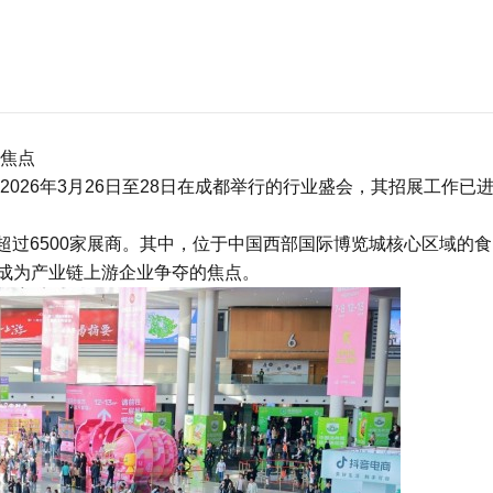
焦点
2026年3月26日至28日在成都举行的行业盛会，其招展工作已
超过6500家展商。其中，位于中国西部国际博览城核心区域的食
成为产业链上游企业争夺的焦点。