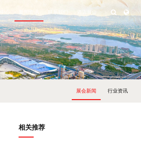
中心
新闻资讯
联系我们
酒店展位
展会新闻
行业资讯
相关推荐