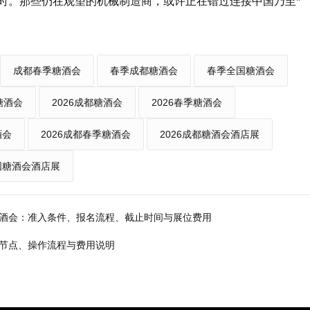
时。那些仍在观望的机械制造商，或许正在错过连接中国乃至*
成都春季糖酒会
春季成都糖酒会
春季全国糖酒会
糖酒会
2026成都糖酒会
2026春季糖酒会
酒会
2026成都春季糖酒会
2026成都糖酒会酒店展
全国糖酒会酒店展
糖酒会：准入条件、报名流程、截止时间与展位费用
间节点、操作流程与费用说明