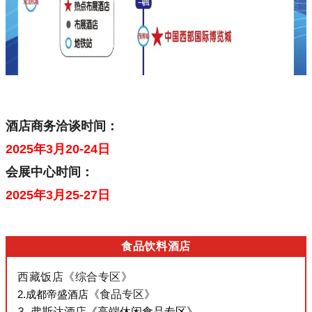
酒店商务洽谈时间：
2025年3月20-24日
会展中心时间：
2025年3月25-27日
食品饮料酒店
西藏饭店
《综合专区》
2.
成都帝盛酒店
《食品专区》
3. 弗斯达酒店
《高端休闲食品专区》