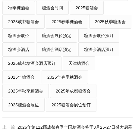
秋季糖酒会
糖酒会时间
2025糖酒会
2025成都糖酒会
2025春季糖酒会
2025秋季糖酒会
糖酒会展位
糖酒会展位预定
糖酒会展位预订
糖酒会酒店
糖酒会酒店预定
糖酒会酒店预订
2025成都糖酒会酒店预订
天津糖酒会
2025年糖酒会
2025年春季糖酒会
2025年秋季糖酒会
2025年成都糖酒会
2025糖酒会展位
2025糖酒会展位预订
上一篇
2025年第112届成都春季全国糖酒会将于3月25-27日盛大启幕