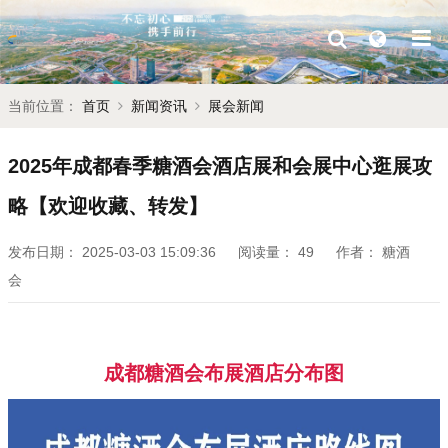
当前位置：
首页
新闻资讯
展会新闻
2025年成都春季糖酒会酒店展和会展中心逛展攻
略【欢迎收藏、转发】
发布日期：
2025-03-03 15:09:36
阅读量：
49
作者：
糖酒
会
成都糖酒会布展酒店分布图