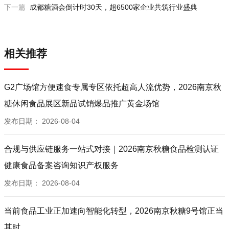
下一篇
成都糖酒会倒计时30天，超6500家企业共筑行业盛典
相关推荐
G2广场馆方便速食专属专区依托超高人流优势，2026南京秋
糖休闲食品展区新品试销爆品推广黄金场馆
发布日期：
2026-08-04
合规与供应链服务一站式对接｜2026南京秋糖食品检测认证
健康食品备案咨询知识产权服务
发布日期：
2026-08-04
当前食品工业正加速向智能化转型，2026南京秋糖9号馆正当
其时