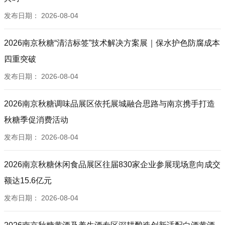
发布日期：
2026-08-04
2026南京秋糖“清洁标签”技术解决方案展｜保水护色防腐成本
四重突破
发布日期：
2026-08-04
2026南京秋糖调味品展区依托展城融合思路与南京携手打造
秋糖季促消费活动
发布日期：
2026-08-04
2026南京秋糖休闲食品展区往届830家企业参展现场意向成交
额达15.6亿元
发布日期：
2026-08-04