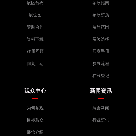
展区分布
参展指南
展位图
参展资质
赞助合作
展品范围
资料下载
展位选择
往届回顾
展商手册
同期活动
参展流程
在线登记
观众中心
新闻资讯
为何参观
展会新闻
目标观众
行业资讯
展馆介绍