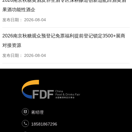
2026南京秋糖黄酒及养生酒专区深耕酿造创新适配白酒黄酒
果酒功能性酒企
发布日期：
2026-08-04
2026南京秋糖观众预登记免票福利提前登记锁定3500+展商
对接资源
发布日期：
2026-08-04
蒋经理
18581867296