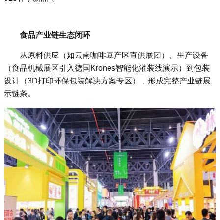
‌食品产业链生态闭环‌
从原料供应（如云南咖啡豆产区直供展团）、生产设备
（食品机械展区引入德国Krones智能化灌装线演示）到包装
设计（3D打印环保包装解决方案专区），形成完整产业链展
示链条‌。