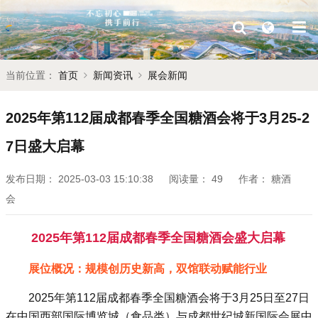
当前位置：
首页
新闻资讯
展会新闻
2025年第112届成都春季全国糖酒会将于3月25-2
7日盛大启幕
发布日期：
2025-03-03 15:10:38
阅读量：
49
作者：
糖酒
会
2025年第112届成都春季全国糖酒会盛大启幕
展位概况：规模创历史新高，双馆联动赋能行业
2025年第112届成都春季全国糖酒会将于3月25日至27日
在中国西部国际博览城（食品类）与成都世纪城新国际会展中