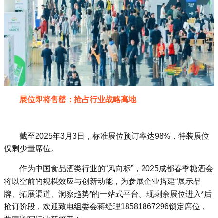
展位即将售罄：抢占行业战略高地
截至2025年3月3日，标准展位预订率达98%，特装展位
仅剩少量席位‌。
作为中国食品酒类行业的“风向标”，2025成都春季糖酒会
将以空前的规模效应与创新动能，为参展企业搭建“展示品
牌、拓展渠道、洞察趋势”的一站式平台。现剩余展位进入*后
抢订阶段，欢迎致电组委会蒋经理18581867296锁定席位，