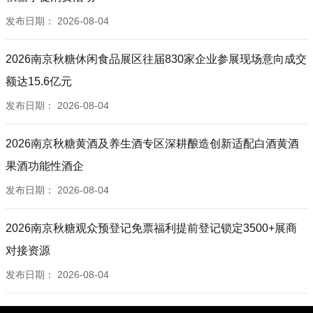
发布日期：
2026-08-04
2026南京秋糖休闲食品展区往届830家企业参展现场意向成交
额达15.6亿元
发布日期：
2026-08-04
2026南京秋糖黄酒及养生酒专区深耕酿造创新适配白酒黄酒
果酒功能性酒企
发布日期：
2026-08-04
2026南京秋糖观众预登记免票福利提前登记锁定3500+展商
对接资源
发布日期：
2026-08-04