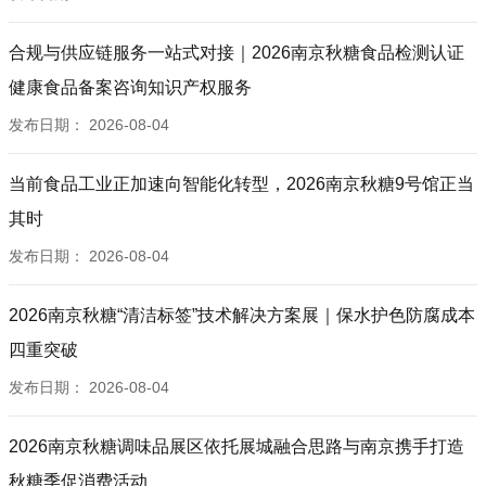
合规与供应链服务一站式对接｜2026南京秋糖食品检测认证
健康食品备案咨询知识产权服务
发布日期：
2026-08-04
当前食品工业正加速向智能化转型，2026南京秋糖9号馆正当
其时
发布日期：
2026-08-04
2026南京秋糖“清洁标签”技术解决方案展｜保水护色防腐成本
四重突破
发布日期：
2026-08-04
2026南京秋糖调味品展区依托展城融合思路与南京携手打造
秋糖季促消费活动