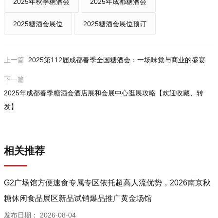
2025年秋季糖酒会
2025年成都糖酒会
2025糖酒会展位
2025糖酒会展位预订
上一篇
2025第112届成都春季全国糖酒会：一场味觉与商业的盛宴
下一篇
2025年成都春季糖酒会酒店展和会展中心逛展攻略【欢迎收藏、转
发】
相关推荐
G2广场馆方便速食专属专区依托超高人流优势，2026南京秋
糖休闲食品展区新品试销爆品推广黄金场馆
发布日期：
2026-08-04