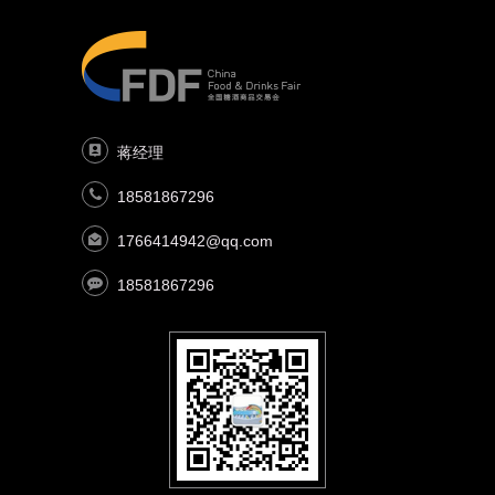
蒋经理
18581867296
1766414942@qq.com
18581867296