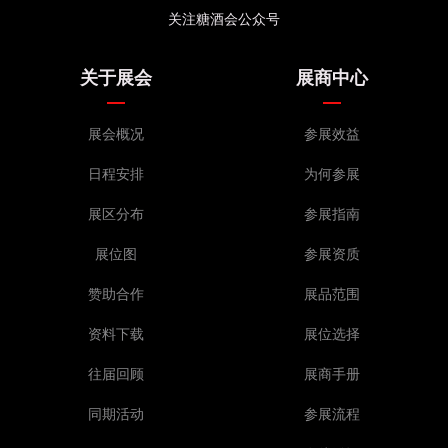
关注糖酒会公众号
关于展会
展商中心
展会概况
参展效益
日程安排
为何参展
展区分布
参展指南
展位图
参展资质
赞助合作
展品范围
资料下载
展位选择
往届回顾
展商手册
同期活动
参展流程