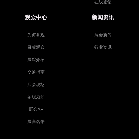
在线登记
观众中心
新闻资讯
为何参观
展会新闻
目标观众
行业资讯
展馆介绍
交通指南
展会现场
参观须知
展会AR
展商名录