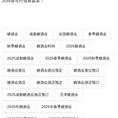
共同谱写行业新篇章！
糖酒会
成都糖酒会
全国糖酒会
春季糖酒会
秋季糖酒会
糖酒会时间
2025糖酒会
2025成都糖酒会
2025春季糖酒会
2025秋季糖酒会
糖酒会展位
糖酒会展位预定
糖酒会展位预订
糖酒会酒店
糖酒会酒店预定
糖酒会酒店预订
2025成都糖酒会酒店预订
天津糖酒会
2025年糖酒会
2025年春季糖酒会