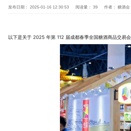
发布日期：
2025-01-16 12:30:53
阅读量：
39
作者：
糖酒会
以下是关于 2025 年第 112 届成都春季全国糖酒商品交