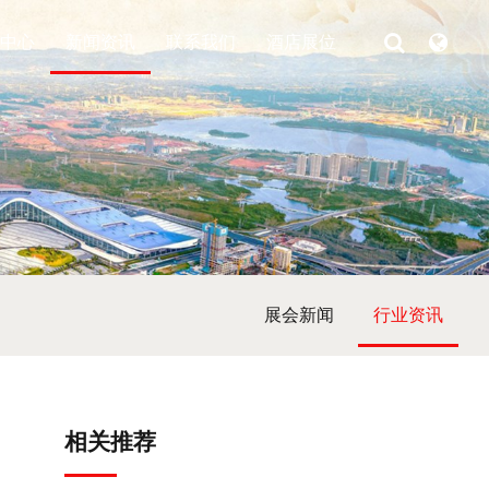
中心
新闻资讯
联系我们
酒店展位
展会新闻
行业资讯
相关推荐