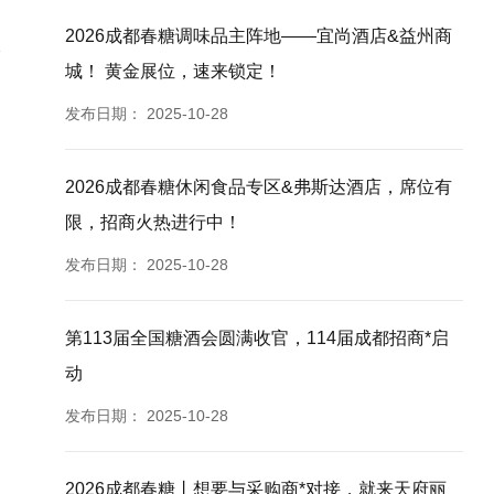
2026成都春糖调味品主阵地——宜尚酒店&益州商
城！ 黄金展位，速来锁定！
发布日期：
2025-10-28
2026成都春糖休闲食品专区&弗斯达酒店，席位有
限，招商火热进行中！
发布日期：
2025-10-28
第113届全国糖酒会圆满收官，114届成都招商*启
动
发布日期：
2025-10-28
2026成都春糖丨想要与采购商*对接，就来天府丽