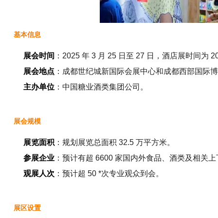
基本信息
展会时间
：2025 年 3 月 25 日至 27 日，酒店展时间为 202
展会地点
：成都世纪城新国际会展中心和成都西部国际博
主办单位
：中国糖业酒类集团公司。
展会规模
展览面积
：规划展览总面积 32.5 万平方米。
参展企业
：预计有超 6600 家国内外食品、酒类及相关
观展人次
：预计超 50 *次专业观众到会。
展区设置