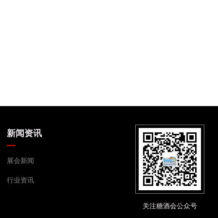
新闻资讯
展会新闻
行业资讯
关注糖酒会公众号