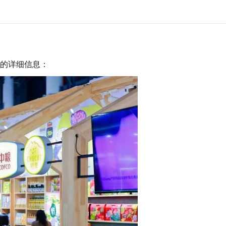
易会的详细信息：