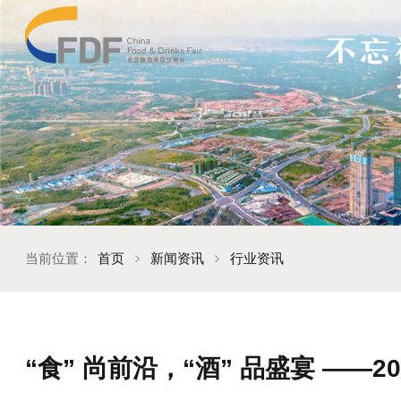
当前位置：
首页
新闻资讯
行业资讯
“食” 尚前沿，“酒” 品盛宴 ——