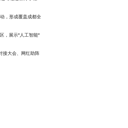
动，形成覆盖成都全
区，展示*人工智能*
采对接大会、网红助阵