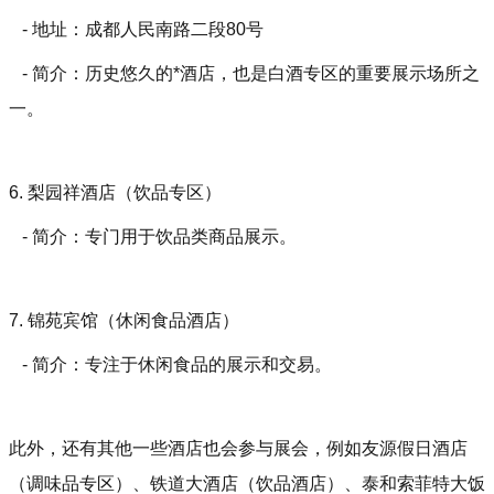
- 地址：成都人民南路二段80号
- 简介：历史悠久的*酒店，也是白酒专区的重要展示场所之
一。
6. 梨园祥酒店（饮品专区）
- 简介：专门用于饮品类商品展示。
7. 锦苑宾馆（休闲食品酒店）
- 简介：专注于休闲食品的展示和交易。
此外，还有其他一些酒店也会参与展会，例如友源假日酒店
（调味品专区）、铁道大酒店（饮品酒店）、泰和索菲特大饭