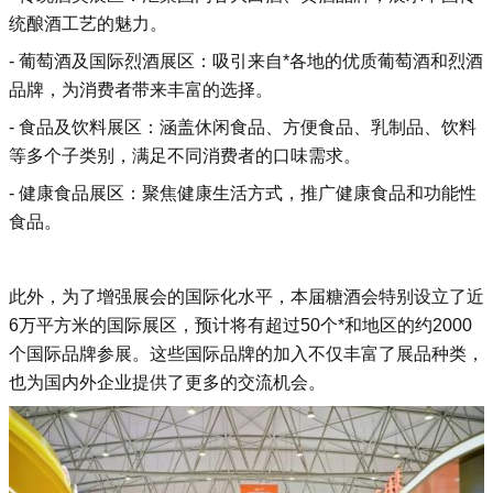
统酿酒工艺的魅力。
- 葡萄酒及国际烈酒展区：吸引来自*各地的优质葡萄酒和烈酒
品牌，为消费者带来丰富的选择。
- 食品及饮料展区：涵盖休闲食品、方便食品、乳制品、饮料
等多个子类别，满足不同消费者的口味需求。
- 健康食品展区：聚焦健康生活方式，推广健康食品和功能性
食品。
此外，为了增强展会的国际化水平，本届糖酒会特别设立了近
6万平方米的国际展区，预计将有超过50个*和地区的约2000
个国际品牌参展。这些国际品牌的加入不仅丰富了展品种类，
也为国内外企业提供了更多的交流机会。