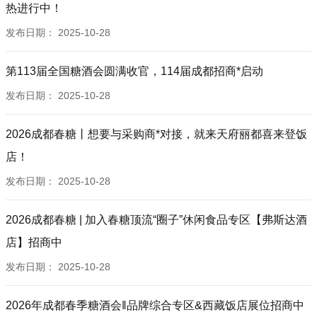
热进行中！
发布日期：
2025-10-28
第113届全国糖酒会圆满收官，114届成都招商*启动
发布日期：
2025-10-28
2026成都春糖丨想要与采购商*对接，就来天府丽都喜来登饭
店！
发布日期：
2025-10-28
2026成都春糖 | 加入春糖顶流“圈子”休闲食品专区【弗斯达酒
店】招商中
发布日期：
2025-10-28
2026年成都春季糖酒会‖品牌综合专区&西藏饭店展位招商中