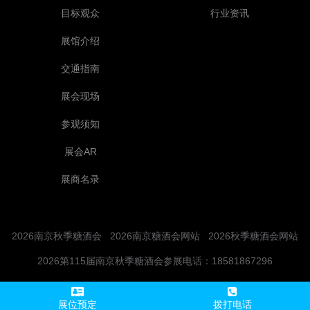
目标观众
行业资讯
展馆介绍
交通指南
展会现场
参观须知
展会AR
展商名录
2026南京秋季糖酒会
2026南京糖酒会网站
2026秋季糖酒会网站
2026第115届南京秋季糖酒会参展电话：18581867296
展位预定
拨打电话