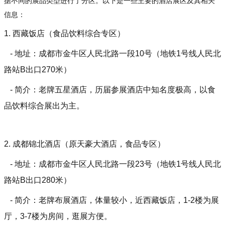
据不同的展品类型进行了分区。以下是一些主要的酒店展区及其相关
信息：
1. 西藏饭店（食品饮料综合专区）
- 地址：成都市金牛区人民北路一段10号（地铁1号线人民北
路站B出口270米）
- 简介：老牌五星酒店，历届参展酒店中知名度极高，以食
品饮料综合展出为主。
2. 成都锦北酒店（原天豪大酒店，食品专区）
- 地址：成都市金牛区人民北路一段23号（地铁1号线人民北
路站B出口280米）
- 简介：老牌布展酒店，体量较小，近西藏饭店，1-2楼为展
厅，3-7楼为房间，逛展方便。