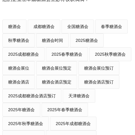
糖酒会
成都糖酒会
全国糖酒会
春季糖酒会
秋季糖酒会
糖酒会时间
2025糖酒会
2025成都糖酒会
2025春季糖酒会
2025秋季糖酒会
糖酒会展位
糖酒会展位预定
糖酒会展位预订
糖酒会酒店
糖酒会酒店预定
糖酒会酒店预订
2025成都糖酒会酒店预订
天津糖酒会
2025年糖酒会
2025年春季糖酒会
2025年秋季糖酒会
2025年成都糖酒会