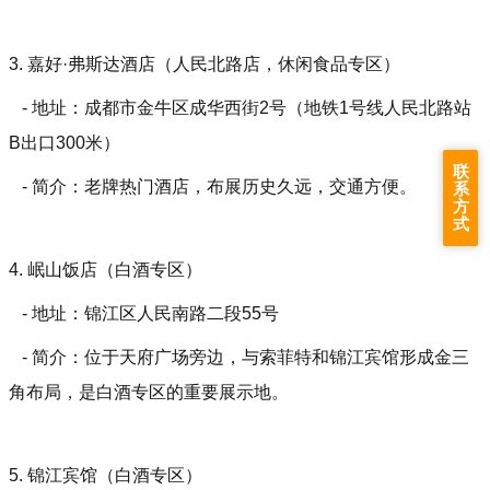
3. 嘉好·弗斯达酒店（人民北路店，休闲食品专区）
- 地址：成都市金牛区成华西街2号（地铁1号线人民北路站
B出口300米）
联
- 简介：老牌热门酒店，布展历史久远，交通方便。
系
方
式
4. 岷山饭店（白酒专区）
- 地址：锦江区人民南路二段55号
- 简介：位于天府广场旁边，与索菲特和锦江宾馆形成金三
角布局，是白酒专区的重要展示地。
5. 锦江宾馆（白酒专区）