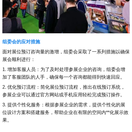
组委会的应对措施
面对展位预订咨询量的激增，组委会采取了一系列措施以确保
展会顺利进行：
1. 增加客服人员：为了及时处理参展企业的咨询，组委会增
加了客服团队的人手，确保每一个咨询都能得到快速回应。
2. 优化预订流程：简化展位预订流程，推出在线预订系统，
参展企业可以通过官方网站或手机应用轻松完成预订操作。
3. 提供个性化服务：根据参展企业的需求，提供个性化的展
位设计方案和搭建服务，帮助企业在有限的空间内**化展示效
果。