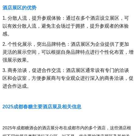
酒店展区的优势
1. 分散人流，提升参观体验：通过在多个酒店设立展区，可
以有效分散人流，避免主会场过于拥挤，提升参观者的体验
感。
2. 个性化展示，突出品牌特色：酒店展区为企业提供了更加
灵活的展示空间，可以根据自身品牌特点进行个性化布置，增
强展示效果。
3. 商务洽谈，促进合作交流：酒店展区通常设有专门的洽谈
区和会议室，方便参展商与专业观众进行深入的商务洽谈，促
进合作达成。
2025成都春糖主要酒店展及相关信息
2025年
成都糖酒会
的酒店展分布在成都市内的多个酒店，这些酒店根