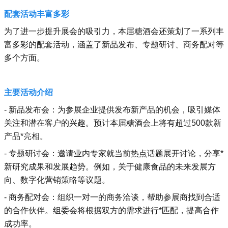
配套活动丰富多彩
为了进一步提升展会的吸引力，本届糖酒会还策划了一系列丰
富多彩的配套活动，涵盖了新品发布、专题研讨、商务配对等
多个方面。
主要活动介绍
- 新品发布会：为参展企业提供发布新产品的机会，吸引媒体
关注和潜在客户的兴趣。预计本届糖酒会上将有超过500款新
产品*亮相。
- 专题研讨会：邀请业内专家就当前热点话题展开讨论，分享*
新研究成果和发展趋势。例如，关于健康食品的未来发展方
向、数字化营销策略等议题。
- 商务配对会：组织一对一的商务洽谈，帮助参展商找到合适
的合作伙伴。组委会将根据双方的需求进行*匹配，提高合作
成功率。