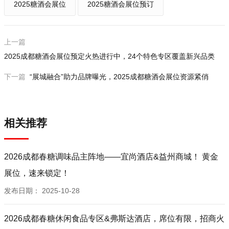
2025糖酒会展位
2025糖酒会展位预订
上一篇
2025成都糖酒会展位预定火热进行中，24个特色专区覆盖新兴品类
下一篇
“展城融合”助力品牌曝光，2025成都糖酒会展位资源紧俏
相关推荐
2026成都春糖调味品主阵地——宜尚酒店&益州商城！ 黄金
展位，速来锁定！
发布日期：
2025-10-28
2026成都春糖休闲食品专区&弗斯达酒店，席位有限，招商火