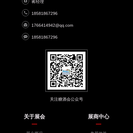
蒋经理
18581867296
1766414942@qq.com
18581867296
关注糖酒会公众号
关于展会
展商中心