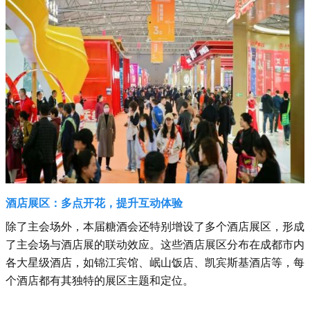
酒店展区：多点开花，提升互动体验
除了主会场外，本届糖酒会还特别增设了多个酒店展区，形成
了主会场与酒店展的联动效应。这些酒店展区分布在成都市内
各大星级酒店，如锦江宾馆、岷山饭店、凯宾斯基酒店等，每
个酒店都有其独特的展区主题和定位。