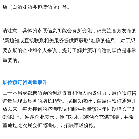
店（白酒及酒类包装酒店）等。
请注意，具体的参展信息可能会有所变化，请关注官方发布的
*新通知或直接联系相关服务提供商获取*准确的信息。对于想
要参展的企业和个人来说，提前了解并预订合适的展位是非常
重要的。
展位预订咨询量攀升
由于本届成都糖酒会的创新设置和强大的吸引力，展位预订咨
询量呈现出显著的增长趋势。据相关统计，自展位预订通道开
放以来，每天接到的咨询电话和邮件数量较往年同期增长了3
0%以上。许多企业表示，他们对本届糖酒会充满期待，并希
望通过此次展会扩*影响力，拓展市场份额。