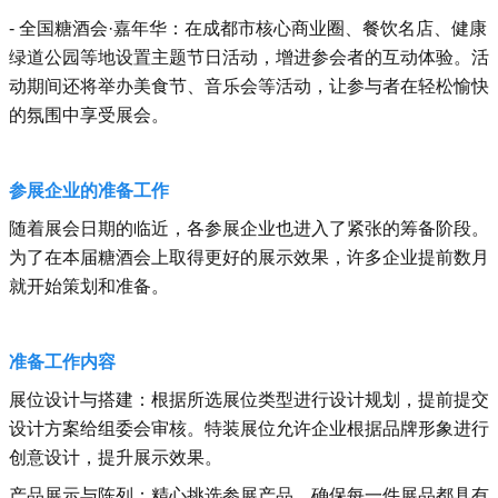
- 全国糖酒会·嘉年华：在成都市核心商业圈、餐饮名店、健康
绿道公园等地设置主题节日活动，增进参会者的互动体验。活
动期间还将举办美食节、音乐会等活动，让参与者在轻松愉快
的氛围中享受展会。
参展企业的准备工作
随着展会日期的临近，各参展企业也进入了紧张的筹备阶段。
为了在本届糖酒会上取得更好的展示效果，许多企业提前数月
就开始策划和准备。
准备工作内容
展位设计与搭建：根据所选展位类型进行设计规划，提前提交
设计方案给组委会审核。特装展位允许企业根据品牌形象进行
创意设计，提升展示效果。
产品展示与陈列：精心挑选参展产品，确保每一件展品都具有