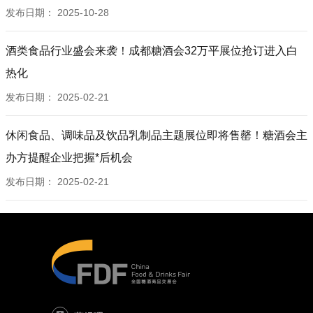
发布日期：
2025-10-28
酒类食品行业盛会来袭！成都糖酒会32万平展位抢订进入白
热化
发布日期：
2025-02-21
休闲食品、调味品及饮品乳制品主题展位即将售罄！糖酒会主
办方提醒企业把握*后机会
发布日期：
2025-02-21