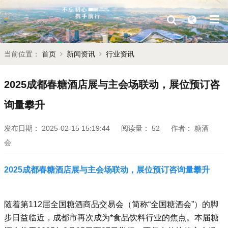
当前位置：
首页
新闻资讯
行业资讯
2025成都春糖酒店展与主会场联动，展位预订咨
询量攀升
发布日期：
2025-02-15 15:19:44
阅读量：
52
作者：
糖酒
会
2025成都春糖酒店展与主会场联动，展位预订咨询量攀升
随着第112届全国糖酒商品交易会（简称“全国糖酒会”）的脚
步日益临近，成都市再次成为*食品饮料行业的焦点。本届糖