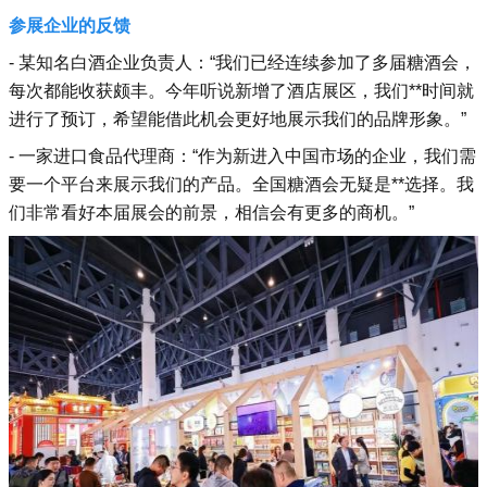
参展企业的反馈
- 某知名白酒企业负责人：“我们已经连续参加了多届糖酒会，
每次都能收获颇丰。今年听说新增了酒店展区，我们**时间就
进行了预订，希望能借此机会更好地展示我们的品牌形象。”
- 一家进口食品代理商：“作为新进入中国市场的企业，我们需
要一个平台来展示我们的产品。全国糖酒会无疑是**选择。我
们非常看好本届展会的前景，相信会有更多的商机。”