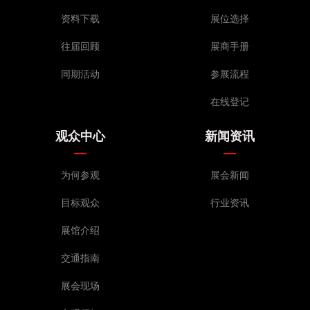
资料下载
展位选择
往届回顾
展商手册
同期活动
参展流程
在线登记
观众中心
新闻资讯
为何参观
展会新闻
目标观众
行业资讯
展馆介绍
交通指南
展会现场