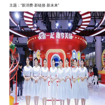
主题：“新消费·新链接·新未来”