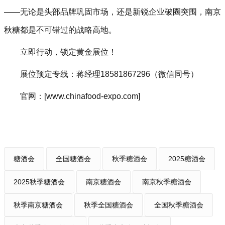
——无论是头部品牌巩固市场，还是新锐企业破圈突围，南京
秋糖都是不可错过的战略高地。
立即行动，锁定黄金展位！
展位预定专线：蒋经理18581867296（微信同号）
官网：[www.chinafood-expo.com]
糖酒会
全国糖酒会
秋季糖酒会
2025糖酒会
2025秋季糖酒会
南京糖酒会
南京秋季糖酒会
秋季南京糖酒会
秋季全国糖酒会
全国秋季糖酒会