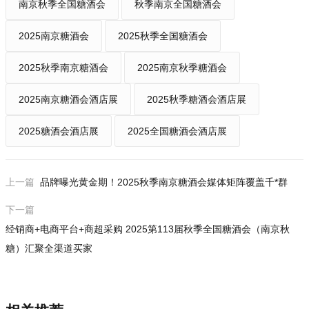
南京秋季全国糖酒会
秋季南京全国糖酒会
2025南京糖酒会
2025秋季全国糖酒会
2025秋季南京糖酒会
2025南京秋季糖酒会
2025南京糖酒会酒店展
2025秋季糖酒会酒店展
2025糖酒会酒店展
2025全国糖酒会酒店展
上一篇
品牌曝光黄金期！2025秋季南京糖酒会媒体矩阵覆盖千*群
下一篇
经销商+电商平台+商超采购 2025第113届秋季全国糖酒会（南京秋
糖）汇聚全渠道买家