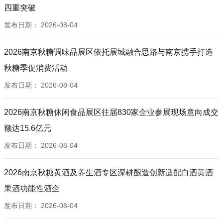
四重突破
发布日期：
2026-08-04
2026南京秋糖调味品展区依托展城融合思路与南京携手打造
秋糖季促消费活动
发布日期：
2026-08-04
2026南京秋糖休闲食品展区往届830家企业参展现场意向成交
额达15.6亿元
发布日期：
2026-08-04
2026南京秋糖黄酒及养生酒专区深耕酿造创新适配白酒黄酒
果酒功能性酒企
发布日期：
2026-08-04