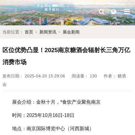
当前位置：
首页
新闻资讯
展会新闻
区位优势凸显！2025南京糖酒会辐射长三角万亿
消费市场
发布日期：
2025-04-20 15:29:06
阅读量：
130
作者：
糖酒
会
展会介绍：金秋十月，*食饮产业聚焦南京
时间：2025年10月16日-18日
地点：南京国际博览中心（河西新城）