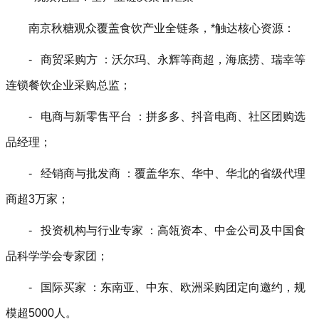
南京秋糖观众覆盖食饮产业全链条，*触达核心资源：
- 商贸采购方 ：沃尔玛、永辉等商超，海底捞、瑞幸等
连锁餐饮企业采购总监；
- 电商与新零售平台 ：拼多多、抖音电商、社区团购选
品经理；
- 经销商与批发商 ：覆盖华东、华中、华北的省级代理
商超3万家；
- 投资机构与行业专家 ：高瓴资本、中金公司及中国食
品科学学会专家团；
- 国际买家 ：东南亚、中东、欧洲采购团定向邀约，规
模超5000人。