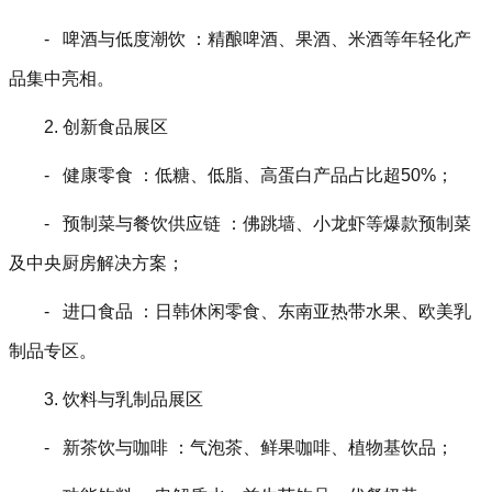
- 啤酒与低度潮饮 ：精酿啤酒、果酒、米酒等年轻化产
品集中亮相。
2. 创新食品展区
- 健康零食 ：低糖、低脂、高蛋白产品占比超50%；
- 预制菜与餐饮供应链 ：佛跳墙、小龙虾等爆款预制菜
及中央厨房解决方案；
- 进口食品 ：日韩休闲零食、东南亚热带水果、欧美乳
制品专区。
3. 饮料与乳制品展区
- 新茶饮与咖啡 ：气泡茶、鲜果咖啡、植物基饮品；