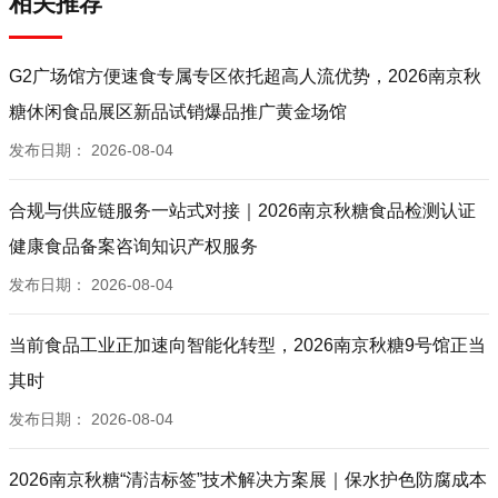
相关推荐
G2广场馆方便速食专属专区依托超高人流优势，2026南京秋
糖休闲食品展区新品试销爆品推广黄金场馆
发布日期：
2026-08-04
合规与供应链服务一站式对接｜2026南京秋糖食品检测认证
健康食品备案咨询知识产权服务
发布日期：
2026-08-04
当前食品工业正加速向智能化转型，2026南京秋糖9号馆正当
其时
发布日期：
2026-08-04
2026南京秋糖“清洁标签”技术解决方案展｜保水护色防腐成本