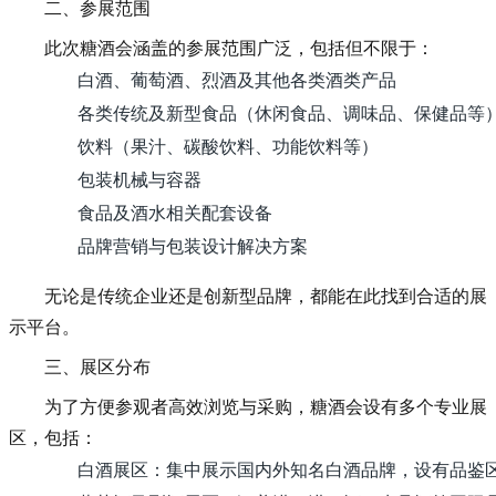
二、参展范围
此次糖酒会涵盖的参展范围广泛，包括但不限于：
白酒、葡萄酒、烈酒及其他各类酒类产品
各类传统及新型食品（休闲食品、调味品、保健品等
饮料（果汁、碳酸饮料、功能饮料等）
包装机械与容器
食品及酒水相关配套设备
品牌营销与包装设计解决方案
无论是传统企业还是创新型品牌，都能在此找到合适的展
示平台。
三、展区分布
为了方便参观者高效浏览与采购，糖酒会设有多个专业展
区，包括：
白酒展区：集中展示国内外知名白酒品牌，设有品鉴