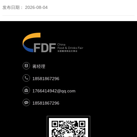
发布日期：
2026-08-04
蒋经理
18581867296
1766414942@qq.com
18581867296