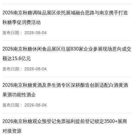
2026南京秋糖调味品展区依托展城融合思路与南京携手打造
秋糖季促消费活动
发布日期：
2026-08-04
2026南京秋糖休闲食品展区往届830家企业参展现场意向成交
额达15.6亿元
发布日期：
2026-08-04
2026南京秋糖黄酒及养生酒专区深耕酿造创新适配白酒黄酒
果酒功能性酒企
发布日期：
2026-08-04
2026南京秋糖观众预登记免票福利提前登记锁定3500+展商
对接资源