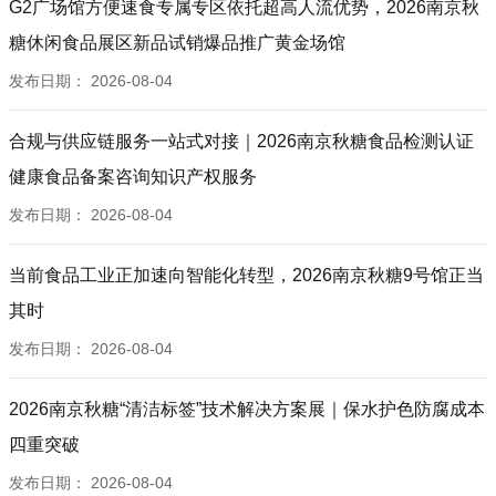
G2广场馆方便速食专属专区依托超高人流优势，2026南京秋
糖休闲食品展区新品试销爆品推广黄金场馆
发布日期：
2026-08-04
合规与供应链服务一站式对接｜2026南京秋糖食品检测认证
健康食品备案咨询知识产权服务
发布日期：
2026-08-04
当前食品工业正加速向智能化转型，2026南京秋糖9号馆正当
其时
发布日期：
2026-08-04
2026南京秋糖“清洁标签”技术解决方案展｜保水护色防腐成本
四重突破
发布日期：
2026-08-04