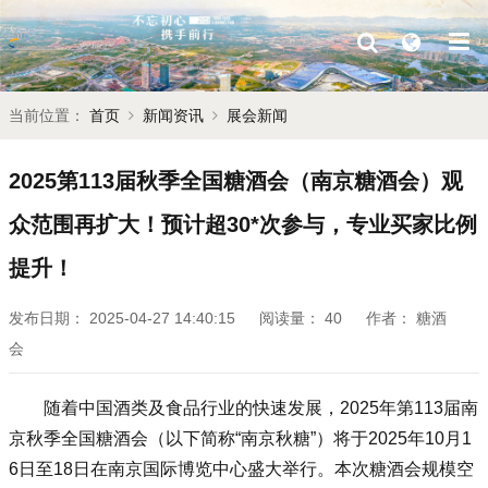
当前位置：
首页
新闻资讯
展会新闻
2025第113届秋季全国糖酒会（南京糖酒会）观
众范围再扩大！预计超30*次参与，专业买家比例
提升！
发布日期：
2025-04-27 14:40:15
阅读量：
40
作者：
糖酒
会
随着中国酒类及食品行业的快速发展，2025年第113届南
京秋季全国糖酒会（以下简称“南京秋糖”）将于2025年10月1
6日至18日在南京国际博览中心盛大举行。本次糖酒会规模空