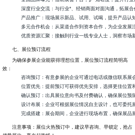
深度行业交流：与行业*、经销商面对面沟通，拓展合
产品推广：现场展示新品、试用、试喝，提升产品认
多元合作机会：从渠道合作到资本合作，为企业发展
优质资源汇聚：接触到行业一线专业人士，洞察市场
七、展位预订流程
为确保参展企业能获得理想位置，展位预订流程简明高
效：
咨询预订：有意参展的企业可通过电话或微信联系展会负
位置优先：提前预订可获得优先安排，选择更佳位置
确认预订：出具展位意向书及付费确认，确保展位预
设计布展：企业可根据展位情况自主设计，也可委托
完成搭建：展会期间，企业进行现场布置，确保展品
注意事项：展位火热预订中，建议早咨询、早锁定，抢占