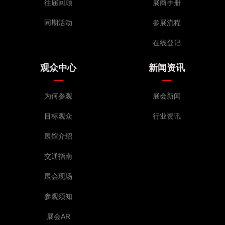
往届回顾
展商手册
同期活动
参展流程
在线登记
观众中心
新闻资讯
为何参观
展会新闻
目标观众
行业资讯
展馆介绍
交通指南
展会现场
参观须知
展会AR