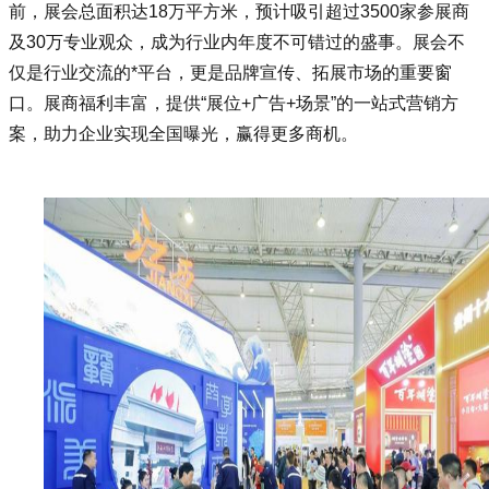
前，展会总面积达18万平方米，预计吸引超过3500家参展商
及30万专业观众，成为行业内年度不可错过的盛事。展会不
仅是行业交流的*平台，更是品牌宣传、拓展市场的重要窗
口。展商福利丰富，提供“展位+广告+场景”的一站式营销方
案，助力企业实现全国曝光，赢得更多商机。