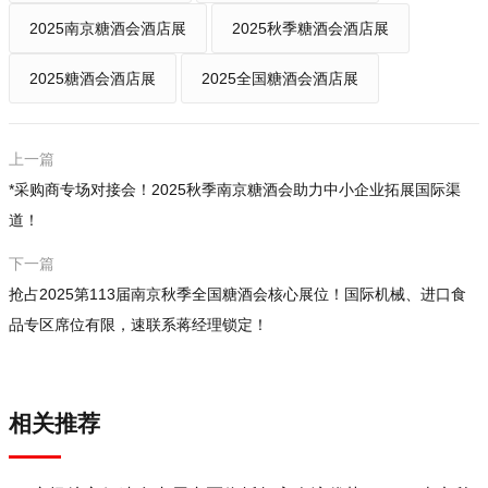
2025南京糖酒会酒店展
2025秋季糖酒会酒店展
2025糖酒会酒店展
2025全国糖酒会酒店展
上一篇
*采购商专场对接会！2025秋季南京糖酒会助力中小企业拓展国际渠
道！
下一篇
抢占2025第113届南京秋季全国糖酒会核心展位！国际机械、进口食
品专区席位有限，速联系蒋经理锁定！
相关推荐