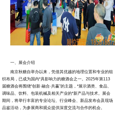
一、展会介绍
南京秋糖自举办以来，凭借其优越的地理位置和专业的组
织布局，已成为国内*具影响力的糖酒会之一。2025年第113
届糖酒会将围绕“创新·融合·共赢”的主题，*展示酒类、食品、
调味品、饮料、包装机械及相关产业的*新产品与技术。展会
期间，将举行丰富的专业论坛、行业峰会、新品发布会及现场
品鉴活动，为参展商和观众提供深度交流与合作的机会。