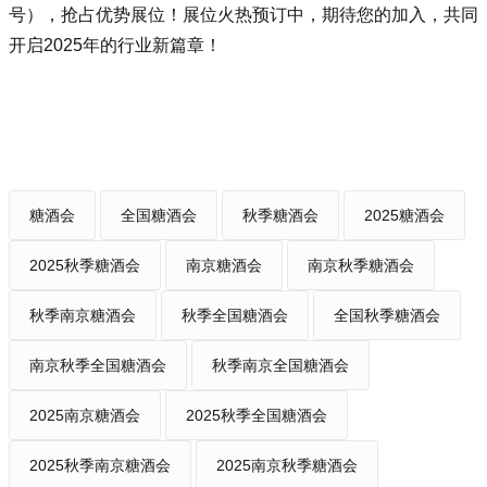
号），抢占优势展位！展位火热预订中，期待您的加入，共同
开启2025年的行业新篇章！
糖酒会
全国糖酒会
秋季糖酒会
2025糖酒会
2025秋季糖酒会
南京糖酒会
南京秋季糖酒会
秋季南京糖酒会
秋季全国糖酒会
全国秋季糖酒会
南京秋季全国糖酒会
秋季南京全国糖酒会
2025南京糖酒会
2025秋季全国糖酒会
2025秋季南京糖酒会
2025南京秋季糖酒会