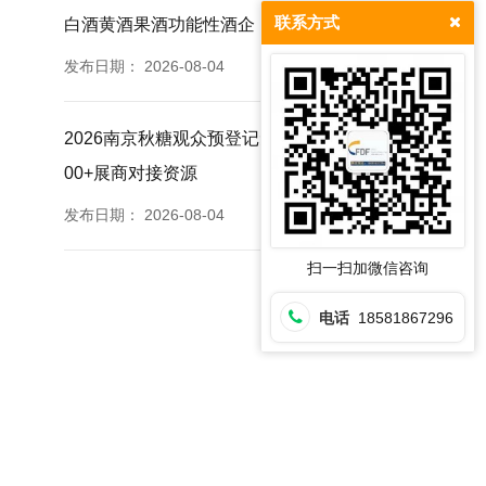
联系方式
白酒黄酒果酒功能性酒企
发布日期：
2026-08-04
2026南京秋糖观众预登记免票福利提前登记锁定35
00+展商对接资源
发布日期：
2026-08-04
扫一扫加微信咨询
电话
18581867296