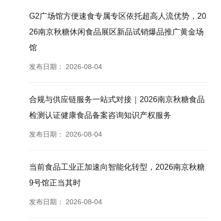
G2广场馆方便速食专属专区依托超高人流优势，20
26南京秋糖休闲食品展区新品试销爆品推广黄金场
馆
发布日期：
2026-08-04
合规与供应链服务一站式对接｜2026南京秋糖食品
检测认证健康食品备案咨询知识产权服务
发布日期：
2026-08-04
当前食品工业正加速向智能化转型，2026南京秋糖
9号馆正当其时
发布日期：
2026-08-04