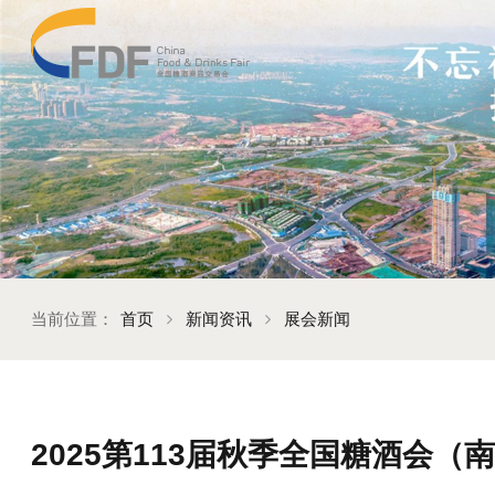
当前位置：
首页
新闻资讯
展会新闻
2025第113届秋季全国糖酒会（