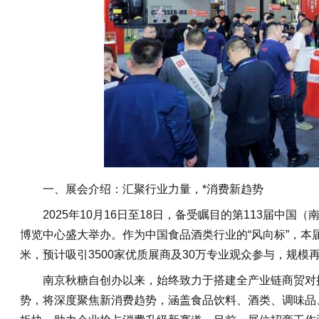
一、展会介绍：汇聚行业力量，*消费新趋势
2025年10月16日至18日，备受瞩目的第113届中
博览中心盛大举办。作为中国食品酒类行业的“风向标”，本届
米，预计吸引3500家优质展商及30万专业观众参与，规
南京秋糖自创办以来，始终致力于搭建全产业链商贸对
势，将深度聚焦新消费趋势，涵盖食品饮料、酒类、调味品