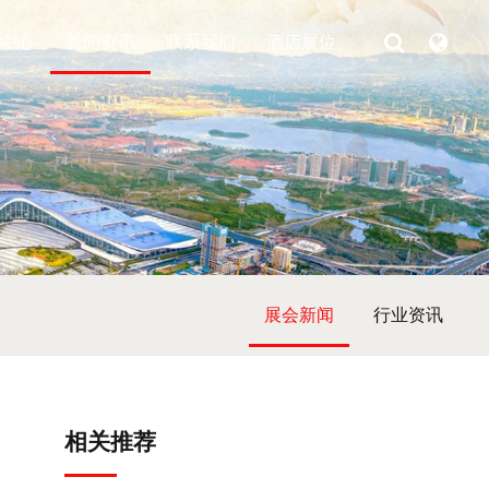
中心
新闻资讯
联系我们
酒店展位
展会新闻
行业资讯
相关推荐