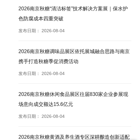
2026南京秋糖“清洁标签”技术解决方案展｜保水护
色防腐成本四重突破
发布日期：
2026-08-04
2026南京秋糖调味品展区依托展城融合思路与南京
携手打造秋糖季促消费活动
发布日期：
2026-08-04
2026南京秋糖休闲食品展区往届830家企业参展现
场意向成交额达15.6亿元
发布日期：
2026-08-04
2026南京秋糖黄酒及养生酒专区深耕酿造创新适配